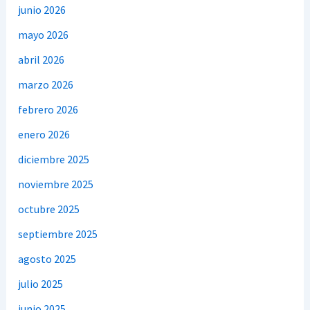
junio 2026
mayo 2026
abril 2026
marzo 2026
febrero 2026
enero 2026
diciembre 2025
noviembre 2025
octubre 2025
septiembre 2025
agosto 2025
julio 2025
junio 2025