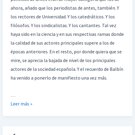
ahora, añado que los periodistas de antes, también. Y
los rectores de Universidad. Y los catedráticos. Y los
filósofos. Y los sindicalistas. Y los cantantes. Tal vez
haya sido en la ciencia y en sus respectivas ramas donde
la calidad de sus actores principales supere a los de
épocas anteriores. En el resto, por donde quiera que se
mire, se aprecia la bajada de nivel de los principales
actores de la sociedad española. Y el recuerdo de Balbín
ha venido a ponerlo de manifiesto una vez más.
…
Leer más »