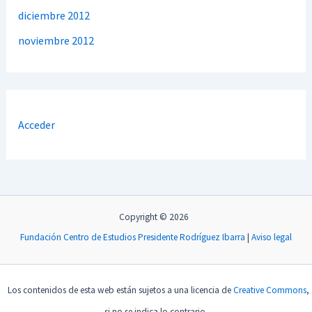
diciembre 2012
noviembre 2012
Acceder
Copyright © 2026
Fundación Centro de Estudios Presidente Rodríguez Ibarra
|
Aviso legal
Los contenidos de esta web están sujetos a una licencia de
Creative Commons
,
si no se indica lo contrario.