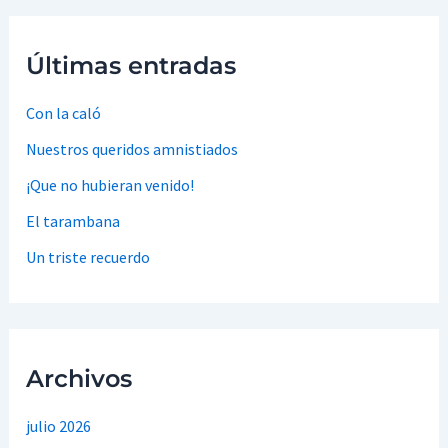
Últimas entradas
Con la caló
Nuestros queridos amnistiados
¡Que no hubieran venido!
El tarambana
Un triste recuerdo
Archivos
julio 2026