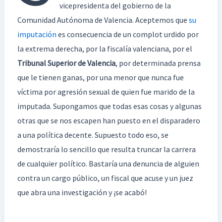
vicepresidenta del gobierno de la
Comunidad Autónoma de Valencia. Aceptemos que
su
imputación
es consecuencia de un complot urdido por
la extrema derecha, por la fiscalía valenciana, por el
Tribunal Superior de Valencia
, por determinada prensa
que le tienen ganas, por una menor que nunca fue
víctima por agresión sexual de quien fue marido de la
imputada. Supongamos que todas esas cosas y algunas
otras que se nos escapen han puesto en el disparadero
a una política decente. Supuesto todo eso, se
demostraría lo sencillo que resulta truncar la carrera
de cualquier político. Bastaría una denuncia de alguien
contra un cargo público, un fiscal que acuse y un juez
que abra una investigación y ¡se acabó!
…