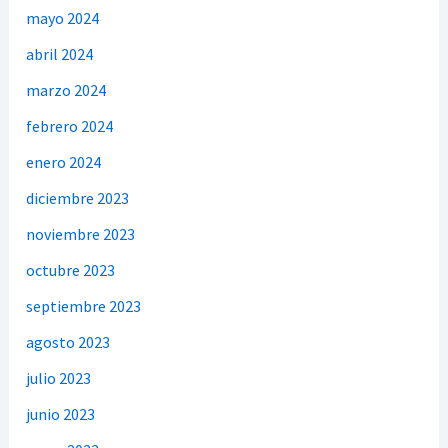
mayo 2024
abril 2024
marzo 2024
febrero 2024
enero 2024
diciembre 2023
noviembre 2023
octubre 2023
septiembre 2023
agosto 2023
julio 2023
junio 2023