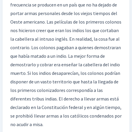
frecuencia se producen en un país que no ha dejado de
portar armas personales desde los viejos tiempos del
Oeste americano. Las películas de los primeros colonos
nos hicieron creer que eran los indios los que cortaban
la cabellera al intruso inglés. En realidad, la cosa fue al
contrario. Los colonos pagaban a quienes demostraran
que había matado a un indio. La mejor forma de
demostrarlo y cobrar era enseñar la cabellera del indio
muerto. Si los indios desaparecían, los colonos podrían
disponer de un vasto territorio que hasta la llegada de
los primeros colonizadores correspondía a las
diferentes tribus indias. El derecho a llevar armas está
declarado en la Constitución federal y en algún tiempo,
se prohibió llevar armas a los católicos condenados por
no acudir a misa.