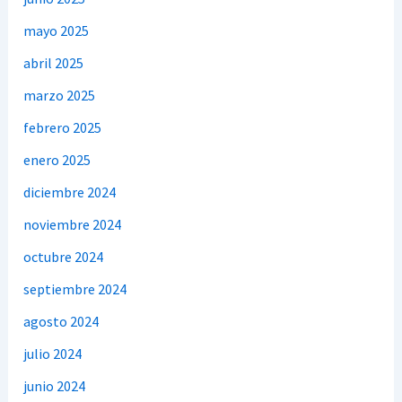
mayo 2025
abril 2025
marzo 2025
febrero 2025
enero 2025
diciembre 2024
noviembre 2024
octubre 2024
septiembre 2024
agosto 2024
julio 2024
junio 2024