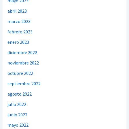
mayo 2023
abril 2023
marzo 2023
febrero 2023
enero 2023
diciembre 2022
noviembre 2022
octubre 2022
septiembre 2022
agosto 2022
julio 2022
junio 2022
mayo 2022