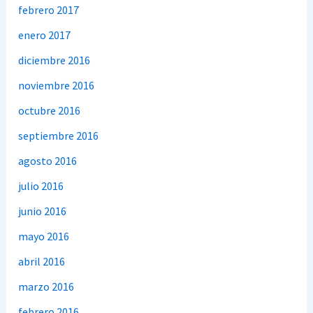
febrero 2017
enero 2017
diciembre 2016
noviembre 2016
octubre 2016
septiembre 2016
agosto 2016
julio 2016
junio 2016
mayo 2016
abril 2016
marzo 2016
febrero 2016