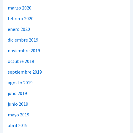
marzo 2020
febrero 2020
enero 2020
diciembre 2019
noviembre 2019
octubre 2019
septiembre 2019
agosto 2019
julio 2019
junio 2019
mayo 2019
abril 2019