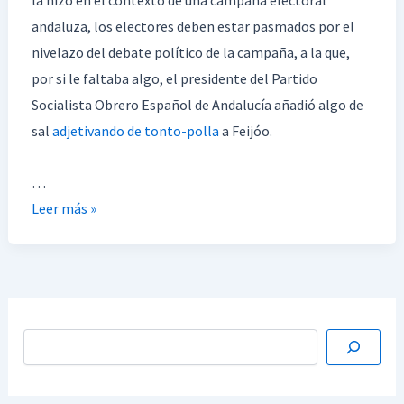
andaluza, los electores deben estar pasmados por el
nivelazo del debate político de la campaña, a la que,
por si le faltaba algo, el presidente del Partido
Socialista Obrero Español de Andalucía añadió algo de
sal
adjetivando de tonto-polla
a Feijóo.
…
Leer más »