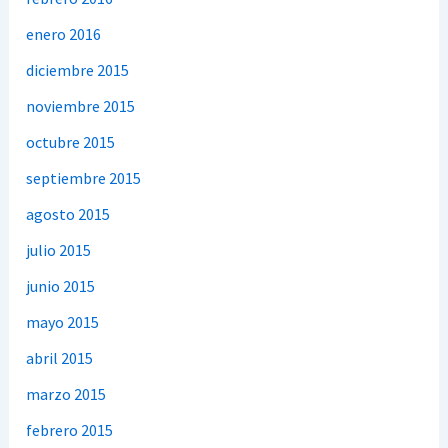
enero 2016
diciembre 2015
noviembre 2015
octubre 2015
septiembre 2015
agosto 2015
julio 2015
junio 2015
mayo 2015
abril 2015
marzo 2015
febrero 2015