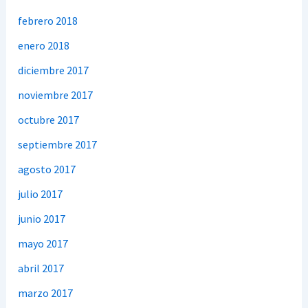
febrero 2018
enero 2018
diciembre 2017
noviembre 2017
octubre 2017
septiembre 2017
agosto 2017
julio 2017
junio 2017
mayo 2017
abril 2017
marzo 2017