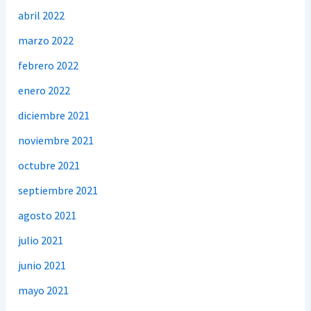
abril 2022
marzo 2022
febrero 2022
enero 2022
diciembre 2021
noviembre 2021
octubre 2021
septiembre 2021
agosto 2021
julio 2021
junio 2021
mayo 2021