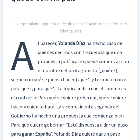
La vicepresidenta segunda y líder de Unidas Podemos en el Gobierno,
Yolanda Díaz
A
l parecer,
Yolanda Díaz
ha hecho caso de
quienes decimos con frecuencia que una
propuesta política no puede comenzar con
el nombre del protagonista (¿quién?),
seguir con qué se piensa hacer (¿qué?) y terminar con el
para qué (¿para qué?). La lógica indica que el camino es
el contrario: Para qué se quiere gobernar, qué se quiere
hacer y quién lo hará. La vicepresidenta segunda del
Gobierno ha hecho una propuesta que comienza bien:
Para qué quiere gobernar. “Está dispuesta a dar un paso
para ganar España
”. Yolanda Díaz quiere dar un paso