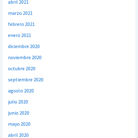
abril 2021
marzo 2021
febrero 2021
enero 2021
diciembre 2020
noviembre 2020
octubre 2020
septiembre 2020
agosto 2020
julio 2020
junio 2020
mayo 2020
abril 2020