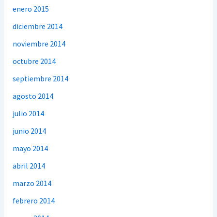
enero 2015
diciembre 2014
noviembre 2014
octubre 2014
septiembre 2014
agosto 2014
julio 2014
junio 2014
mayo 2014
abril 2014
marzo 2014
febrero 2014