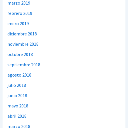
marzo 2019
febrero 2019
enero 2019
diciembre 2018
noviembre 2018
octubre 2018
septiembre 2018
agosto 2018
julio 2018
junio 2018
mayo 2018
abril 2018
marzo 2018