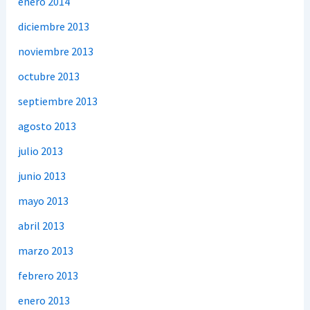
enero 2014
diciembre 2013
noviembre 2013
octubre 2013
septiembre 2013
agosto 2013
julio 2013
junio 2013
mayo 2013
abril 2013
marzo 2013
febrero 2013
enero 2013