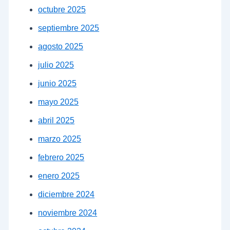
octubre 2025
septiembre 2025
agosto 2025
julio 2025
junio 2025
mayo 2025
abril 2025
marzo 2025
febrero 2025
enero 2025
diciembre 2024
noviembre 2024