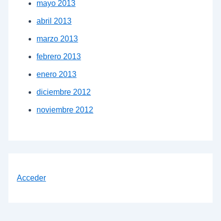
mayo 2013
abril 2013
marzo 2013
febrero 2013
enero 2013
diciembre 2012
noviembre 2012
Acceder