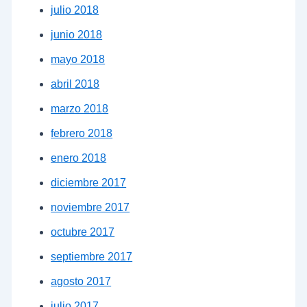
julio 2018
junio 2018
mayo 2018
abril 2018
marzo 2018
febrero 2018
enero 2018
diciembre 2017
noviembre 2017
octubre 2017
septiembre 2017
agosto 2017
julio 2017