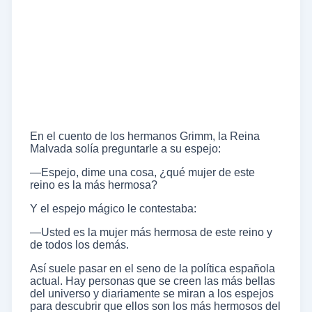
En el cuento de los hermanos Grimm, la Reina
Malvada solía preguntarle a su espejo:
—Espejo, dime una cosa, ¿qué mujer de este
reino es la más hermosa?
Y el espejo mágico le contestaba:
—Usted es la mujer más hermosa de este reino y
de todos los demás.
Así suele pasar en el seno de la política española
actual. Hay personas que se creen las más bellas
del universo y diariamente se miran a los espejos
para descubrir que ellos son los más hermosos del