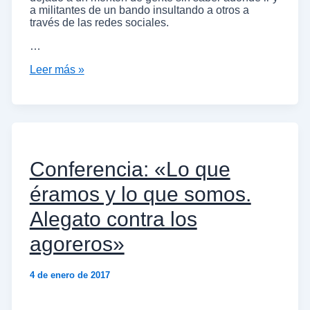
a militantes de un bando insultando a otros a
través de las redes sociales.
…
Leer más »
Conferencia: «Lo que
éramos y lo que somos.
Alegato contra los
agoreros»
4 de enero de 2017