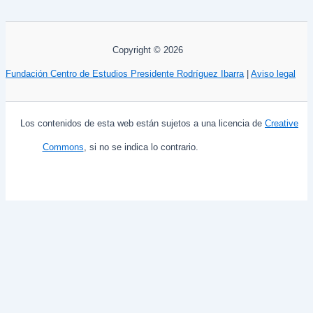
Copyright © 2026
Fundación Centro de Estudios Presidente Rodríguez Ibarra
|
Aviso legal
Los contenidos de esta web están sujetos a una licencia de
Creative
Commons
, si no se indica lo contrario.