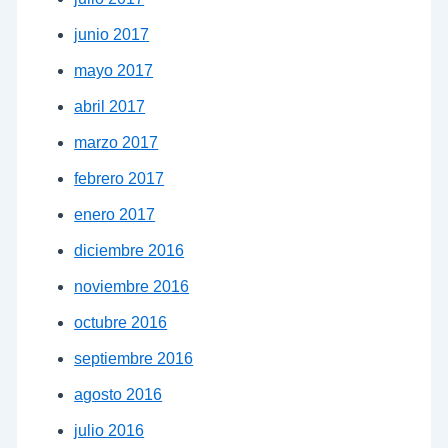
junio 2017
mayo 2017
abril 2017
marzo 2017
febrero 2017
enero 2017
diciembre 2016
noviembre 2016
octubre 2016
septiembre 2016
agosto 2016
julio 2016