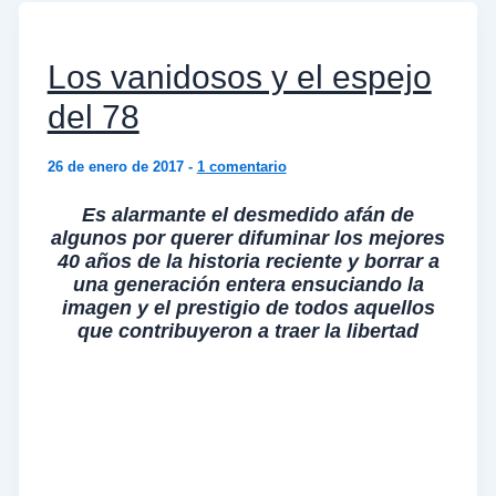
Los vanidosos y el espejo
del 78
26 de enero de 2017
-
1 comentario
Es alarmante el desmedido afán de
algunos por querer difuminar los mejores
40 años de la historia reciente y borrar a
una generación entera ensuciando la
imagen y el prestigio de todos aquellos
que contribuyeron a traer la libertad