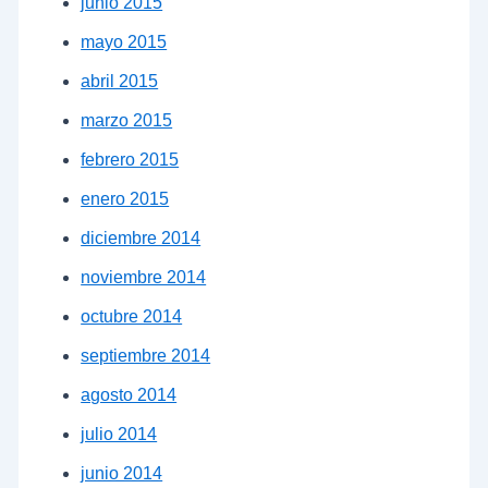
junio 2015
mayo 2015
abril 2015
marzo 2015
febrero 2015
enero 2015
diciembre 2014
noviembre 2014
octubre 2014
septiembre 2014
agosto 2014
julio 2014
junio 2014