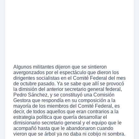
Algunos militantes dijeron que se sintieron
avergonzados por el espectáculo que dieron los
dirigentes socialistas en el Comité Federal del mes
de octubre pasado. Ya se sabe que allí se provocó
la dimisión del anterior secretario general federal,
Pedro Sánchez, y se constituyó una Comisión
Gestora que respondía en su composición a la
mayoría de los miembros del Comité Federal, es
decir, de todos aquellos que eran contrarios a la
estrategia política que quería desarrollar el
dimisionario secretario general y el equipo que le
acompañó hasta que le abandonaron cuando
vieron que se árbol ya no daba ni cobijo ni sombra.