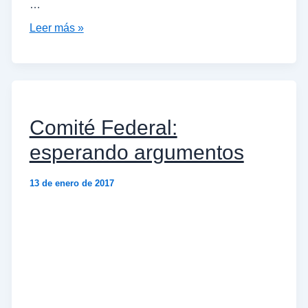
…
Leer más »
Comité Federal:
esperando argumentos
13 de enero de 2017