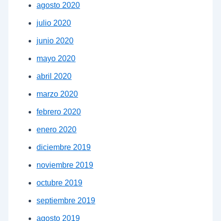
agosto 2020
julio 2020
junio 2020
mayo 2020
abril 2020
marzo 2020
febrero 2020
enero 2020
diciembre 2019
noviembre 2019
octubre 2019
septiembre 2019
agosto 2019