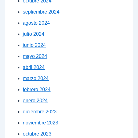
octubre 2024
septiembre 2024
agosto 2024
julio 2024
junio 2024
mayo 2024
abril 2024
marzo 2024
febrero 2024
enero 2024
diciembre 2023
noviembre 2023
octubre 2023