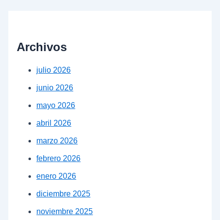
Archivos
julio 2026
junio 2026
mayo 2026
abril 2026
marzo 2026
febrero 2026
enero 2026
diciembre 2025
noviembre 2025