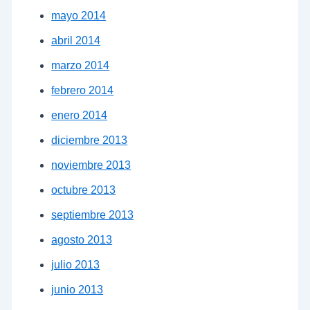
mayo 2014
abril 2014
marzo 2014
febrero 2014
enero 2014
diciembre 2013
noviembre 2013
octubre 2013
septiembre 2013
agosto 2013
julio 2013
junio 2013