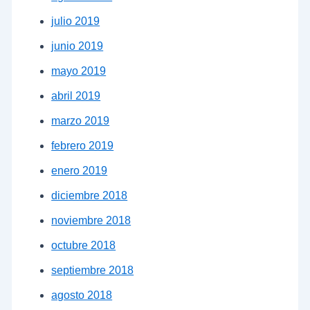
julio 2019
junio 2019
mayo 2019
abril 2019
marzo 2019
febrero 2019
enero 2019
diciembre 2018
noviembre 2018
octubre 2018
septiembre 2018
agosto 2018