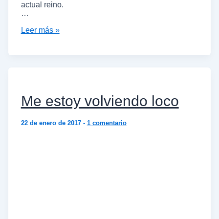
actual reino.
…
Leer más »
Me estoy volviendo loco
22 de enero de 2017
-
1 comentario