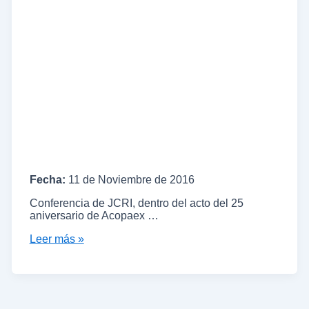
Fecha:
11 de Noviembre de 2016
Conferencia de JCRI, dentro del acto del 25
aniversario de Acopaex …
Leer más »