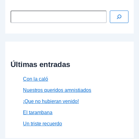
Últimas entradas
Con la caló
Nuestros queridos amnistiados
¡Que no hubieran venido!
El tarambana
Un triste recuerdo