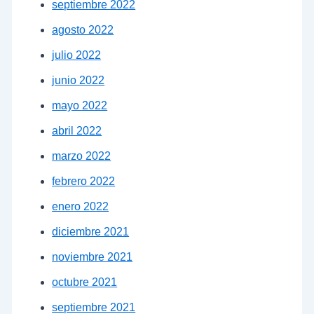
septiembre 2022
agosto 2022
julio 2022
junio 2022
mayo 2022
abril 2022
marzo 2022
febrero 2022
enero 2022
diciembre 2021
noviembre 2021
octubre 2021
septiembre 2021