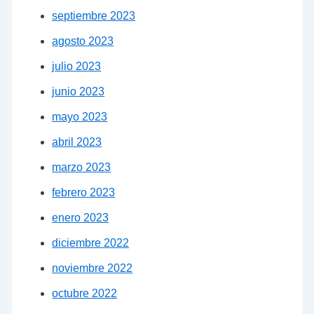
septiembre 2023
agosto 2023
julio 2023
junio 2023
mayo 2023
abril 2023
marzo 2023
febrero 2023
enero 2023
diciembre 2022
noviembre 2022
octubre 2022