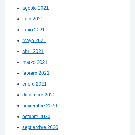
agosto 2021
julio 2021
junio 2021
mayo 2021
abril 2021
marzo 2021
febrero 2021
enero 2021
diciembre 2020
noviembre 2020
octubre 2020
septiembre 2020