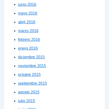
junio 2016
mayo 2016
abril 2016
marzo 2016
febrero 2016
enero 2016
diciembre 2015
noviembre 2015
octubre 2015
septiembre 2015
agosto 2015
julio 2015