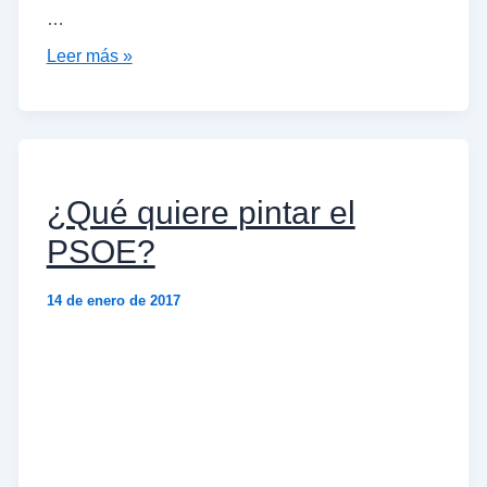
…
Leer más »
¿Qué quiere pintar el
PSOE?
14 de enero de 2017