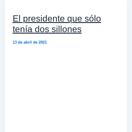
El presidente que sólo
tenía dos sillones
13 de abril de 2021