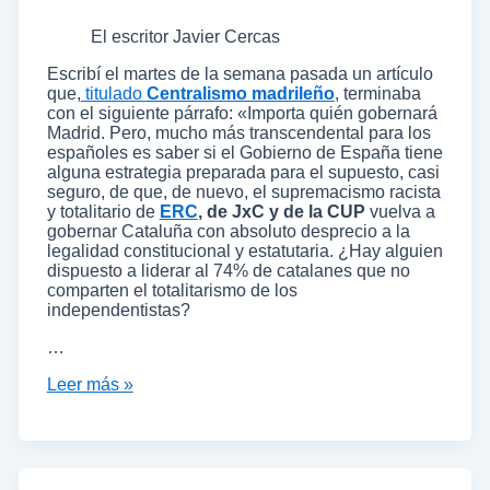
El escritor Javier Cercas
Escribí el martes de la semana pasada un artículo
que,
titulado
Centralismo madrileño
, terminaba
con el siguiente párrafo: «Importa quién gobernará
Madrid. Pero, mucho más transcendental para los
españoles es saber si el Gobierno de España tiene
alguna estrategia preparada para el supuesto, casi
seguro, de que, de nuevo, el supremacismo racista
y totalitario de
ERC
, de JxC y de la CUP
vuelva a
gobernar Cataluña con absoluto desprecio a la
legalidad constitucional y estatutaria. ¿Hay alguien
dispuesto a liderar al 74% de catalanes que no
comparten el totalitarismo de los
independentistas?
…
Leer más »