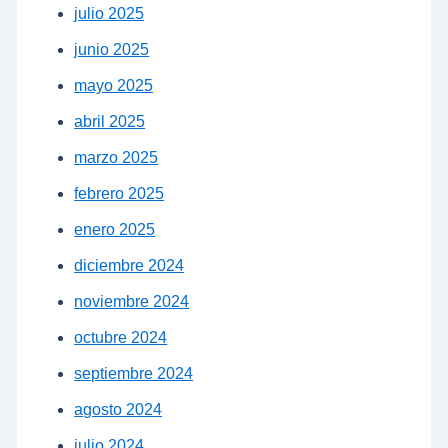
julio 2025
junio 2025
mayo 2025
abril 2025
marzo 2025
febrero 2025
enero 2025
diciembre 2024
noviembre 2024
octubre 2024
septiembre 2024
agosto 2024
julio 2024