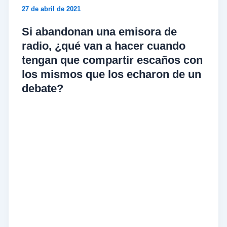
27 de abril de 2021
Si abandonan una emisora de
radio, ¿qué van a hacer cuando
tengan que compartir escaños con
los mismos que los echaron de un
debate?