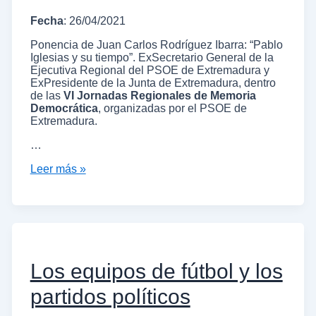
Fecha
: 26/04/2021
Ponencia de Juan Carlos Rodríguez Ibarra: “Pablo
Iglesias y su tiempo”. ExSecretario General de la
Ejecutiva Regional del PSOE de Extremadura y
ExPresidente de la Junta de Extremadura, dentro
de las
VI Jornadas Regionales de Memoria
Democrática
, organizadas por el PSOE de
Extremadura.
…
Leer más »
Los equipos de fútbol y los
partidos políticos