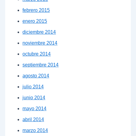
febrero 2015
enero 2015
diciembre 2014
noviembre 2014
octubre 2014
septiembre 2014
agosto 2014
julio 2014
junio 2014
mayo 2014
abril 2014
marzo 2014