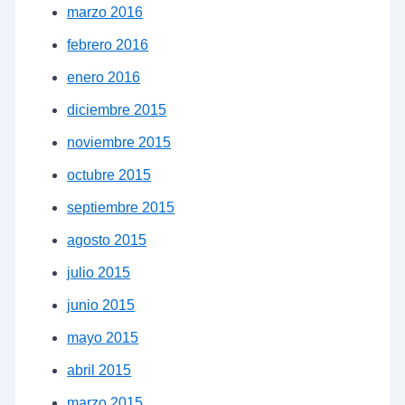
marzo 2016
febrero 2016
enero 2016
diciembre 2015
noviembre 2015
octubre 2015
septiembre 2015
agosto 2015
julio 2015
junio 2015
mayo 2015
abril 2015
marzo 2015