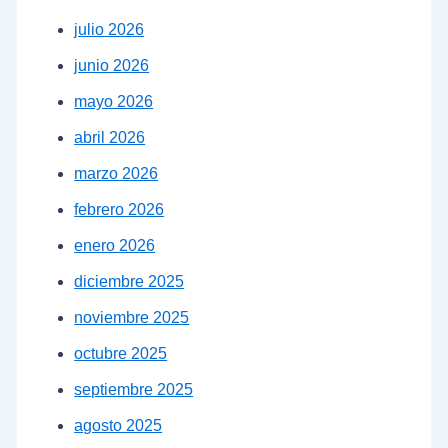
julio 2026
junio 2026
mayo 2026
abril 2026
marzo 2026
febrero 2026
enero 2026
diciembre 2025
noviembre 2025
octubre 2025
septiembre 2025
agosto 2025