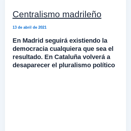
Centralismo madrileño
13 de abril de 2021
En Madrid seguirá existiendo la
democracia cualquiera que sea el
resultado. En Cataluña volverá a
desaparecer el pluralismo político