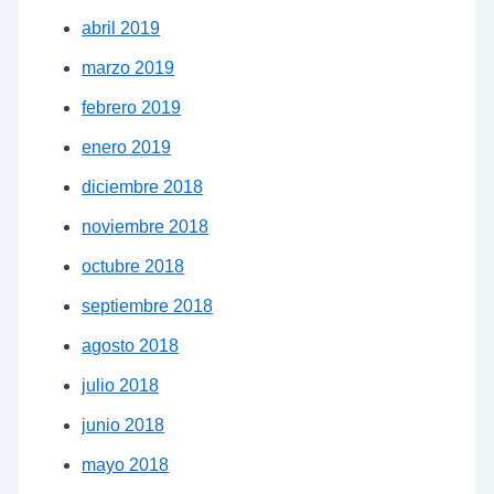
abril 2019
marzo 2019
febrero 2019
enero 2019
diciembre 2018
noviembre 2018
octubre 2018
septiembre 2018
agosto 2018
julio 2018
junio 2018
mayo 2018