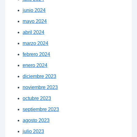
junio 2024
mayo 2024
abril 2024
marzo 2024
febrero 2024
enero 2024
diciembre 2023
noviembre 2023
octubre 2023
septiembre 2023
agosto 2023
julio 2023