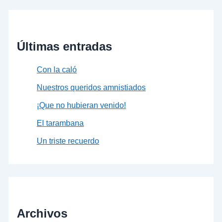
Últimas entradas
Con la caló
Nuestros queridos amnistiados
¡Que no hubieran venido!
El tarambana
Un triste recuerdo
Archivos