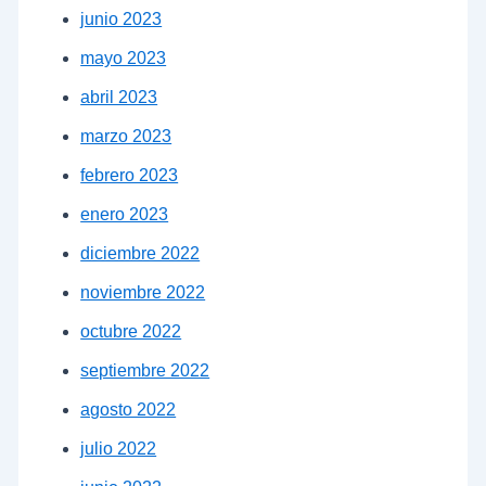
junio 2023
mayo 2023
abril 2023
marzo 2023
febrero 2023
enero 2023
diciembre 2022
noviembre 2022
octubre 2022
septiembre 2022
agosto 2022
julio 2022