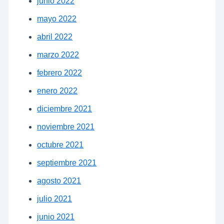
junio 2022
mayo 2022
abril 2022
marzo 2022
febrero 2022
enero 2022
diciembre 2021
noviembre 2021
octubre 2021
septiembre 2021
agosto 2021
julio 2021
junio 2021