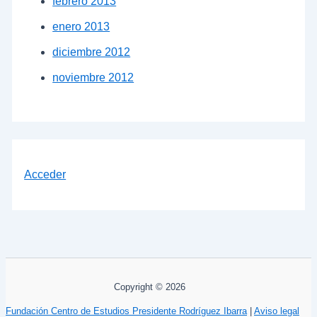
febrero 2013
enero 2013
diciembre 2012
noviembre 2012
Acceder
Copyright © 2026
Fundación Centro de Estudios Presidente Rodríguez Ibarra
|
Aviso legal