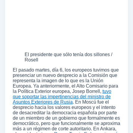
El presidente que sólo tenía dos sillones /
Rosell
El pasado martes, día 6, los europeos tuvimos que
presenciar un nuevo desprecio a la Comisión que
representa la imagen de lo que es la Unión
Europea. Ya anteriormente, el Alto Comisario para
la Política Exterior europea, Josep Borrell,
tuvo
que soportar las impertinencias del ministro de
Asuntos Exteriores de Rusia
. En Moscú fue el
desprecio hacia los valores europeos y el intento
de desacreditar la democracia española por parte
de un miembro de un gobierno que formalmente es
democrático, pero que funcionalmente se aproxima
más a un régimen de corte autoritario. En Ankara,