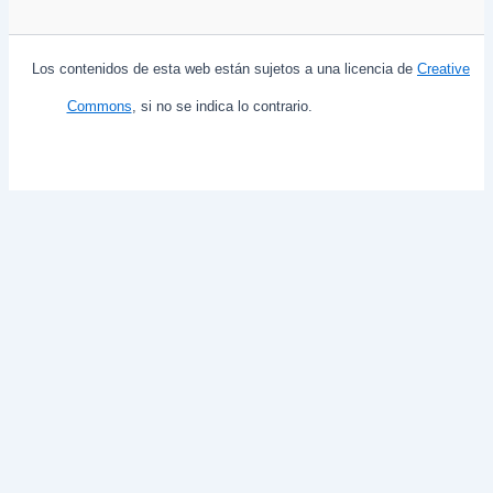
Los contenidos de esta web están sujetos a una licencia de
Creative
Commons
, si no se indica lo contrario.