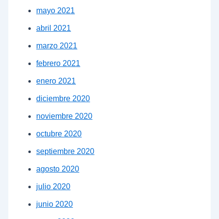
mayo 2021
abril 2021
marzo 2021
febrero 2021
enero 2021
diciembre 2020
noviembre 2020
octubre 2020
septiembre 2020
agosto 2020
julio 2020
junio 2020