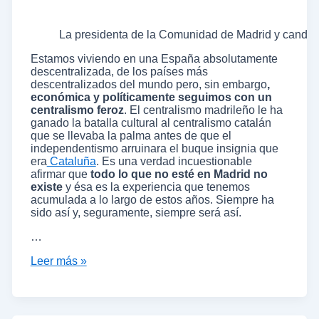
La presidenta de la Comunidad de Madrid y candida
Estamos viviendo en una España absolutamente
descentralizada, de los países más
descentralizados del mundo pero, sin embargo
,
económica y políticamente seguimos con un
centralismo feroz
. El centralismo madrileño le ha
ganado la batalla cultural al centralismo catalán
que se llevaba la palma antes de que el
independentismo arruinara el buque insignia que
era
Cataluña
. Es una verdad incuestionable
afirmar que
todo lo que no esté en Madrid no
existe
y ésa es la experiencia que tenemos
acumulada a lo largo de estos años. Siempre ha
sido así y, seguramente, siempre será así.
…
Leer más »