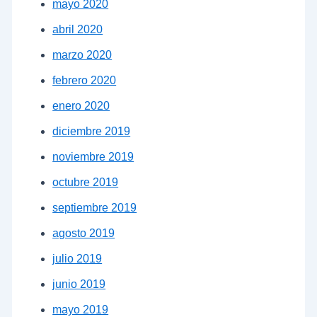
mayo 2020
abril 2020
marzo 2020
febrero 2020
enero 2020
diciembre 2019
noviembre 2019
octubre 2019
septiembre 2019
agosto 2019
julio 2019
junio 2019
mayo 2019