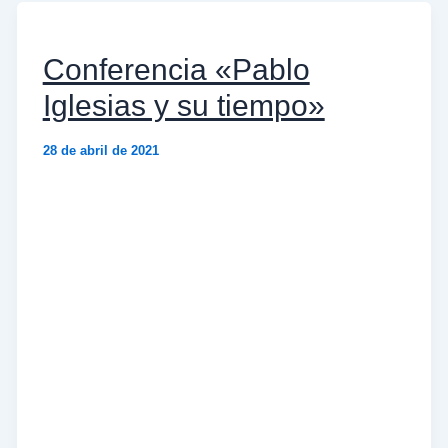
Conferencia «Pablo
Iglesias y su tiempo»
28 de abril de 2021