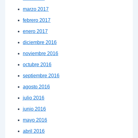
marzo 2017
febrero 2017
enero 2017
diciembre 2016
noviembre 2016
octubre 2016
septiembre 2016
agosto 2016
julio 2016
junio 2016
mayo 2016
abril 2016