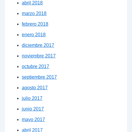
abril 2018
marzo 2018
febrero 2018
enero 2018
diciembre 2017
noviembre 2017
octubre 2017
septiembre 2017
agosto 2017
julio 2017
junio 2017
mayo 2017
abril 2017