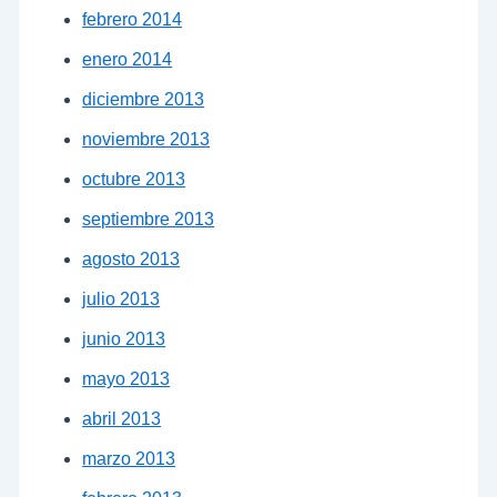
febrero 2014
enero 2014
diciembre 2013
noviembre 2013
octubre 2013
septiembre 2013
agosto 2013
julio 2013
junio 2013
mayo 2013
abril 2013
marzo 2013