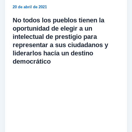
20 de abril de 2021
No todos los pueblos tienen la
oportunidad de elegir a un
intelectual de prestigio para
representar a sus ciudadanos y
liderarlos hacía un destino
democrático