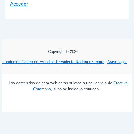
Acceder
Copyright © 2026
Fundación Centro de Estudios Presidente Rodríguez Ibarra
|
Aviso legal
Los contenidos de esta web están sujetos a una licencia de
Creative
Commons
, si no se indica lo contrario.