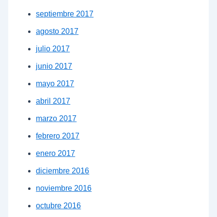
septiembre 2017
agosto 2017
julio 2017
junio 2017
mayo 2017
abril 2017
marzo 2017
febrero 2017
enero 2017
diciembre 2016
noviembre 2016
octubre 2016