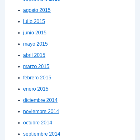
agosto 2015
julio 2015
junio 2015
mayo 2015
abril 2015
marzo 2015
febrero 2015
enero 2015
diciembre 2014
noviembre 2014
octubre 2014
septiembre 2014