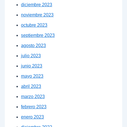
diciembre 2023
noviembre 2023
octubre 2023
septiembre 2023
agosto 2023
julio 2023
junio 2023
mayo 2023
abril 2023
marzo 2023
febrero 2023
enero 2023