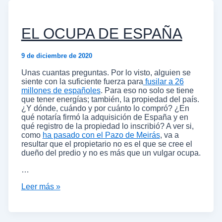
EL OCUPA DE ESPAÑA
9 de diciembre de 2020
Unas cuantas preguntas. Por lo visto, alguien se
siente con la suficiente fuerza para
fusilar a 26
millones de españoles
. Para eso no solo se tiene
que tener energías; también, la propiedad del país.
¿Y dónde, cuándo y por cuánto lo compró? ¿En
qué notaría firmó la adquisición de España y en
qué registro de la propiedad lo inscribió? A ver si,
como
ha pasado con el Pazo de Meirás
, va a
resultar que el propietario no es el que se cree el
dueño del predio y no es más que un vulgar ocupa.
…
Leer más »