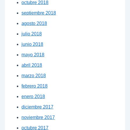
octubre 2018
septiembre 2018
agosto 2018
julio 2018
junio 2018
mayo 2018
abril 2018
marzo 2018
febrero 2018
enero 2018
diciembre 2017
noviembre 2017
octubre 2017