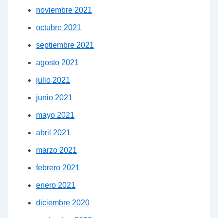
noviembre 2021
octubre 2021
septiembre 2021
agosto 2021
julio 2021
junio 2021
mayo 2021
abril 2021
marzo 2021
febrero 2021
enero 2021
diciembre 2020