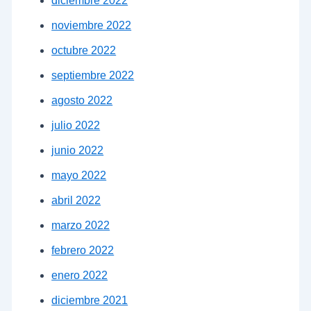
diciembre 2022
noviembre 2022
octubre 2022
septiembre 2022
agosto 2022
julio 2022
junio 2022
mayo 2022
abril 2022
marzo 2022
febrero 2022
enero 2022
diciembre 2021