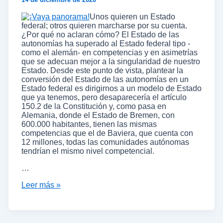
Unos quieren un Estado
federal; otros quieren marcharse por su cuenta.
¿Por qué no aclaran cómo? El Estado de las
autonomías ha superado al Estado federal tipo -
como el alemán- en competencias y en asimetrías
que se adecuan mejor a la singularidad de nuestro
Estado. Desde este punto de vista, plantear la
conversión del Estado de las autonomías en un
Estado federal es dirigirnos a un modelo de Estado
que ya tenemos, pero desaparecería el artículo
150.2 de la Constitución y, como pasa en
Alemania, donde el Estado de Bremen, con
600.000 habitantes, tienen las mismas
competencias que el de Baviera, que cuenta con
12 millones, todas las comunidades autónomas
tendrían el mismo nivel competencial.
…
Leer más »