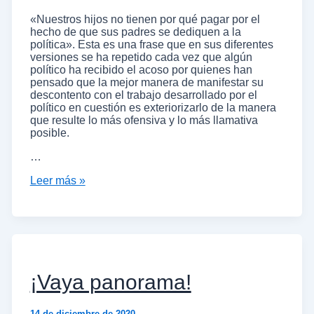
«Nuestros hijos no tienen por qué pagar por el
hecho de que sus padres se dediquen a la
política». Esta es una frase que en sus diferentes
versiones se ha repetido cada vez que algún
político ha recibido el acoso por quienes han
pensado que la mejor manera de manifestar su
descontento con el trabajo desarrollado por el
político en cuestión es exteriorizarlo de la manera
que resulte lo más ofensiva y lo más llamativa
posible.
…
Leer más »
¡Vaya panorama!
14 de diciembre de 2020