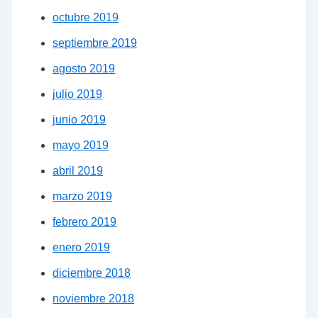
octubre 2019
septiembre 2019
agosto 2019
julio 2019
junio 2019
mayo 2019
abril 2019
marzo 2019
febrero 2019
enero 2019
diciembre 2018
noviembre 2018