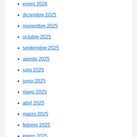
enero 2026
diciembre 2025
noviembre 2025
octubre 2025
septiembre 2025
agosto 2025
julio 2025
junio 2025
mayo 2025
abril 2025
marzo 2025
febrero 2025
enero 2025