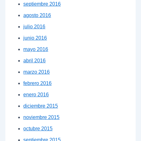
septiembre 2016
agosto 2016
julio 2016
junio 2016
mayo 2016
abril 2016
marzo 2016
febrero 2016
enero 2016
diciembre 2015
noviembre 2015
octubre 2015
septiembre 2015