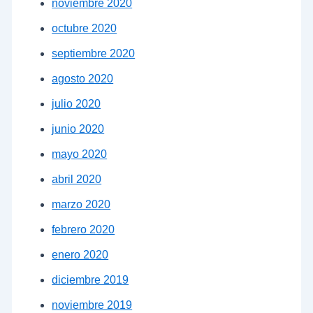
noviembre 2020
octubre 2020
septiembre 2020
agosto 2020
julio 2020
junio 2020
mayo 2020
abril 2020
marzo 2020
febrero 2020
enero 2020
diciembre 2019
noviembre 2019