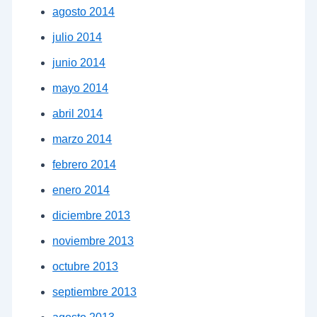
agosto 2014
julio 2014
junio 2014
mayo 2014
abril 2014
marzo 2014
febrero 2014
enero 2014
diciembre 2013
noviembre 2013
octubre 2013
septiembre 2013