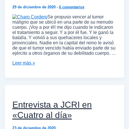
29 de diciembre de 2020
-
6 comentarios
Se propuso vencer al tumor
maligno que se ubicó en una parte de su menudo
cuerpo. ¡Voy a por él! me dijo cuando le indicaron
el tratamiento a seguir. Y a por él fue. Y le ganó la
batalla. Y volvió a sus quehaceres locales y
provinciales. Nadie en la capital del reino le avisó
de que el tumor vencido había enviado parte de su
ejército a otros órganos de su debilitado cuerpo. …
Leer más »
Entrevista a JCRI en
«Cuatro al día»
23 de diciembre de 2020