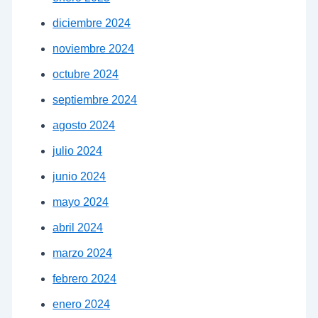
diciembre 2024
noviembre 2024
octubre 2024
septiembre 2024
agosto 2024
julio 2024
junio 2024
mayo 2024
abril 2024
marzo 2024
febrero 2024
enero 2024