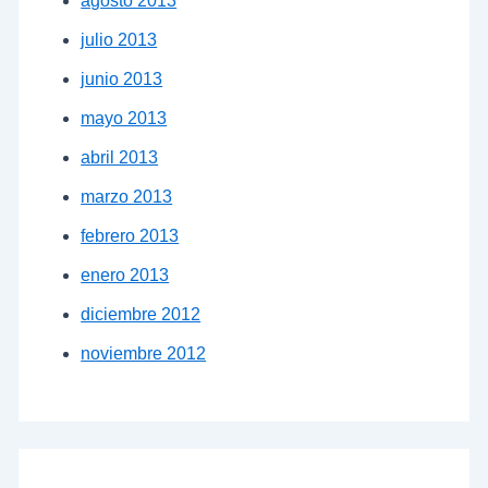
agosto 2013
julio 2013
junio 2013
mayo 2013
abril 2013
marzo 2013
febrero 2013
enero 2013
diciembre 2012
noviembre 2012