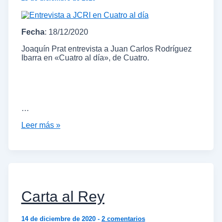
Fecha
: 18/12/2020
Joaquín Prat entrevista a Juan Carlos Rodríguez
Ibarra en «Cuatro al día», de Cuatro.
…
Leer más »
Carta al Rey
14 de diciembre de 2020
-
2 comentarios