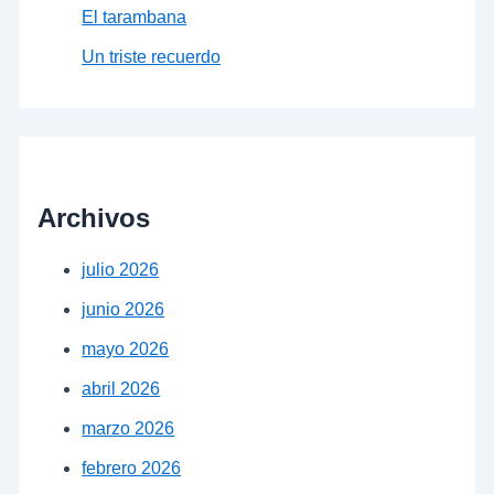
El tarambana
Un triste recuerdo
Archivos
julio 2026
junio 2026
mayo 2026
abril 2026
marzo 2026
febrero 2026