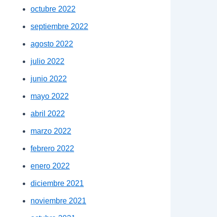
octubre 2022
septiembre 2022
agosto 2022
julio 2022
junio 2022
mayo 2022
abril 2022
marzo 2022
febrero 2022
enero 2022
diciembre 2021
noviembre 2021