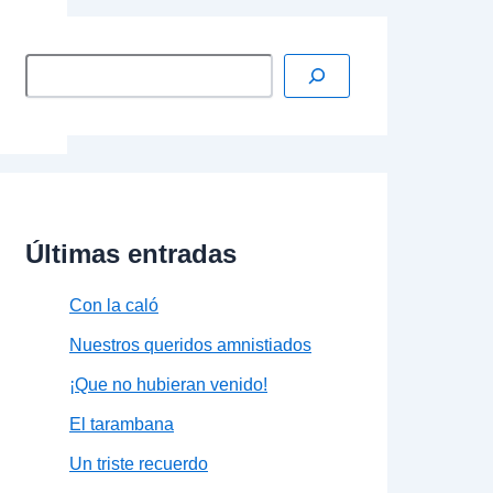
Últimas entradas
Con la caló
Nuestros queridos amnistiados
¡Que no hubieran venido!
El tarambana
Un triste recuerdo