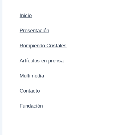
Inicio
Presentación
Rompiendo Cristales
Artículos en prensa
Multimedia
Contacto
Fundación