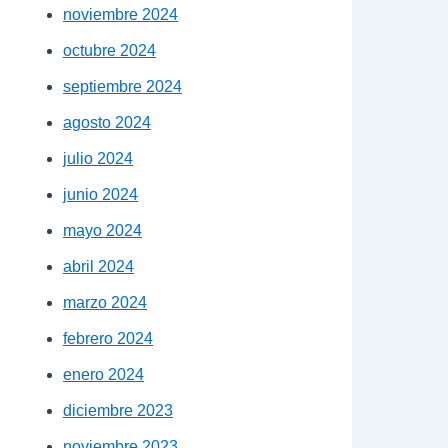
noviembre 2024
octubre 2024
septiembre 2024
agosto 2024
julio 2024
junio 2024
mayo 2024
abril 2024
marzo 2024
febrero 2024
enero 2024
diciembre 2023
noviembre 2023