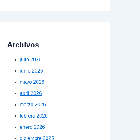
Archivos
julio 2026
junio 2026
mayo 2026
abril 2026
marzo 2026
febrero 2026
enero 2026
diciembre 2025