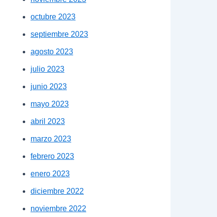
octubre 2023
septiembre 2023
agosto 2023
julio 2023
junio 2023
mayo 2023
abril 2023
marzo 2023
febrero 2023
enero 2023
diciembre 2022
noviembre 2022