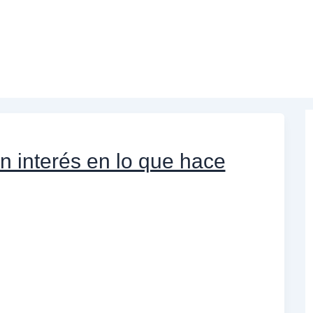
 interés en lo que hace