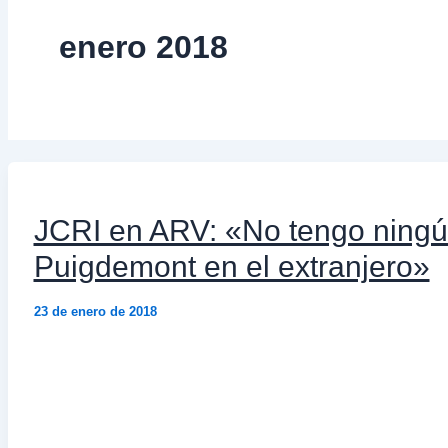
enero 2018
JCRI en ARV: «No tengo ningún
Puigdemont en el extranjero»
23 de enero de 2018