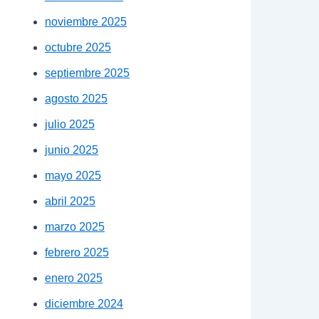
noviembre 2025
octubre 2025
septiembre 2025
agosto 2025
julio 2025
junio 2025
mayo 2025
abril 2025
marzo 2025
febrero 2025
enero 2025
diciembre 2024