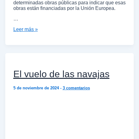
determinadas obras públicas para indicar que esas
obras están financiadas por la Unión Europea.
…
Leer más »
El vuelo de las navajas
5 de noviembre de 2024
-
3 comentarios