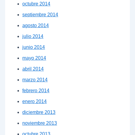
octubre 2014
septiembre 2014
agosto 2014
julio 2014
junio 2014
mayo 2014
abril 2014
marzo 2014
febrero 2014
enero 2014
diciembre 2013
noviembre 2013
octubre 2013