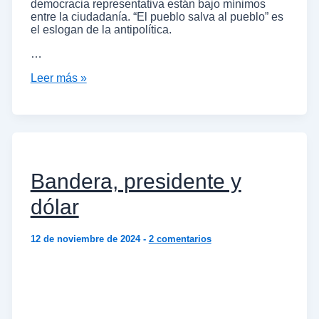
democracia representativa están bajo mínimos
entre la ciudadanía. “El pueblo salva al pueblo” es
el eslogan de la antipolítica.
…
Leer más »
Bandera, presidente y
dólar
12 de noviembre de 2024
-
2 comentarios