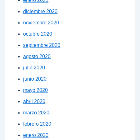
enero 2021
diciembre 2020
noviembre 2020
octubre 2020
septiembre 2020
agosto 2020
julio 2020
junio 2020
mayo 2020
abril 2020
marzo 2020
febrero 2020
enero 2020