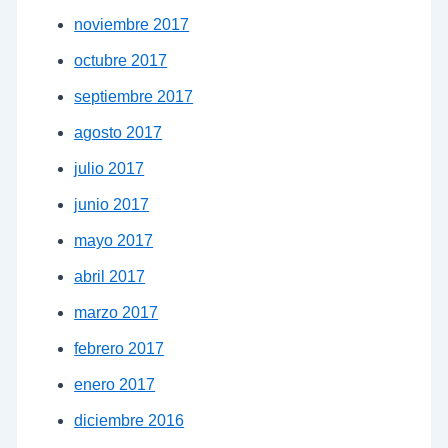
noviembre 2017
octubre 2017
septiembre 2017
agosto 2017
julio 2017
junio 2017
mayo 2017
abril 2017
marzo 2017
febrero 2017
enero 2017
diciembre 2016