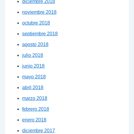
diciembre 2018
noviembre 2018
octubre 2018
septiembre 2018
agosto 2018
julio 2018
junio 2018
mayo 2018
abril 2018
marzo 2018
febrero 2018
enero 2018
diciembre 2017