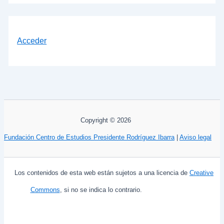
Acceder
Copyright © 2026
Fundación Centro de Estudios Presidente Rodríguez Ibarra
|
Aviso legal
Los contenidos de esta web están sujetos a una licencia de
Creative
Commons
, si no se indica lo contrario.