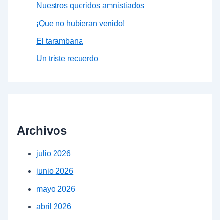
Nuestros queridos amnistiados
¡Que no hubieran venido!
El tarambana
Un triste recuerdo
Archivos
julio 2026
junio 2026
mayo 2026
abril 2026