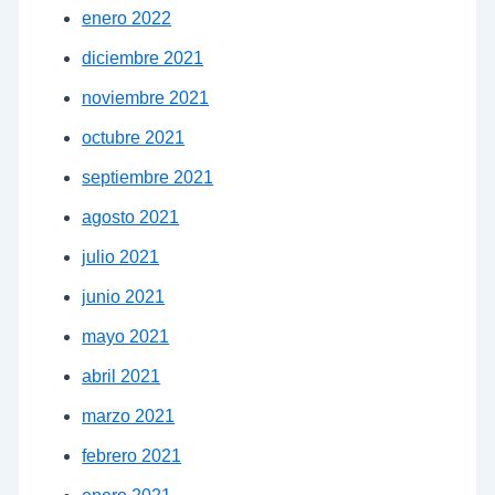
enero 2022
diciembre 2021
noviembre 2021
octubre 2021
septiembre 2021
agosto 2021
julio 2021
junio 2021
mayo 2021
abril 2021
marzo 2021
febrero 2021