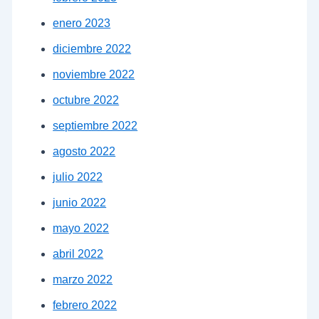
enero 2023
diciembre 2022
noviembre 2022
octubre 2022
septiembre 2022
agosto 2022
julio 2022
junio 2022
mayo 2022
abril 2022
marzo 2022
febrero 2022