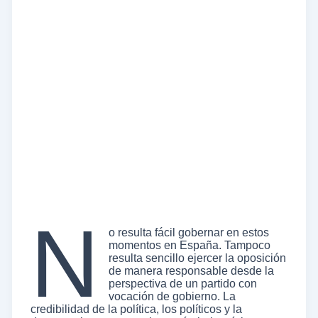
N
o resulta fácil gobernar en estos
momentos en España. Tampoco
resulta sencillo ejercer la oposición
de manera responsable desde la
perspectiva de un partido con
vocación de gobierno. La
credibilidad de la política, los políticos y la