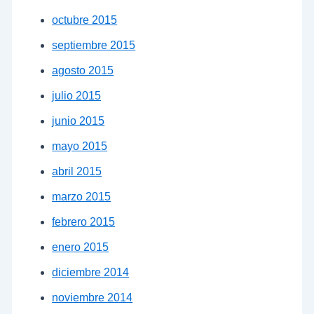
octubre 2015
septiembre 2015
agosto 2015
julio 2015
junio 2015
mayo 2015
abril 2015
marzo 2015
febrero 2015
enero 2015
diciembre 2014
noviembre 2014