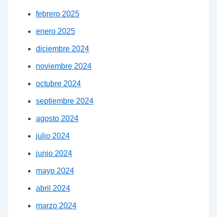
febrero 2025
enero 2025
diciembre 2024
noviembre 2024
octubre 2024
septiembre 2024
agosto 2024
julio 2024
junio 2024
mayo 2024
abril 2024
marzo 2024