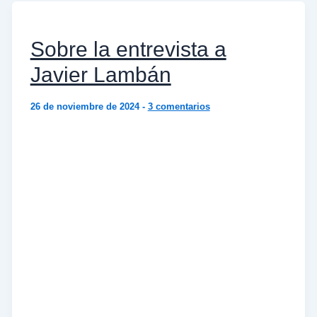
Sobre la entrevista a
Javier Lambán
26 de noviembre de 2024
-
3 comentarios