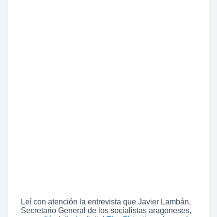
Leí con atención la entrevista que Javier Lambán,
Secretario General de los socialistas aragoneses,