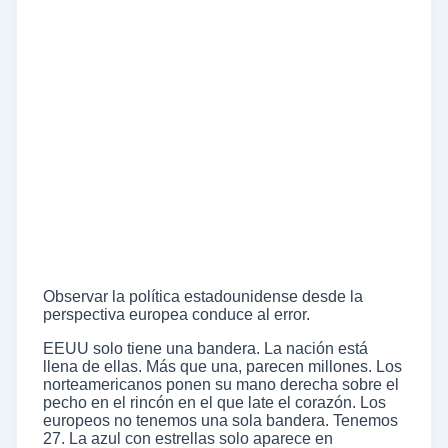
Observar la política estadounidense desde la
perspectiva europea conduce al error.
EEUU solo tiene una bandera. La nación está
llena de ellas. Más que una, parecen millones. Los
norteamericanos ponen su mano derecha sobre el
pecho en el rincón en el que late el corazón. Los
europeos no tenemos una sola bandera. Tenemos
27. La azul con estrellas solo aparece en