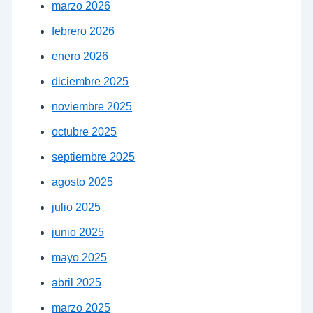
marzo 2026
febrero 2026
enero 2026
diciembre 2025
noviembre 2025
octubre 2025
septiembre 2025
agosto 2025
julio 2025
junio 2025
mayo 2025
abril 2025
marzo 2025