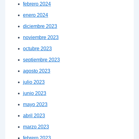
febrero 2024
enero 2024
diciembre 2023
noviembre 2023
octubre 2023
septiembre 2023
agosto 2023
julio 2023
junio 2023
mayo 2023
abril 2023
marzo 2023
febrero 2023