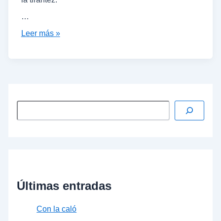
…
Leer más »
Últimas entradas
Con la caló