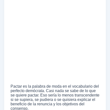
Pactar es la palabra de moda en el vocabulario del
perfecto demócrata. Casi nada se sabe de lo que
se quiere pactar. Eso sería lo menos transcendente
si se supiera, se pudiera o se quisiera explicar el
beneficio de la renuncia y los objetivos del
consenso.