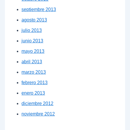
septiembre 2013
agosto 2013
julio 2013
junio 2013
mayo 2013
abril 2013
marzo 2013
febrero 2013
enero 2013
diciembre 2012
noviembre 2012