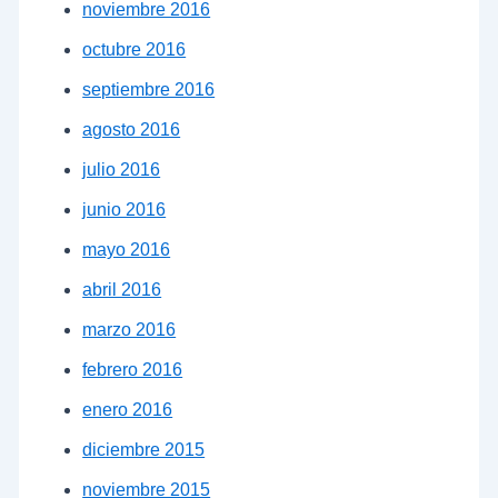
noviembre 2016
octubre 2016
septiembre 2016
agosto 2016
julio 2016
junio 2016
mayo 2016
abril 2016
marzo 2016
febrero 2016
enero 2016
diciembre 2015
noviembre 2015