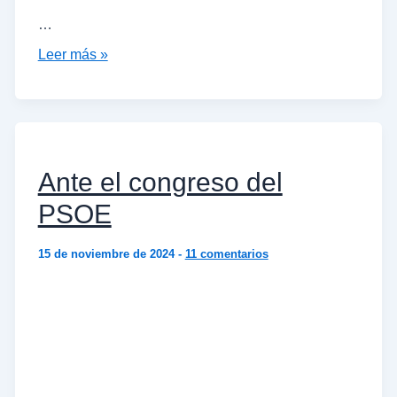
…
Leer más »
Ante el congreso del
PSOE
15 de noviembre de 2024
-
11 comentarios