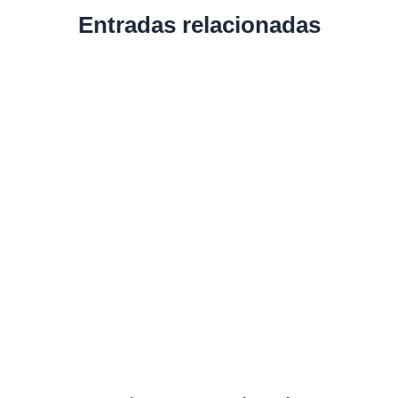
Entradas relacionadas