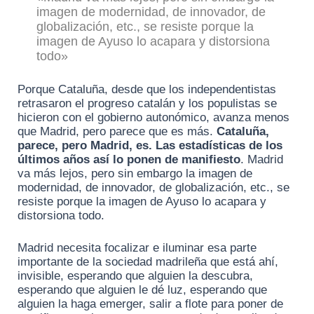
imagen de modernidad, de innovador, de
globalización, etc., se resiste porque la
imagen de Ayuso lo acapara y distorsiona
todo»
Porque Cataluña, desde que los independentistas
retrasaron el progreso catalán y los populistas se
hicieron con el gobierno autonómico, avanza menos
que Madrid, pero parece que es más.
Cataluña,
parece, pero Madrid, es. Las estadísticas de los
últimos años así lo ponen de manifiesto
. Madrid
va más lejos, pero sin embargo la imagen de
modernidad, de innovador, de globalización, etc., se
resiste porque la imagen de Ayuso lo acapara y
distorsiona todo.
Madrid necesita focalizar e iluminar esa parte
importante de la sociedad madrileña que está ahí,
invisible, esperando que alguien la descubra,
esperando que alguien le dé luz, esperando que
alguien la haga emerger, salir a flote para poner de