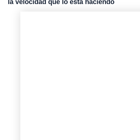
la velocidad que lo está haciendo