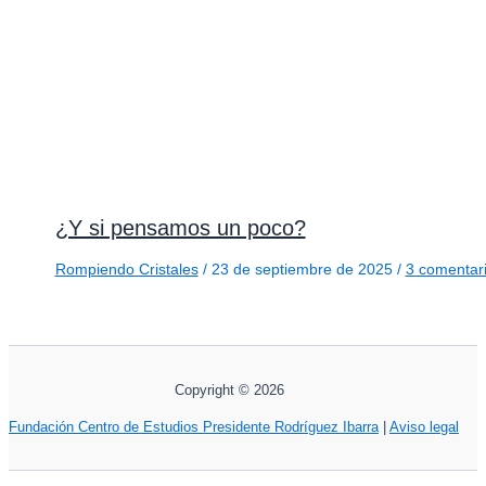
¿Y si pensamos un poco?
Rompiendo Cristales
/
23 de septiembre de 2025
/
3 comentar
Copyright © 2026
Fundación Centro de Estudios Presidente Rodríguez Ibarra
|
Aviso legal