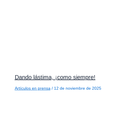
Dando lástima, ¡como siempre!
Artículos en prensa
/
12 de noviembre de 2025