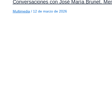
Conversaciones con José María Brunet. Me
Multimedia
/
12 de marzo de 2026