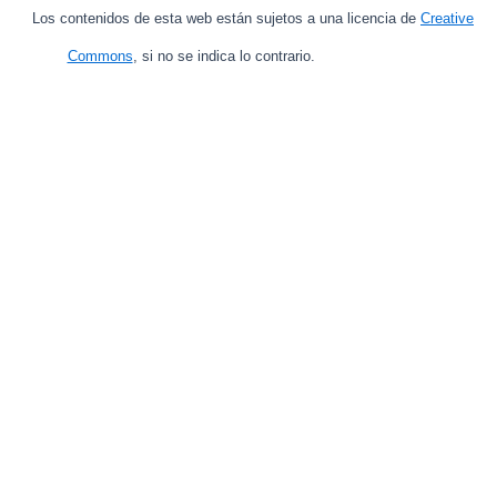
Los contenidos de esta web están sujetos a una licencia de
Creative
Commons
, si no se indica lo contrario.