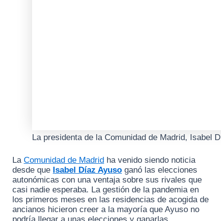
La presidenta de la Comunidad de Madrid, Isabel 
La
Comunidad de Madrid
ha venido siendo noticia
desde que
Isabel Díaz Ayuso
ganó las elecciones
autonómicas con una ventaja sobre sus rivales que
casi nadie esperaba. La gestión de la pandemia en
los primeros meses en las residencias de acogida de
ancianos hicieron creer a la mayoría que Ayuso no
podría llegar a unas elecciones y ganarlas