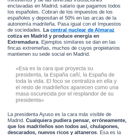
enclavadas en Madrid; salario que pagamos todos
los españoles. Cobran de los impuestos de los
españoles y depositan el 50% en las arcas de la
autonomía madrileña. Pasa igual con el Impuestos
de sociedades.
La
central nuclear de Almaraz
cotiza en Madrid y produce energía en
Extremadura
. Ejemplos similares se dan en las
fincas extremeñas, muchos de cuyos propietarios
mantienen su sede social en Madrid.
«Esa es la cara que proyecta su
presidenta, la España cañí, la España de
toda la vida. El foco se centraliza en ella y
el resto de madrileños aparecen como una
masa oscurecida por el resplandor de su
presidenta»
La presidenta Ayuso es la cara más visible de
Madrid.
Cualquiera pudiera pensar, erróneamente,
que los madrileños son todos así, chulapones,
descarados, nuevos ricos y altaneros
. Esa es la