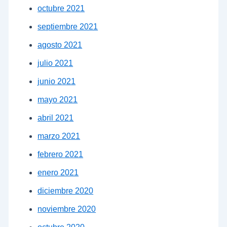
octubre 2021
septiembre 2021
agosto 2021
julio 2021
junio 2021
mayo 2021
abril 2021
marzo 2021
febrero 2021
enero 2021
diciembre 2020
noviembre 2020