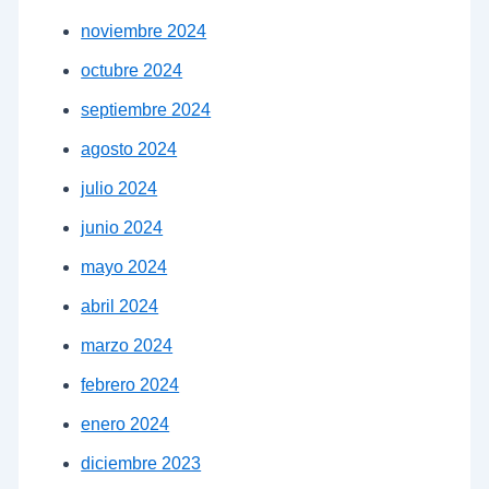
noviembre 2024
octubre 2024
septiembre 2024
agosto 2024
julio 2024
junio 2024
mayo 2024
abril 2024
marzo 2024
febrero 2024
enero 2024
diciembre 2023