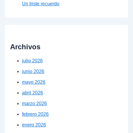
Un triste recuerdo
Archivos
julio 2026
junio 2026
mayo 2026
abril 2026
marzo 2026
febrero 2026
enero 2026