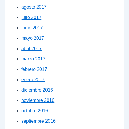
agosto 2017
julio 2017
junio 2017
mayo 2017
abril 2017
marzo 2017
febrero 2017
enero 2017
diciembre 2016
noviembre 2016
octubre 2016
septiembre 2016