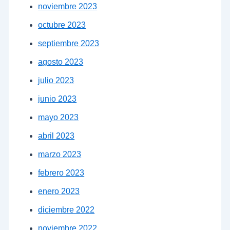
noviembre 2023
octubre 2023
septiembre 2023
agosto 2023
julio 2023
junio 2023
mayo 2023
abril 2023
marzo 2023
febrero 2023
enero 2023
diciembre 2022
noviembre 2022