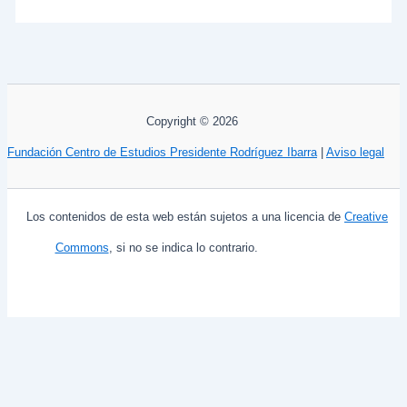
Copyright © 2026
Fundación Centro de Estudios Presidente Rodríguez Ibarra
|
Aviso legal
Los contenidos de esta web están sujetos a una licencia de
Creative
Commons
, si no se indica lo contrario.