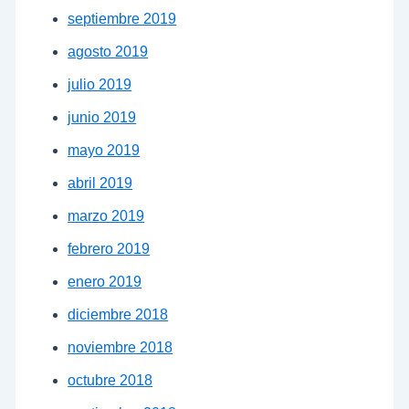
septiembre 2019
agosto 2019
julio 2019
junio 2019
mayo 2019
abril 2019
marzo 2019
febrero 2019
enero 2019
diciembre 2018
noviembre 2018
octubre 2018