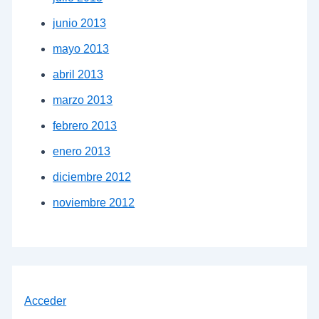
junio 2013
mayo 2013
abril 2013
marzo 2013
febrero 2013
enero 2013
diciembre 2012
noviembre 2012
Acceder