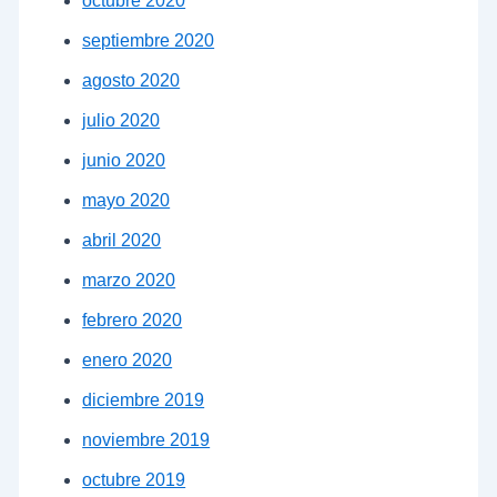
octubre 2020
septiembre 2020
agosto 2020
julio 2020
junio 2020
mayo 2020
abril 2020
marzo 2020
febrero 2020
enero 2020
diciembre 2019
noviembre 2019
octubre 2019