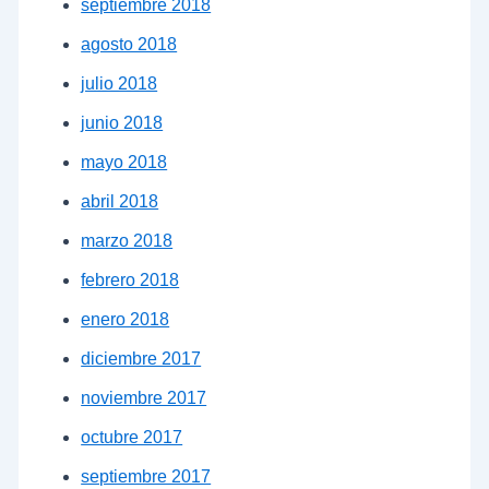
septiembre 2018
agosto 2018
julio 2018
junio 2018
mayo 2018
abril 2018
marzo 2018
febrero 2018
enero 2018
diciembre 2017
noviembre 2017
octubre 2017
septiembre 2017