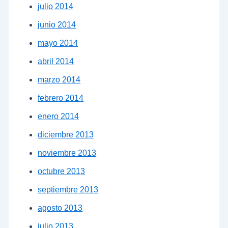
julio 2014
junio 2014
mayo 2014
abril 2014
marzo 2014
febrero 2014
enero 2014
diciembre 2013
noviembre 2013
octubre 2013
septiembre 2013
agosto 2013
julio 2013