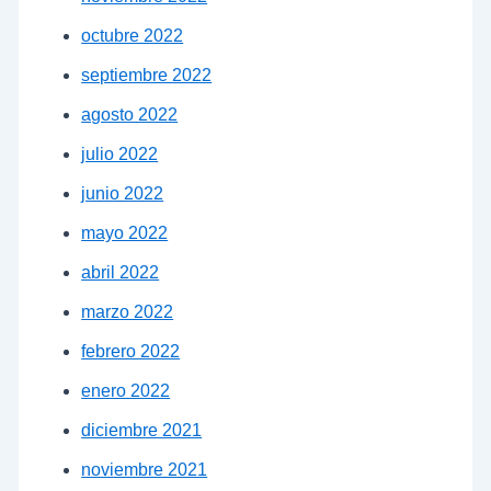
octubre 2022
septiembre 2022
agosto 2022
julio 2022
junio 2022
mayo 2022
abril 2022
marzo 2022
febrero 2022
enero 2022
diciembre 2021
noviembre 2021