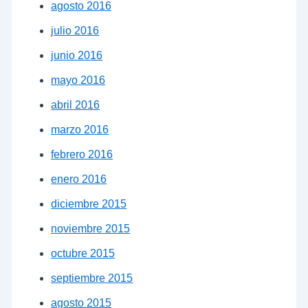
agosto 2016
julio 2016
junio 2016
mayo 2016
abril 2016
marzo 2016
febrero 2016
enero 2016
diciembre 2015
noviembre 2015
octubre 2015
septiembre 2015
agosto 2015