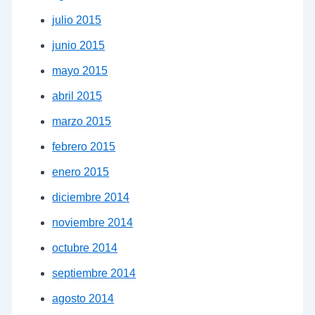
julio 2015
junio 2015
mayo 2015
abril 2015
marzo 2015
febrero 2015
enero 2015
diciembre 2014
noviembre 2014
octubre 2014
septiembre 2014
agosto 2014