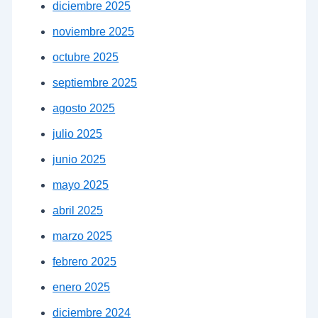
diciembre 2025
noviembre 2025
octubre 2025
septiembre 2025
agosto 2025
julio 2025
junio 2025
mayo 2025
abril 2025
marzo 2025
febrero 2025
enero 2025
diciembre 2024