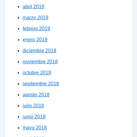
abril 2019
marzo 2019
febrero 2019
enero 2019
diciembre 2018
noviembre 2018
octubre 2018
septiembre 2018
agosto 2018
julio 2018
junio 2018
mayo 2018