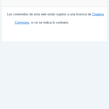
Los contenidos de esta web están sujetos a una licencia de
Creative
Commons
, si no se indica lo contrario.