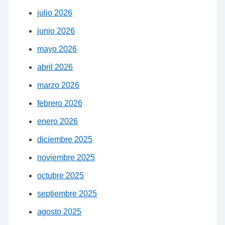
julio 2026
junio 2026
mayo 2026
abril 2026
marzo 2026
febrero 2026
enero 2026
diciembre 2025
noviembre 2025
octubre 2025
septiembre 2025
agosto 2025