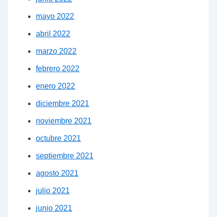
mayo 2022
abril 2022
marzo 2022
febrero 2022
enero 2022
diciembre 2021
noviembre 2021
octubre 2021
septiembre 2021
agosto 2021
julio 2021
junio 2021