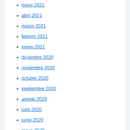
mayo 2021
abril 2021
marzo 2021
febrero 2021
enero 2021
diciembre 2020
noviembre 2020
octubre 2020
septiembre 2020
agosto 2020
julio 2020
junio 2020