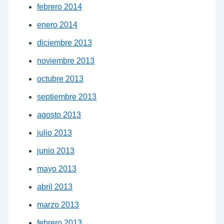
febrero 2014
enero 2014
diciembre 2013
noviembre 2013
octubre 2013
septiembre 2013
agosto 2013
julio 2013
junio 2013
mayo 2013
abril 2013
marzo 2013
febrero 2013