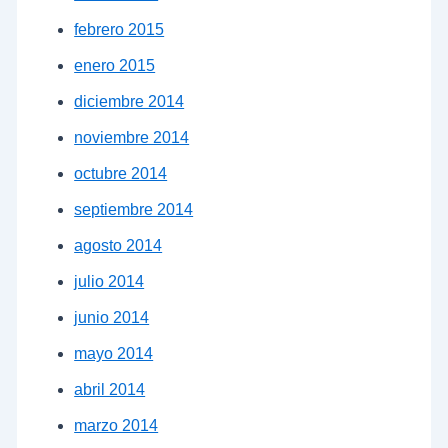
febrero 2015
enero 2015
diciembre 2014
noviembre 2014
octubre 2014
septiembre 2014
agosto 2014
julio 2014
junio 2014
mayo 2014
abril 2014
marzo 2014