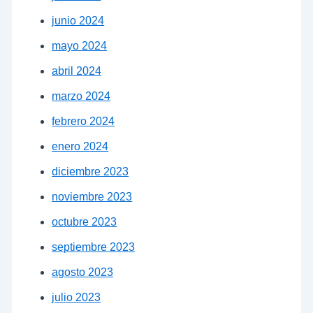
junio 2024
mayo 2024
abril 2024
marzo 2024
febrero 2024
enero 2024
diciembre 2023
noviembre 2023
octubre 2023
septiembre 2023
agosto 2023
julio 2023