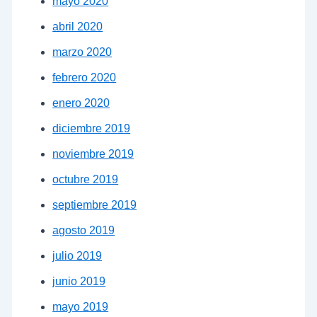
mayo 2020
abril 2020
marzo 2020
febrero 2020
enero 2020
diciembre 2019
noviembre 2019
octubre 2019
septiembre 2019
agosto 2019
julio 2019
junio 2019
mayo 2019