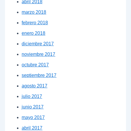
abril 2018
marzo 2018
febrero 2018
enero 2018
diciembre 2017
noviembre 2017
octubre 2017
septiembre 2017
agosto 2017
julio 2017
junio 2017
mayo 2017
abril 2017