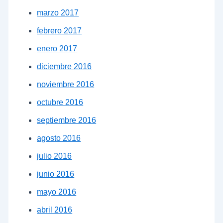
marzo 2017
febrero 2017
enero 2017
diciembre 2016
noviembre 2016
octubre 2016
septiembre 2016
agosto 2016
julio 2016
junio 2016
mayo 2016
abril 2016