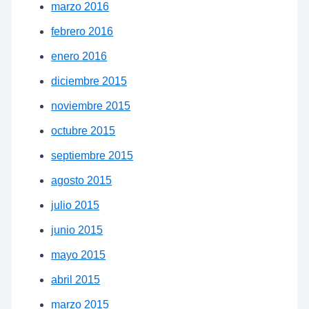
marzo 2016
febrero 2016
enero 2016
diciembre 2015
noviembre 2015
octubre 2015
septiembre 2015
agosto 2015
julio 2015
junio 2015
mayo 2015
abril 2015
marzo 2015