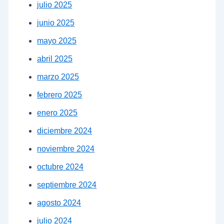
julio 2025
junio 2025
mayo 2025
abril 2025
marzo 2025
febrero 2025
enero 2025
diciembre 2024
noviembre 2024
octubre 2024
septiembre 2024
agosto 2024
julio 2024