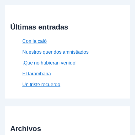
Últimas entradas
Con la caló
Nuestros queridos amnistiados
¡Que no hubieran venido!
El tarambana
Un triste recuerdo
Archivos