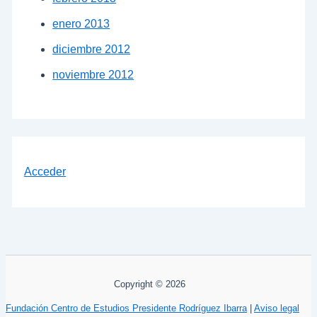
enero 2013
diciembre 2012
noviembre 2012
Acceder
Copyright © 2026
Fundación Centro de Estudios Presidente Rodríguez Ibarra
|
Aviso legal