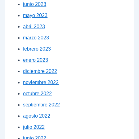
junio 2023
mayo 2023
abril 2023
marzo 2023
febrero 2023
enero 2023
diciembre 2022
noviembre 2022
octubre 2022
septiembre 2022
agosto 2022
julio 2022
junio 2022