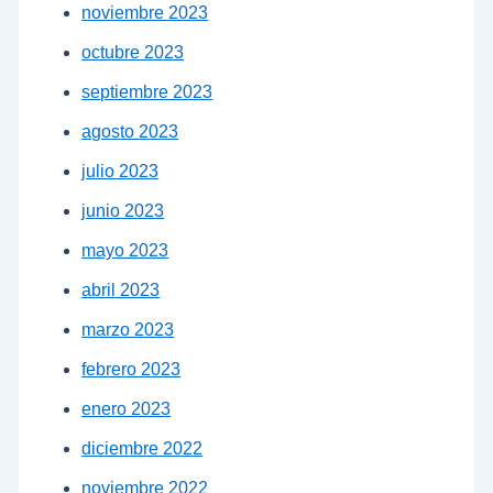
noviembre 2023
octubre 2023
septiembre 2023
agosto 2023
julio 2023
junio 2023
mayo 2023
abril 2023
marzo 2023
febrero 2023
enero 2023
diciembre 2022
noviembre 2022