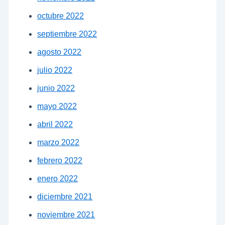
octubre 2022
septiembre 2022
agosto 2022
julio 2022
junio 2022
mayo 2022
abril 2022
marzo 2022
febrero 2022
enero 2022
diciembre 2021
noviembre 2021