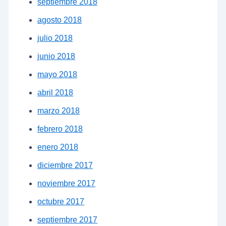
septiembre 2018
agosto 2018
julio 2018
junio 2018
mayo 2018
abril 2018
marzo 2018
febrero 2018
enero 2018
diciembre 2017
noviembre 2017
octubre 2017
septiembre 2017