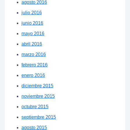
agosto 2016
julio 2016
junio 2016
mayo 2016
abril 2016
marzo 2016
febrero 2016
enero 2016
diciembre 2015
noviembre 2015
octubre 2015
septiembre 2015
agosto 2015