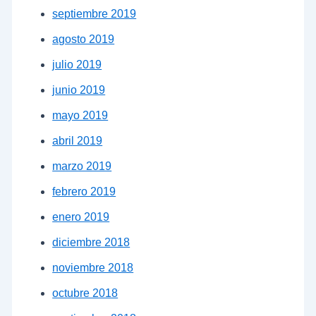
septiembre 2019
agosto 2019
julio 2019
junio 2019
mayo 2019
abril 2019
marzo 2019
febrero 2019
enero 2019
diciembre 2018
noviembre 2018
octubre 2018