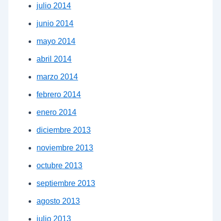
julio 2014
junio 2014
mayo 2014
abril 2014
marzo 2014
febrero 2014
enero 2014
diciembre 2013
noviembre 2013
octubre 2013
septiembre 2013
agosto 2013
julio 2013