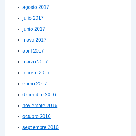
agosto 2017
julio 2017
junio 2017
mayo 2017
abril 2017
marzo 2017
febrero 2017
enero 2017
diciembre 2016
noviembre 2016
octubre 2016
septiembre 2016