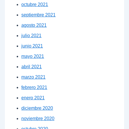
octubre 2021
septiembre 2021
agosto 2021
julio 2021
junio 2021
mayo 2021
abril 2021
marzo 2021
febrero 2021
enero 2021
diciembre 2020
noviembre 2020
octubre 2020