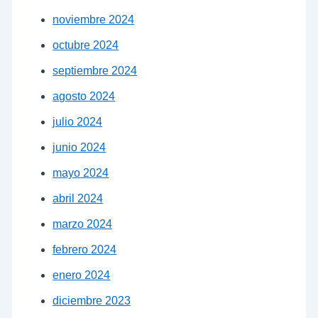
noviembre 2024
octubre 2024
septiembre 2024
agosto 2024
julio 2024
junio 2024
mayo 2024
abril 2024
marzo 2024
febrero 2024
enero 2024
diciembre 2023