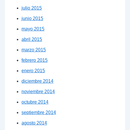
julio 2015
junio 2015
mayo 2015
abril 2015
marzo 2015
febrero 2015
enero 2015
diciembre 2014
noviembre 2014
octubre 2014
septiembre 2014
agosto 2014