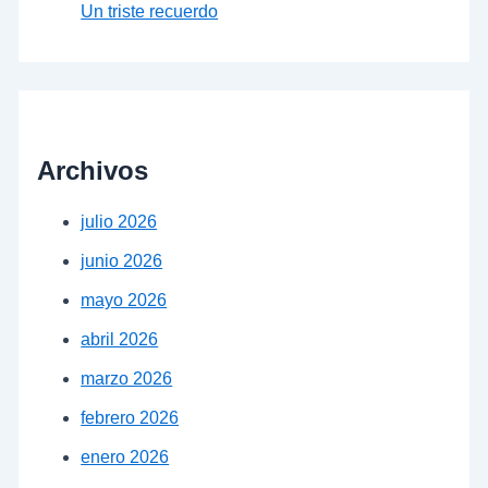
Un triste recuerdo
Archivos
julio 2026
junio 2026
mayo 2026
abril 2026
marzo 2026
febrero 2026
enero 2026