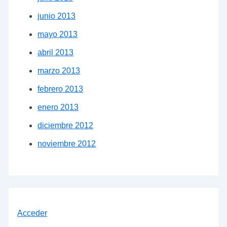
junio 2013
mayo 2013
abril 2013
marzo 2013
febrero 2013
enero 2013
diciembre 2012
noviembre 2012
Acceder