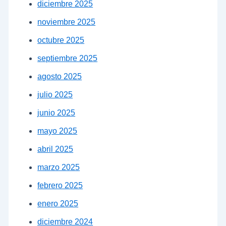
diciembre 2025
noviembre 2025
octubre 2025
septiembre 2025
agosto 2025
julio 2025
junio 2025
mayo 2025
abril 2025
marzo 2025
febrero 2025
enero 2025
diciembre 2024