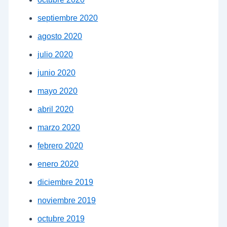
septiembre 2020
agosto 2020
julio 2020
junio 2020
mayo 2020
abril 2020
marzo 2020
febrero 2020
enero 2020
diciembre 2019
noviembre 2019
octubre 2019