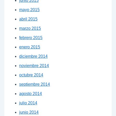
junio 2015
mayo 2015
abril 2015
marzo 2015
febrero 2015
enero 2015
diciembre 2014
noviembre 2014
octubre 2014
septiembre 2014
agosto 2014
julio 2014
junio 2014