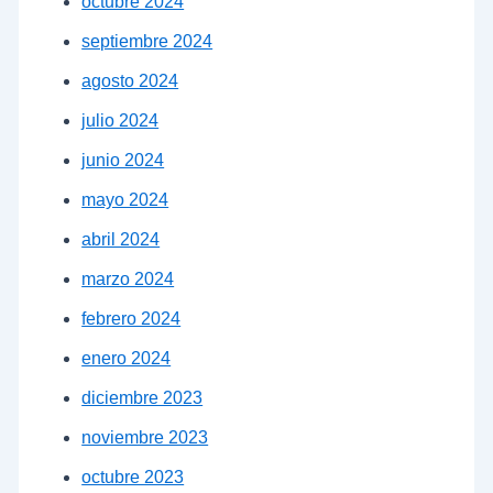
octubre 2024
septiembre 2024
agosto 2024
julio 2024
junio 2024
mayo 2024
abril 2024
marzo 2024
febrero 2024
enero 2024
diciembre 2023
noviembre 2023
octubre 2023