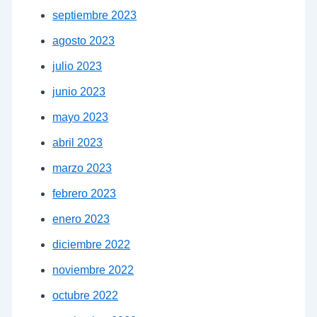
septiembre 2023
agosto 2023
julio 2023
junio 2023
mayo 2023
abril 2023
marzo 2023
febrero 2023
enero 2023
diciembre 2022
noviembre 2022
octubre 2022