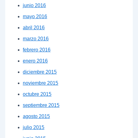
junio 2016
mayo 2016
abril 2016
marzo 2016
febrero 2016
enero 2016
diciembre 2015
noviembre 2015
octubre 2015
septiembre 2015
agosto 2015
julio 2015