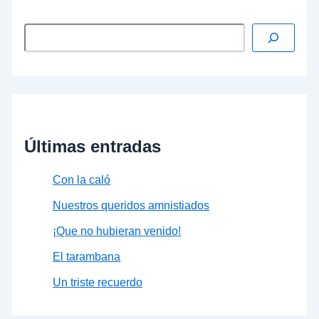
Últimas entradas
Con la caló
Nuestros queridos amnistiados
¡Que no hubieran venido!
El tarambana
Un triste recuerdo