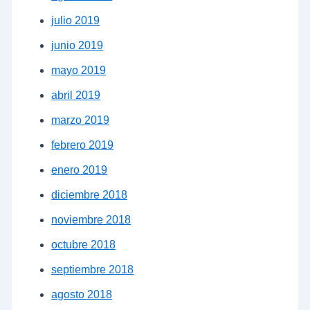
julio 2019
junio 2019
mayo 2019
abril 2019
marzo 2019
febrero 2019
enero 2019
diciembre 2018
noviembre 2018
octubre 2018
septiembre 2018
agosto 2018