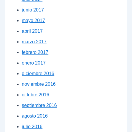
junio 2017
mayo 2017
abril 2017
marzo 2017
febrero 2017
enero 2017
diciembre 2016
noviembre 2016
octubre 2016
septiembre 2016
agosto 2016
julio 2016