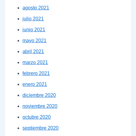
agosto 2021
julio 2021
junio 2021
mayo 2021
abril 2021
marzo 2021
febrero 2021
enero 2021
diciembre 2020
noviembre 2020
octubre 2020
septiembre 2020