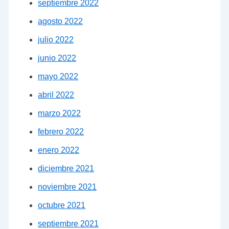
septiembre 2022
agosto 2022
julio 2022
junio 2022
mayo 2022
abril 2022
marzo 2022
febrero 2022
enero 2022
diciembre 2021
noviembre 2021
octubre 2021
septiembre 2021