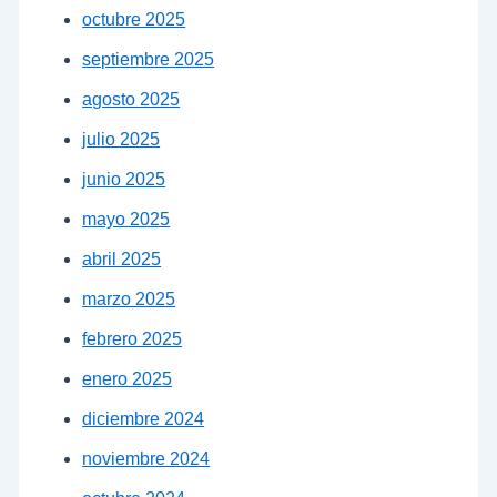
octubre 2025
septiembre 2025
agosto 2025
julio 2025
junio 2025
mayo 2025
abril 2025
marzo 2025
febrero 2025
enero 2025
diciembre 2024
noviembre 2024