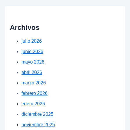
Archivos
julio 2026
junio 2026
mayo 2026
abril 2026
marzo 2026
febrero 2026
enero 2026
diciembre 2025
noviembre 2025