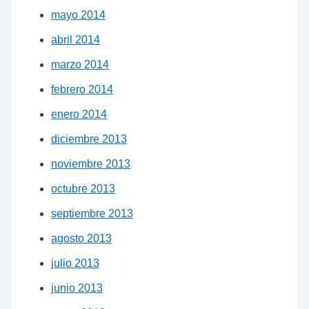
mayo 2014
abril 2014
marzo 2014
febrero 2014
enero 2014
diciembre 2013
noviembre 2013
octubre 2013
septiembre 2013
agosto 2013
julio 2013
junio 2013