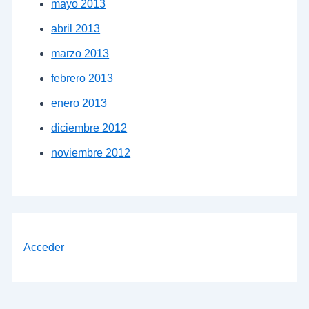
mayo 2013
abril 2013
marzo 2013
febrero 2013
enero 2013
diciembre 2012
noviembre 2012
Acceder