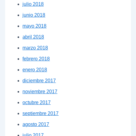
julio 2018
junio 2018
mayo 2018
abril 2018
marzo 2018
febrero 2018
enero 2018
diciembre 2017
noviembre 2017
octubre 2017
septiembre 2017
agosto 2017
julio 2017