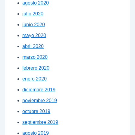
agosto 2020
julio 2020
junio 2020
mayo 2020
abril 2020
marzo 2020
febrero 2020
enero 2020
diciembre 2019
noviembre 2019
octubre 2019
septiembre 2019
agosto 2019