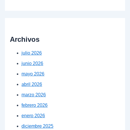
Archivos
julio 2026
junio 2026
mayo 2026
abril 2026
marzo 2026
febrero 2026
enero 2026
diciembre 2025