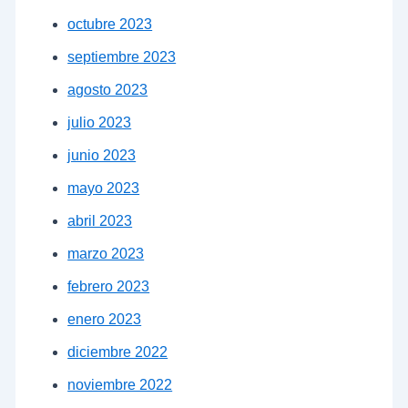
octubre 2023
septiembre 2023
agosto 2023
julio 2023
junio 2023
mayo 2023
abril 2023
marzo 2023
febrero 2023
enero 2023
diciembre 2022
noviembre 2022