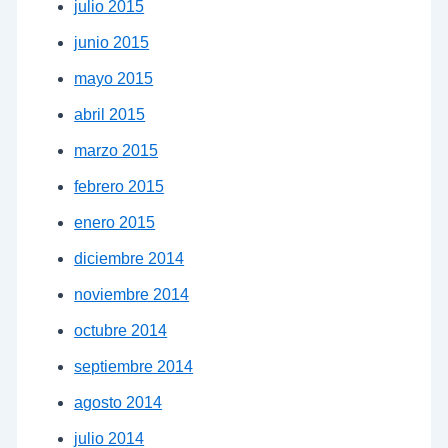
julio 2015
junio 2015
mayo 2015
abril 2015
marzo 2015
febrero 2015
enero 2015
diciembre 2014
noviembre 2014
octubre 2014
septiembre 2014
agosto 2014
julio 2014