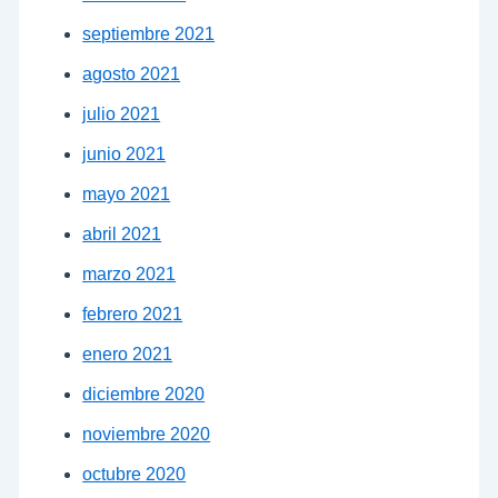
septiembre 2021
agosto 2021
julio 2021
junio 2021
mayo 2021
abril 2021
marzo 2021
febrero 2021
enero 2021
diciembre 2020
noviembre 2020
octubre 2020