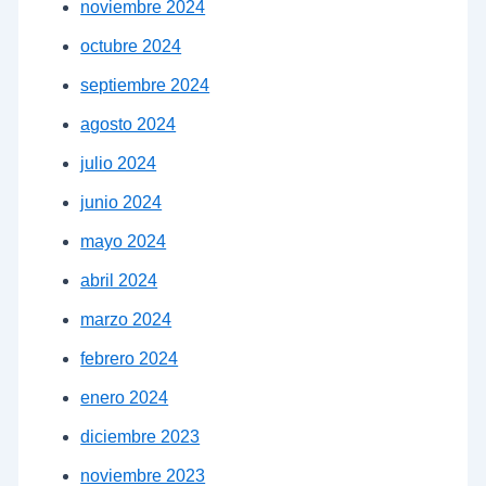
noviembre 2024
octubre 2024
septiembre 2024
agosto 2024
julio 2024
junio 2024
mayo 2024
abril 2024
marzo 2024
febrero 2024
enero 2024
diciembre 2023
noviembre 2023