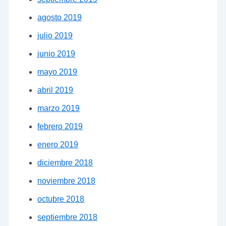
agosto 2019
julio 2019
junio 2019
mayo 2019
abril 2019
marzo 2019
febrero 2019
enero 2019
diciembre 2018
noviembre 2018
octubre 2018
septiembre 2018