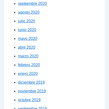
septiembre 2020
agosto 2020
julio 2020
junio 2020
mayo 2020
abril 2020
marzo 2020
febrero 2020
enero 2020
diciembre 2019
noviembre 2019
octubre 2019
septiembre 2019