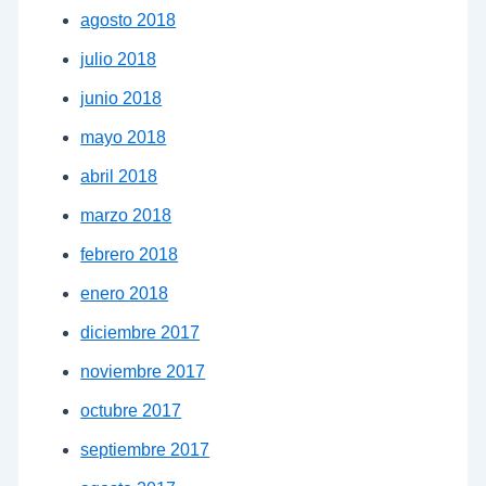
agosto 2018
julio 2018
junio 2018
mayo 2018
abril 2018
marzo 2018
febrero 2018
enero 2018
diciembre 2017
noviembre 2017
octubre 2017
septiembre 2017