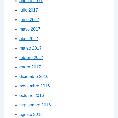
agosto 2017
julio 2017
junio 2017
mayo 2017
abril 2017
marzo 2017
febrero 2017
enero 2017
diciembre 2016
noviembre 2016
octubre 2016
septiembre 2016
agosto 2016