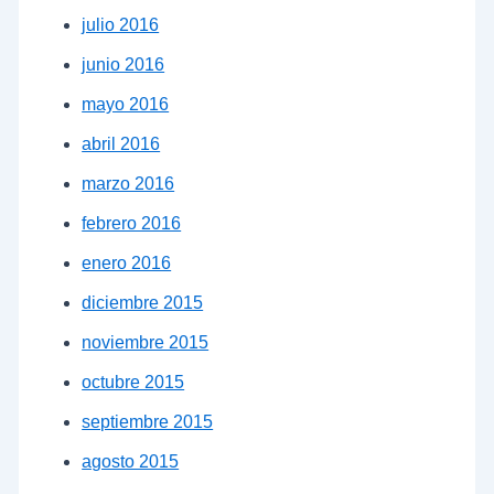
julio 2016
junio 2016
mayo 2016
abril 2016
marzo 2016
febrero 2016
enero 2016
diciembre 2015
noviembre 2015
octubre 2015
septiembre 2015
agosto 2015