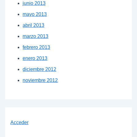
junio 2013
mayo 2013
abril 2013
marzo 2013
febrero 2013
enero 2013
diciembre 2012
noviembre 2012
Acceder