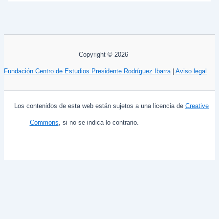
Copyright © 2026
Fundación Centro de Estudios Presidente Rodríguez Ibarra
|
Aviso legal
Los contenidos de esta web están sujetos a una licencia de
Creative
Commons
, si no se indica lo contrario.