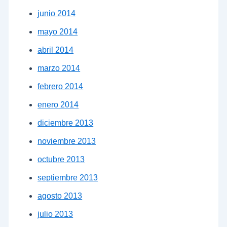
junio 2014
mayo 2014
abril 2014
marzo 2014
febrero 2014
enero 2014
diciembre 2013
noviembre 2013
octubre 2013
septiembre 2013
agosto 2013
julio 2013