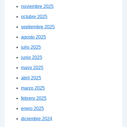
noviembre 2025
octubre 2025
septiembre 2025
agosto 2025
julio 2025
junio 2025
mayo 2025
abril 2025
marzo 2025
febrero 2025
enero 2025
diciembre 2024