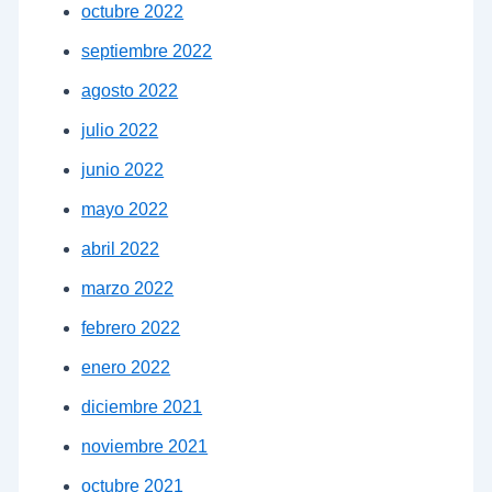
octubre 2022
septiembre 2022
agosto 2022
julio 2022
junio 2022
mayo 2022
abril 2022
marzo 2022
febrero 2022
enero 2022
diciembre 2021
noviembre 2021
octubre 2021