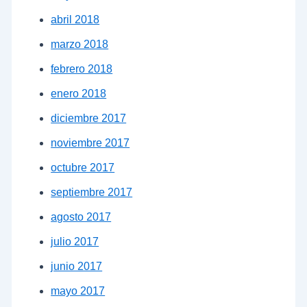
abril 2018
marzo 2018
febrero 2018
enero 2018
diciembre 2017
noviembre 2017
octubre 2017
septiembre 2017
agosto 2017
julio 2017
junio 2017
mayo 2017