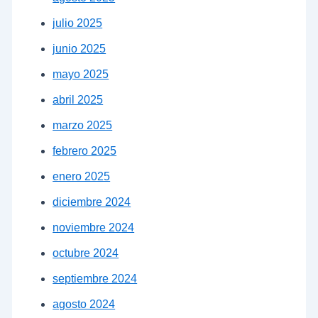
julio 2025
junio 2025
mayo 2025
abril 2025
marzo 2025
febrero 2025
enero 2025
diciembre 2024
noviembre 2024
octubre 2024
septiembre 2024
agosto 2024