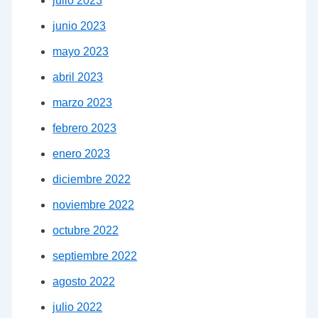
julio 2023
junio 2023
mayo 2023
abril 2023
marzo 2023
febrero 2023
enero 2023
diciembre 2022
noviembre 2022
octubre 2022
septiembre 2022
agosto 2022
julio 2022