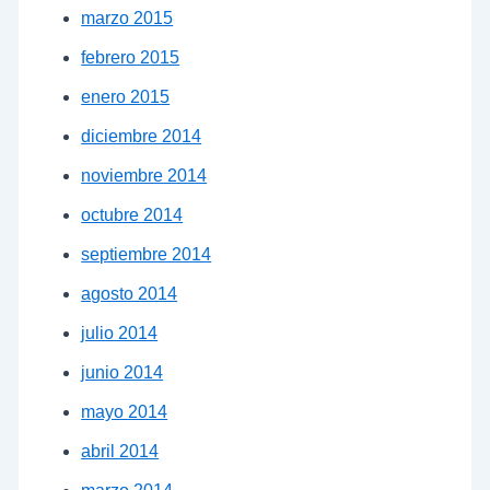
marzo 2015
febrero 2015
enero 2015
diciembre 2014
noviembre 2014
octubre 2014
septiembre 2014
agosto 2014
julio 2014
junio 2014
mayo 2014
abril 2014