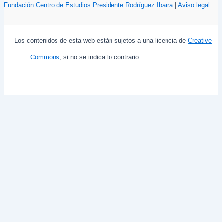
Fundación Centro de Estudios Presidente Rodríguez Ibarra
|
Aviso legal
Los contenidos de esta web están sujetos a una licencia de
Creative
Commons
, si no se indica lo contrario.