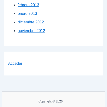
febrero 2013
enero 2013
diciembre 2012
noviembre 2012
Acceder
Copyright © 2026