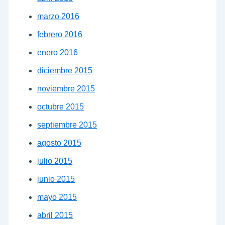
marzo 2016
febrero 2016
enero 2016
diciembre 2015
noviembre 2015
octubre 2015
septiembre 2015
agosto 2015
julio 2015
junio 2015
mayo 2015
abril 2015