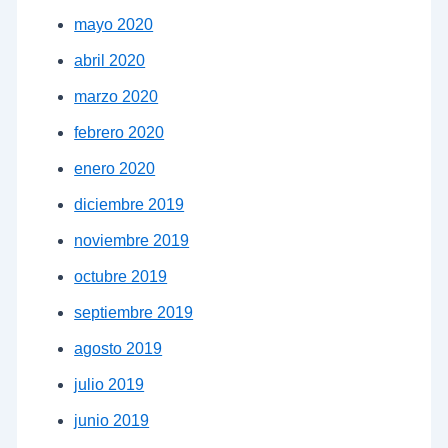
mayo 2020
abril 2020
marzo 2020
febrero 2020
enero 2020
diciembre 2019
noviembre 2019
octubre 2019
septiembre 2019
agosto 2019
julio 2019
junio 2019