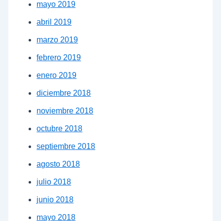
mayo 2019
abril 2019
marzo 2019
febrero 2019
enero 2019
diciembre 2018
noviembre 2018
octubre 2018
septiembre 2018
agosto 2018
julio 2018
junio 2018
mayo 2018