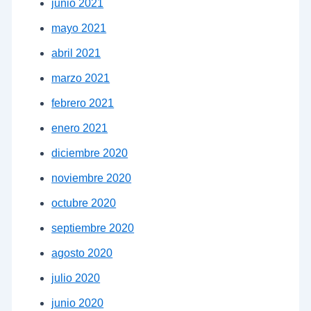
junio 2021
mayo 2021
abril 2021
marzo 2021
febrero 2021
enero 2021
diciembre 2020
noviembre 2020
octubre 2020
septiembre 2020
agosto 2020
julio 2020
junio 2020