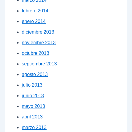
marzo 2014
febrero 2014
enero 2014
diciembre 2013
noviembre 2013
octubre 2013
septiembre 2013
agosto 2013
julio 2013
junio 2013
mayo 2013
abril 2013
marzo 2013