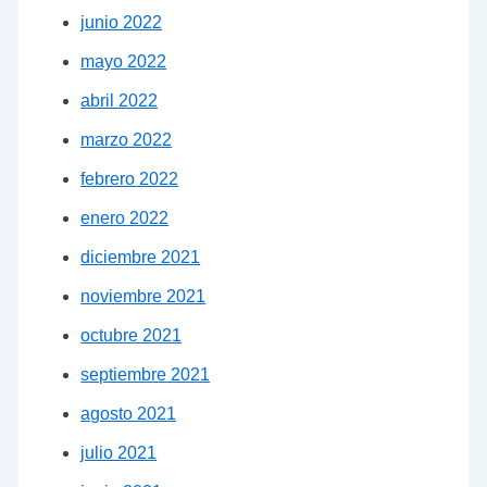
junio 2022
mayo 2022
abril 2022
marzo 2022
febrero 2022
enero 2022
diciembre 2021
noviembre 2021
octubre 2021
septiembre 2021
agosto 2021
julio 2021