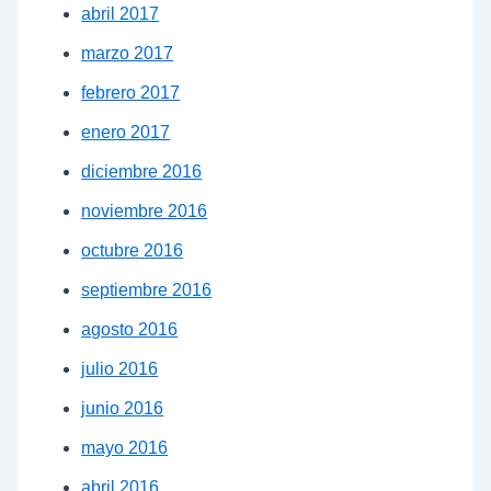
abril 2017
marzo 2017
febrero 2017
enero 2017
diciembre 2016
noviembre 2016
octubre 2016
septiembre 2016
agosto 2016
julio 2016
junio 2016
mayo 2016
abril 2016