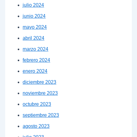
julio 2024
junio 2024
mayo 2024
abril 2024
marzo 2024
febrero 2024
enero 2024
diciembre 2023
noviembre 2023
octubre 2023
septiembre 2023
agosto 2023