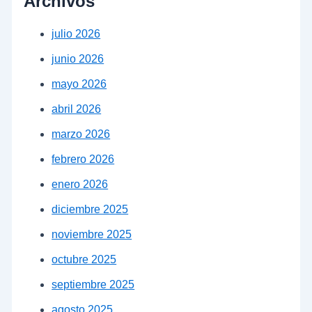
Archivos
julio 2026
junio 2026
mayo 2026
abril 2026
marzo 2026
febrero 2026
enero 2026
diciembre 2025
noviembre 2025
octubre 2025
septiembre 2025
agosto 2025