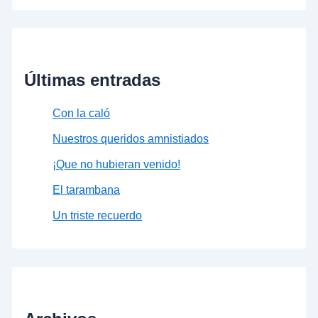
Últimas entradas
Con la caló
Nuestros queridos amnistiados
¡Que no hubieran venido!
El tarambana
Un triste recuerdo