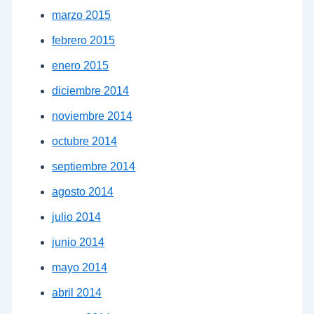
marzo 2015
febrero 2015
enero 2015
diciembre 2014
noviembre 2014
octubre 2014
septiembre 2014
agosto 2014
julio 2014
junio 2014
mayo 2014
abril 2014