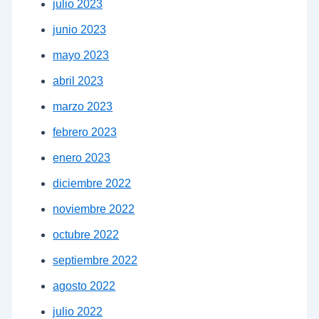
julio 2023
junio 2023
mayo 2023
abril 2023
marzo 2023
febrero 2023
enero 2023
diciembre 2022
noviembre 2022
octubre 2022
septiembre 2022
agosto 2022
julio 2022