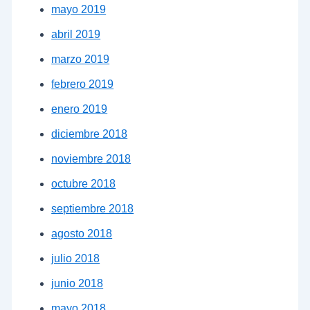
mayo 2019
abril 2019
marzo 2019
febrero 2019
enero 2019
diciembre 2018
noviembre 2018
octubre 2018
septiembre 2018
agosto 2018
julio 2018
junio 2018
mayo 2018