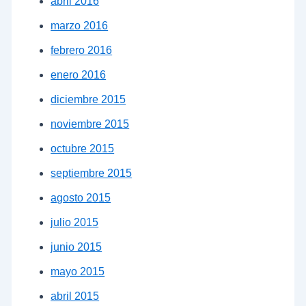
abril 2016
marzo 2016
febrero 2016
enero 2016
diciembre 2015
noviembre 2015
octubre 2015
septiembre 2015
agosto 2015
julio 2015
junio 2015
mayo 2015
abril 2015