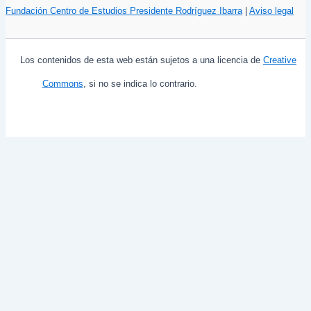
Fundación Centro de Estudios Presidente Rodríguez Ibarra
|
Aviso legal
Los contenidos de esta web están sujetos a una licencia de
Creative
Commons
, si no se indica lo contrario.