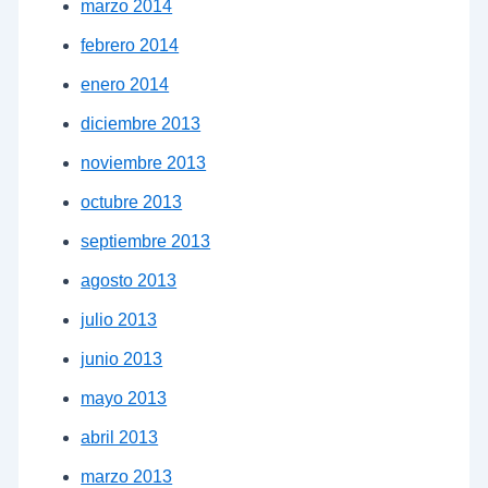
marzo 2014
febrero 2014
enero 2014
diciembre 2013
noviembre 2013
octubre 2013
septiembre 2013
agosto 2013
julio 2013
junio 2013
mayo 2013
abril 2013
marzo 2013