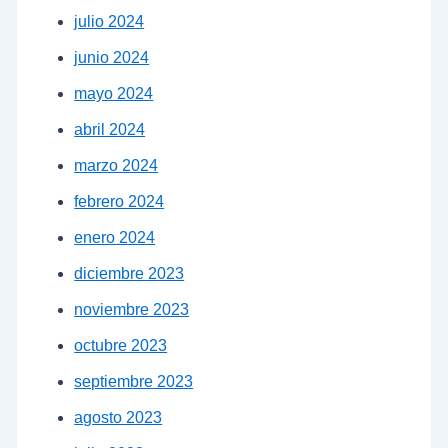
julio 2024
junio 2024
mayo 2024
abril 2024
marzo 2024
febrero 2024
enero 2024
diciembre 2023
noviembre 2023
octubre 2023
septiembre 2023
agosto 2023