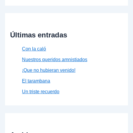
Últimas entradas
Con la caló
Nuestros queridos amnistiados
¡Que no hubieran venido!
El tarambana
Un triste recuerdo