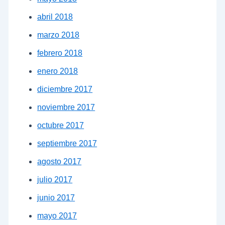
abril 2018
marzo 2018
febrero 2018
enero 2018
diciembre 2017
noviembre 2017
octubre 2017
septiembre 2017
agosto 2017
julio 2017
junio 2017
mayo 2017