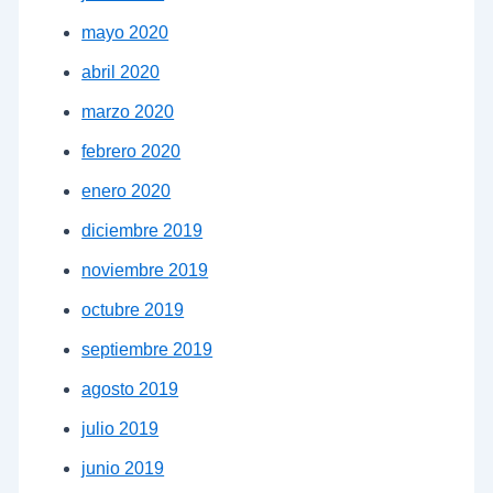
mayo 2020
abril 2020
marzo 2020
febrero 2020
enero 2020
diciembre 2019
noviembre 2019
octubre 2019
septiembre 2019
agosto 2019
julio 2019
junio 2019