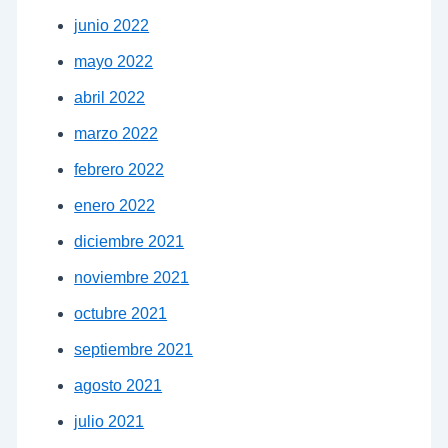
junio 2022
mayo 2022
abril 2022
marzo 2022
febrero 2022
enero 2022
diciembre 2021
noviembre 2021
octubre 2021
septiembre 2021
agosto 2021
julio 2021