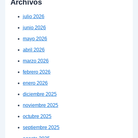
Archivos
julio 2026
junio 2026
mayo 2026
abril 2026
marzo 2026
febrero 2026
enero 2026
diciembre 2025
noviembre 2025
octubre 2025
septiembre 2025