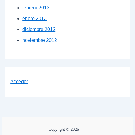
febrero 2013
enero 2013
diciembre 2012
noviembre 2012
Acceder
Copyright © 2026