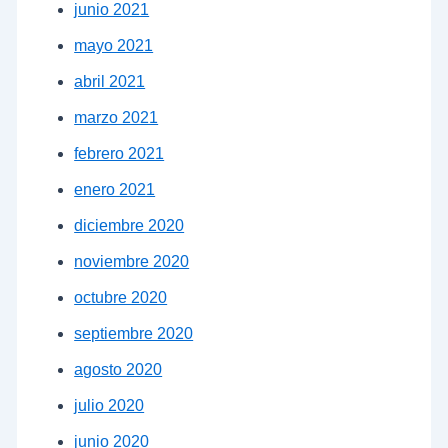
junio 2021
mayo 2021
abril 2021
marzo 2021
febrero 2021
enero 2021
diciembre 2020
noviembre 2020
octubre 2020
septiembre 2020
agosto 2020
julio 2020
junio 2020