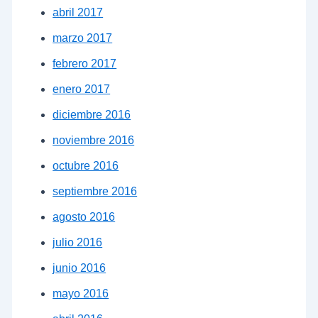
abril 2017
marzo 2017
febrero 2017
enero 2017
diciembre 2016
noviembre 2016
octubre 2016
septiembre 2016
agosto 2016
julio 2016
junio 2016
mayo 2016