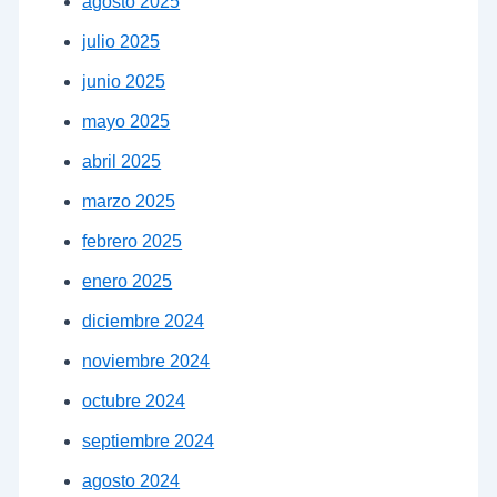
agosto 2025
julio 2025
junio 2025
mayo 2025
abril 2025
marzo 2025
febrero 2025
enero 2025
diciembre 2024
noviembre 2024
octubre 2024
septiembre 2024
agosto 2024