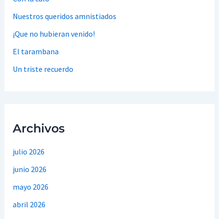
Nuestros queridos amnistiados
¡Que no hubieran venido!
El tarambana
Un triste recuerdo
Archivos
julio 2026
junio 2026
mayo 2026
abril 2026