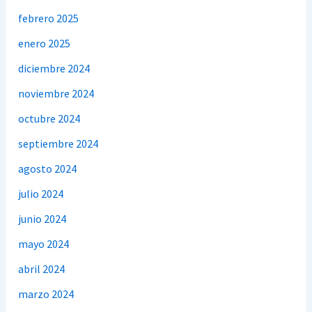
febrero 2025
enero 2025
diciembre 2024
noviembre 2024
octubre 2024
septiembre 2024
agosto 2024
julio 2024
junio 2024
mayo 2024
abril 2024
marzo 2024