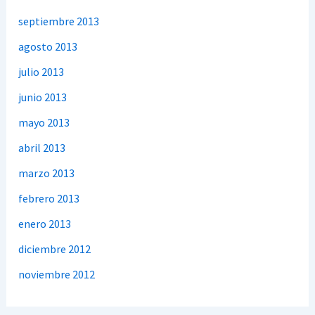
septiembre 2013
agosto 2013
julio 2013
junio 2013
mayo 2013
abril 2013
marzo 2013
febrero 2013
enero 2013
diciembre 2012
noviembre 2012