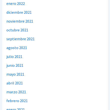
enero 2022
diciembre 2021
noviembre 2021
octubre 2021
septiembre 2021
agosto 2021
julio 2021
junio 2021
mayo 2021
abril 2021
marzo 2021
febrero 2021
enero 2021