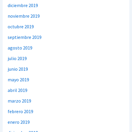
diciembre 2019
noviembre 2019
octubre 2019
septiembre 2019
agosto 2019
julio 2019
junio 2019
mayo 2019
abril 2019
marzo 2019
febrero 2019
enero 2019