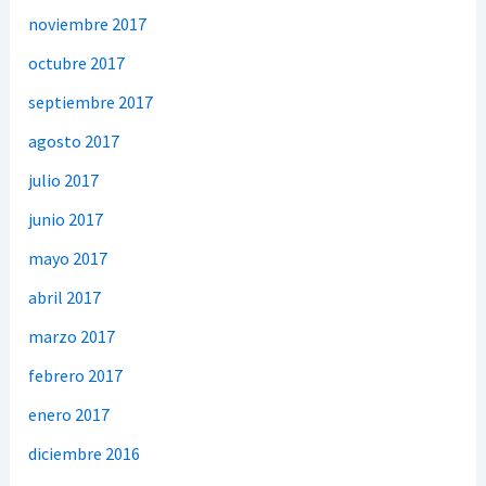
noviembre 2017
octubre 2017
septiembre 2017
agosto 2017
julio 2017
junio 2017
mayo 2017
abril 2017
marzo 2017
febrero 2017
enero 2017
diciembre 2016