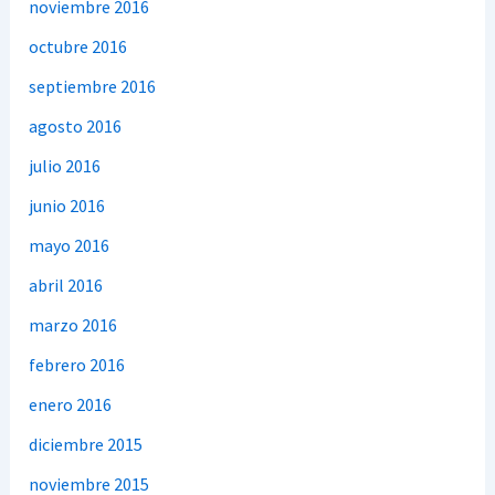
noviembre 2016
octubre 2016
septiembre 2016
agosto 2016
julio 2016
junio 2016
mayo 2016
abril 2016
marzo 2016
febrero 2016
enero 2016
diciembre 2015
noviembre 2015