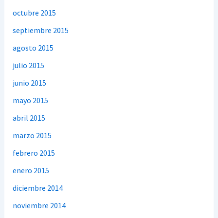
octubre 2015
septiembre 2015
agosto 2015
julio 2015
junio 2015
mayo 2015
abril 2015
marzo 2015
febrero 2015
enero 2015
diciembre 2014
noviembre 2014