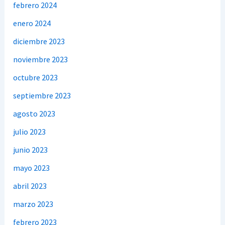
febrero 2024
enero 2024
diciembre 2023
noviembre 2023
octubre 2023
septiembre 2023
agosto 2023
julio 2023
junio 2023
mayo 2023
abril 2023
marzo 2023
febrero 2023