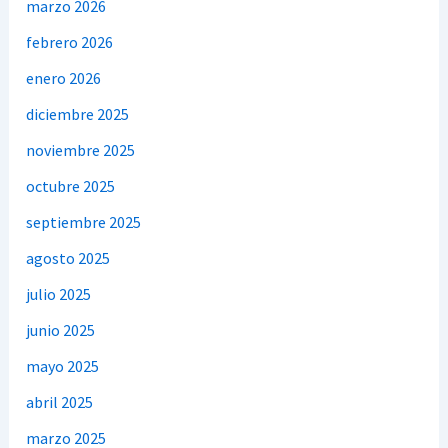
marzo 2026
febrero 2026
enero 2026
diciembre 2025
noviembre 2025
octubre 2025
septiembre 2025
agosto 2025
julio 2025
junio 2025
mayo 2025
abril 2025
marzo 2025