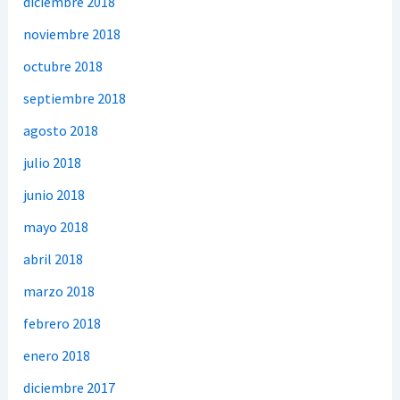
diciembre 2018
noviembre 2018
octubre 2018
septiembre 2018
agosto 2018
julio 2018
junio 2018
mayo 2018
abril 2018
marzo 2018
febrero 2018
enero 2018
diciembre 2017