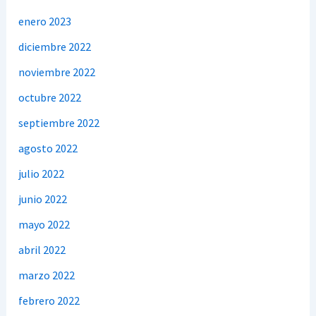
enero 2023
diciembre 2022
noviembre 2022
octubre 2022
septiembre 2022
agosto 2022
julio 2022
junio 2022
mayo 2022
abril 2022
marzo 2022
febrero 2022