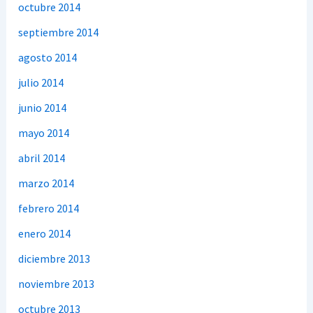
octubre 2014
septiembre 2014
agosto 2014
julio 2014
junio 2014
mayo 2014
abril 2014
marzo 2014
febrero 2014
enero 2014
diciembre 2013
noviembre 2013
octubre 2013