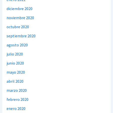
diciembre 2020
noviembre 2020
octubre 2020
septiembre 2020
agosto 2020
julio 2020
junio 2020
mayo 2020
abril 2020
marzo 2020
febrero 2020
enero 2020