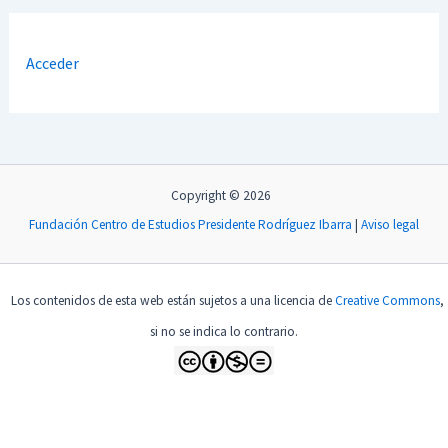
Acceder
Copyright © 2026
Fundación Centro de Estudios Presidente Rodríguez Ibarra
|
Aviso legal
Los contenidos de esta web están sujetos a una licencia de
Creative Commons
,
si no se indica lo contrario.