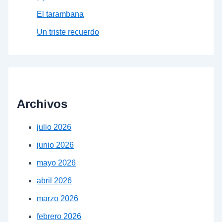
El tarambana
Un triste recuerdo
Archivos
julio 2026
junio 2026
mayo 2026
abril 2026
marzo 2026
febrero 2026