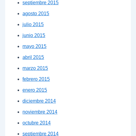
septiembre 2015
agosto 2015
julio 2015
junio 2015
mayo 2015
abril 2015
marzo 2015
febrero 2015
enero 2015
diciembre 2014
noviembre 2014
octubre 2014
septiembre 2014