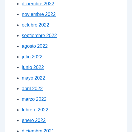
diciembre 2022
noviembre 2022
octubre 2022
septiembre 2022
agosto 2022
julio 2022
junio 2022
mayo 2022
abril 2022
marzo 2022
febrero 2022
enero 2022
diciembre 2021