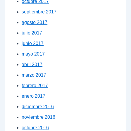
octubre 2017
septiembre 2017
agosto 2017
julio 2017
junio 2017
mayo 2017
abril 2017
marzo 2017
febrero 2017
enero 2017
diciembre 2016
noviembre 2016
octubre 2016