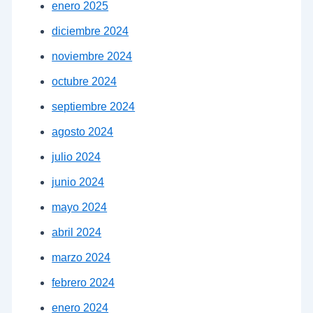
enero 2025
diciembre 2024
noviembre 2024
octubre 2024
septiembre 2024
agosto 2024
julio 2024
junio 2024
mayo 2024
abril 2024
marzo 2024
febrero 2024
enero 2024