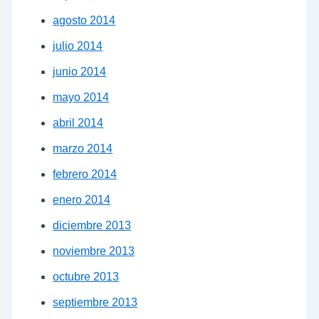
agosto 2014
julio 2014
junio 2014
mayo 2014
abril 2014
marzo 2014
febrero 2014
enero 2014
diciembre 2013
noviembre 2013
octubre 2013
septiembre 2013