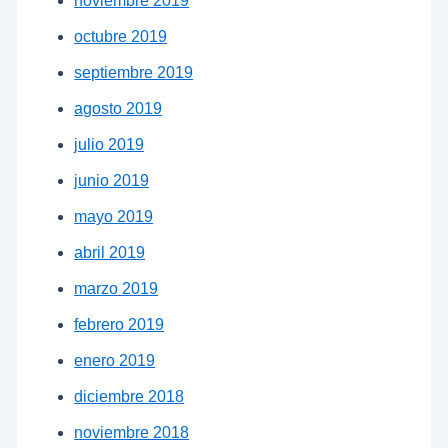
noviembre 2019
octubre 2019
septiembre 2019
agosto 2019
julio 2019
junio 2019
mayo 2019
abril 2019
marzo 2019
febrero 2019
enero 2019
diciembre 2018
noviembre 2018