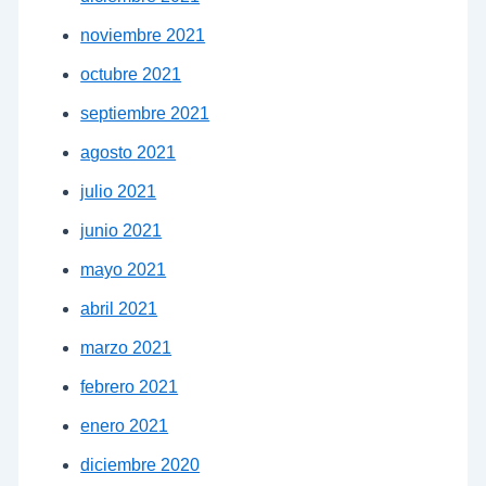
noviembre 2021
octubre 2021
septiembre 2021
agosto 2021
julio 2021
junio 2021
mayo 2021
abril 2021
marzo 2021
febrero 2021
enero 2021
diciembre 2020