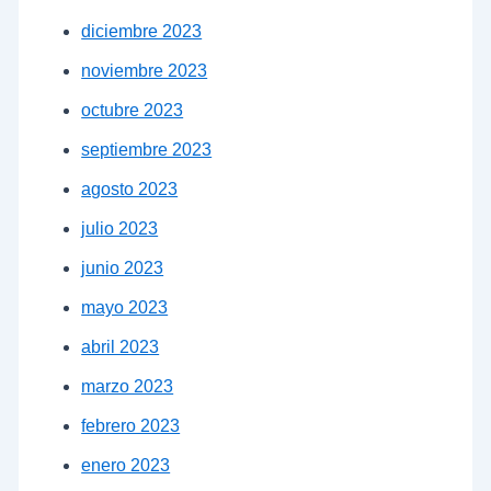
diciembre 2023
noviembre 2023
octubre 2023
septiembre 2023
agosto 2023
julio 2023
junio 2023
mayo 2023
abril 2023
marzo 2023
febrero 2023
enero 2023