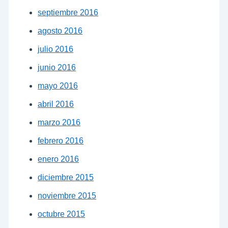
septiembre 2016
agosto 2016
julio 2016
junio 2016
mayo 2016
abril 2016
marzo 2016
febrero 2016
enero 2016
diciembre 2015
noviembre 2015
octubre 2015