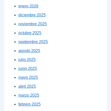
enero 2026
diciembre 2025
noviembre 2025
octubre 2025
septiembre 2025
agosto 2025
julio 2025
junio 2025
mayo 2025
abril 2025
marzo 2025
febrero 2025