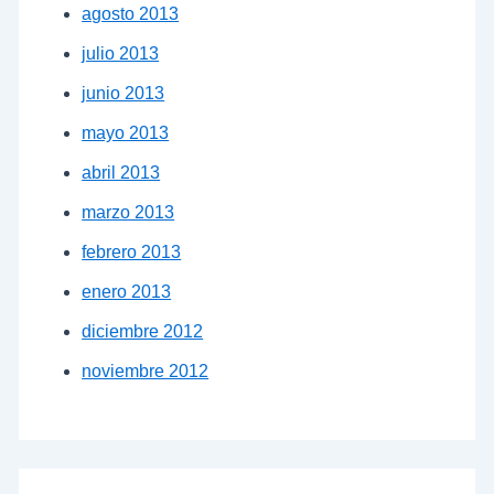
agosto 2013
julio 2013
junio 2013
mayo 2013
abril 2013
marzo 2013
febrero 2013
enero 2013
diciembre 2012
noviembre 2012