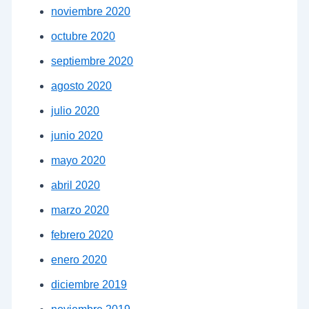
noviembre 2020
octubre 2020
septiembre 2020
agosto 2020
julio 2020
junio 2020
mayo 2020
abril 2020
marzo 2020
febrero 2020
enero 2020
diciembre 2019