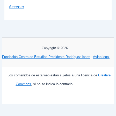
Acceder
Copyright © 2026
Fundación Centro de Estudios Presidente Rodríguez Ibarra
|
Aviso legal
Los contenidos de esta web están sujetos a una licencia de
Creative
Commons
, si no se indica lo contrario.