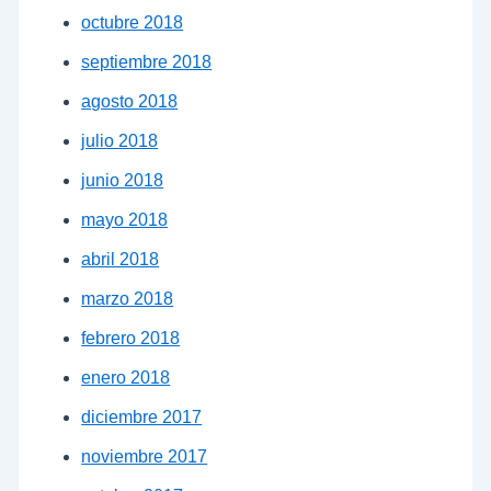
octubre 2018
septiembre 2018
agosto 2018
julio 2018
junio 2018
mayo 2018
abril 2018
marzo 2018
febrero 2018
enero 2018
diciembre 2017
noviembre 2017