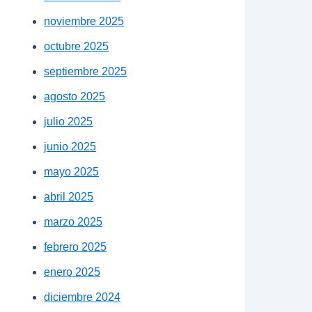
noviembre 2025
octubre 2025
septiembre 2025
agosto 2025
julio 2025
junio 2025
mayo 2025
abril 2025
marzo 2025
febrero 2025
enero 2025
diciembre 2024