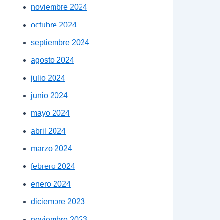
noviembre 2024
octubre 2024
septiembre 2024
agosto 2024
julio 2024
junio 2024
mayo 2024
abril 2024
marzo 2024
febrero 2024
enero 2024
diciembre 2023
noviembre 2023