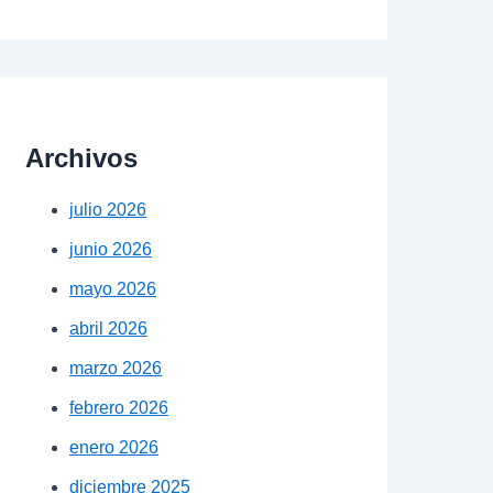
Archivos
julio 2026
junio 2026
mayo 2026
abril 2026
marzo 2026
febrero 2026
enero 2026
diciembre 2025