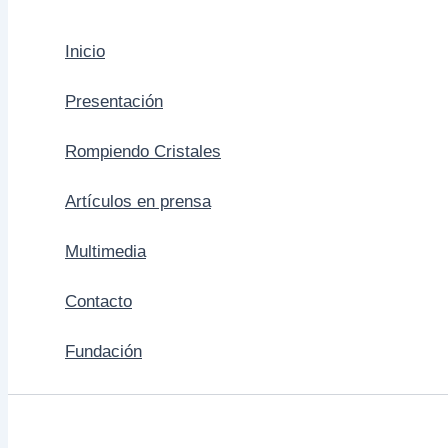
Inicio
Presentación
Rompiendo Cristales
Artículos en prensa
Multimedia
Contacto
Fundación