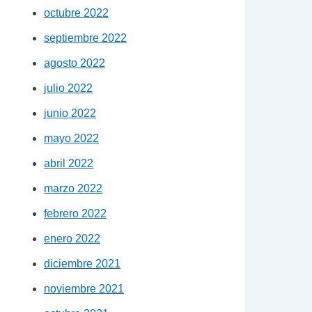
octubre 2022
septiembre 2022
agosto 2022
julio 2022
junio 2022
mayo 2022
abril 2022
marzo 2022
febrero 2022
enero 2022
diciembre 2021
noviembre 2021