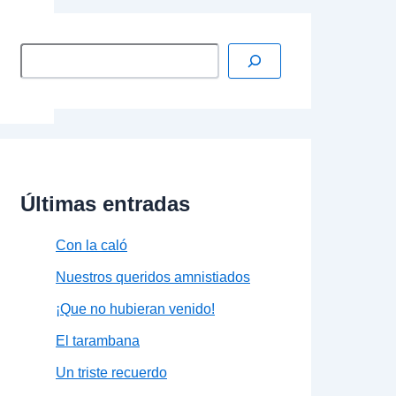
Últimas entradas
Con la caló
Nuestros queridos amnistiados
¡Que no hubieran venido!
El tarambana
Un triste recuerdo