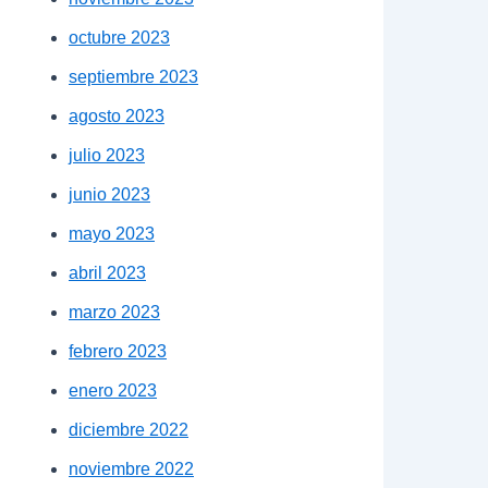
octubre 2023
septiembre 2023
agosto 2023
julio 2023
junio 2023
mayo 2023
abril 2023
marzo 2023
febrero 2023
enero 2023
diciembre 2022
noviembre 2022