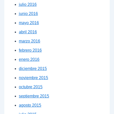
julio 2016
junio 2016
mayo 2016
abril 2016
marzo 2016
febrero 2016
enero 2016
diciembre 2015
noviembre 2015
octubre 2015
septiembre 2015
agosto 2015