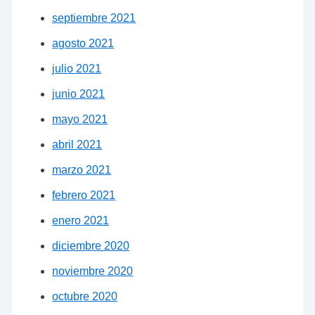
septiembre 2021
agosto 2021
julio 2021
junio 2021
mayo 2021
abril 2021
marzo 2021
febrero 2021
enero 2021
diciembre 2020
noviembre 2020
octubre 2020