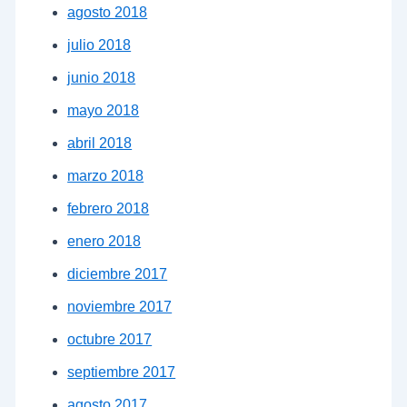
agosto 2018
julio 2018
junio 2018
mayo 2018
abril 2018
marzo 2018
febrero 2018
enero 2018
diciembre 2017
noviembre 2017
octubre 2017
septiembre 2017
agosto 2017