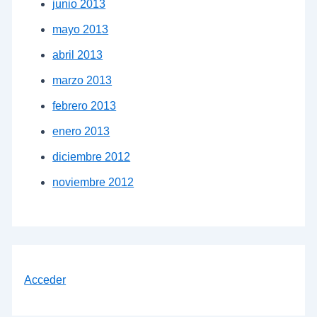
junio 2013
mayo 2013
abril 2013
marzo 2013
febrero 2013
enero 2013
diciembre 2012
noviembre 2012
Acceder