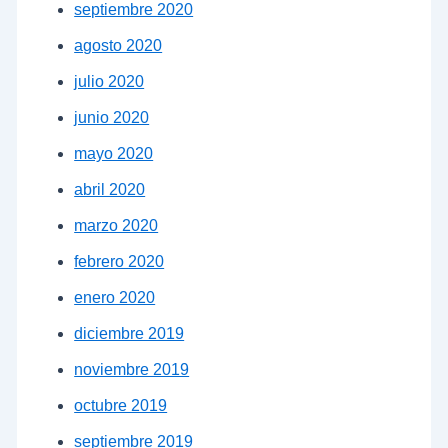
septiembre 2020
agosto 2020
julio 2020
junio 2020
mayo 2020
abril 2020
marzo 2020
febrero 2020
enero 2020
diciembre 2019
noviembre 2019
octubre 2019
septiembre 2019