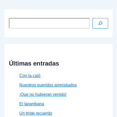
Leer más »
Últimas entradas
Con la caló
Nuestros queridos amnistiados
¡Que no hubieran venido!
El tarambana
Un triste recuerdo