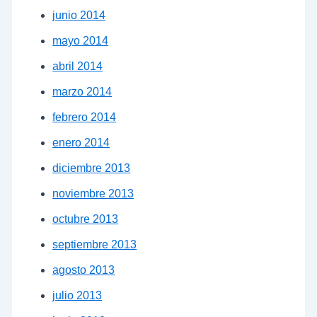
junio 2014
mayo 2014
abril 2014
marzo 2014
febrero 2014
enero 2014
diciembre 2013
noviembre 2013
octubre 2013
septiembre 2013
agosto 2013
julio 2013