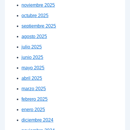
noviembre 2025
octubre 2025
septiembre 2025
agosto 2025
julio 2025
junio 2025
mayo 2025
abril 2025
marzo 2025
febrero 2025
enero 2025
diciembre 2024