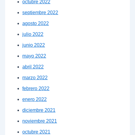
octubre 2022
septiembre 2022
agosto 2022
julio 2022
junio 2022
mayo 2022
abril 2022
marzo 2022
febrero 2022
enero 2022
diciembre 2021
noviembre 2021
octubre 2021