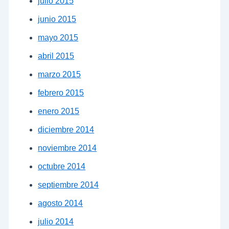
julio 2015
junio 2015
mayo 2015
abril 2015
marzo 2015
febrero 2015
enero 2015
diciembre 2014
noviembre 2014
octubre 2014
septiembre 2014
agosto 2014
julio 2014