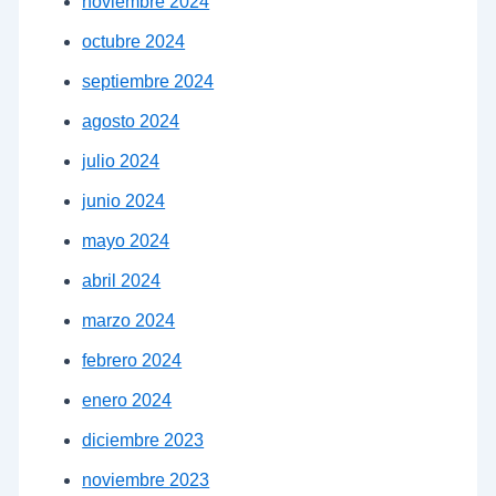
noviembre 2024
octubre 2024
septiembre 2024
agosto 2024
julio 2024
junio 2024
mayo 2024
abril 2024
marzo 2024
febrero 2024
enero 2024
diciembre 2023
noviembre 2023