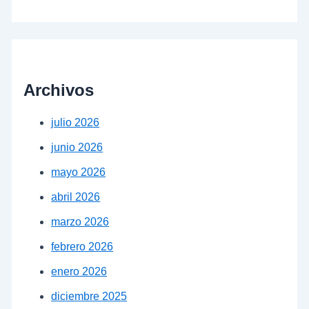
Archivos
julio 2026
junio 2026
mayo 2026
abril 2026
marzo 2026
febrero 2026
enero 2026
diciembre 2025