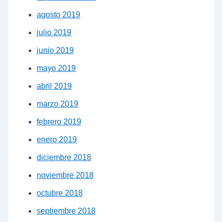
agosto 2019
julio 2019
junio 2019
mayo 2019
abril 2019
marzo 2019
febrero 2019
enero 2019
diciembre 2018
noviembre 2018
octubre 2018
septiembre 2018