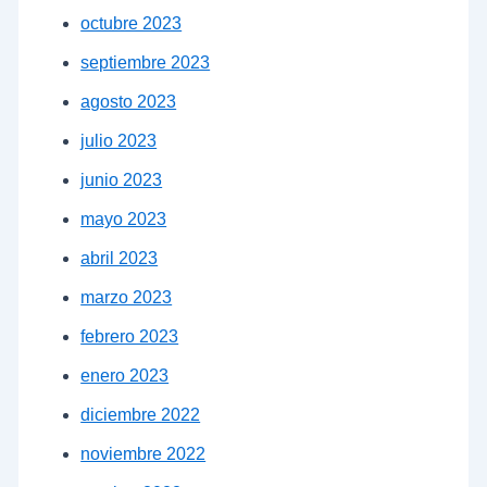
octubre 2023
septiembre 2023
agosto 2023
julio 2023
junio 2023
mayo 2023
abril 2023
marzo 2023
febrero 2023
enero 2023
diciembre 2022
noviembre 2022