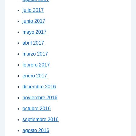
julio 2017
junio 2017
mayo 2017
abril 2017
marzo 2017
febrero 2017
enero 2017
diciembre 2016
noviembre 2016
octubre 2016
septiembre 2016
agosto 2016