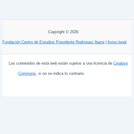
Copyright © 2026
Fundación Centro de Estudios Presidente Rodríguez Ibarra
|
Aviso legal
Los contenidos de esta web están sujetos a una licencia de
Creative
Commons
, si no se indica lo contrario.