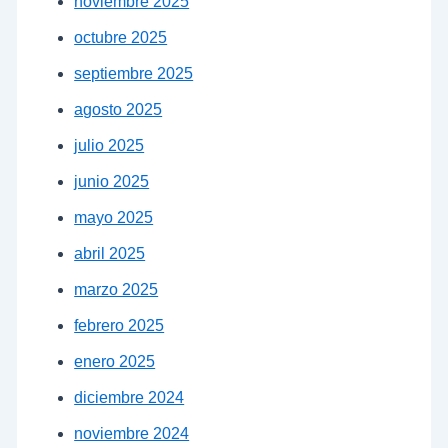
noviembre 2025
octubre 2025
septiembre 2025
agosto 2025
julio 2025
junio 2025
mayo 2025
abril 2025
marzo 2025
febrero 2025
enero 2025
diciembre 2024
noviembre 2024