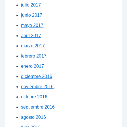
julio 2017
junio 2017
mayo 2017
abril 2017
marzo 2017
febrero 2017
enero 2017
diciembre 2016
noviembre 2016
octubre 2016
septiembre 2016
agosto 2016