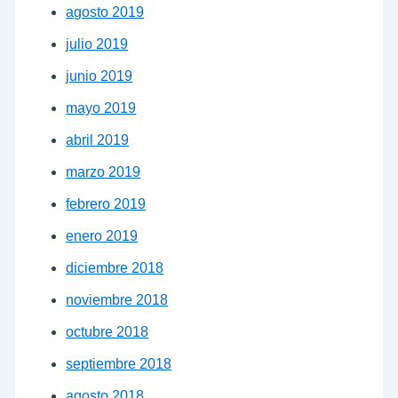
agosto 2019
julio 2019
junio 2019
mayo 2019
abril 2019
marzo 2019
febrero 2019
enero 2019
diciembre 2018
noviembre 2018
octubre 2018
septiembre 2018
agosto 2018