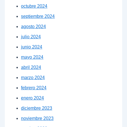
octubre 2024
septiembre 2024
agosto 2024
julio 2024
junio 2024
mayo 2024
abril 2024
marzo 2024
febrero 2024
enero 2024
diciembre 2023
noviembre 2023