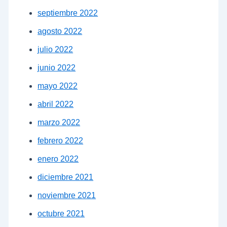
septiembre 2022
agosto 2022
julio 2022
junio 2022
mayo 2022
abril 2022
marzo 2022
febrero 2022
enero 2022
diciembre 2021
noviembre 2021
octubre 2021