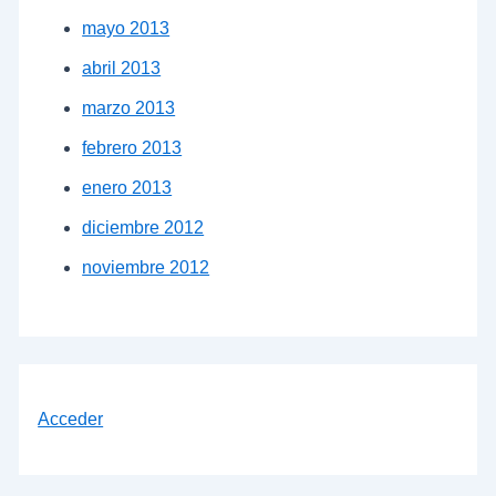
mayo 2013
abril 2013
marzo 2013
febrero 2013
enero 2013
diciembre 2012
noviembre 2012
Acceder