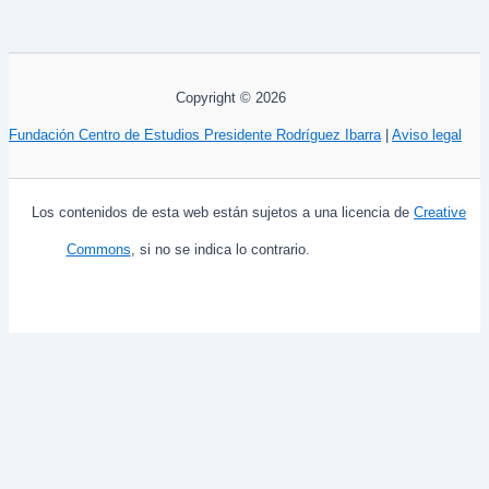
Copyright © 2026
Fundación Centro de Estudios Presidente Rodríguez Ibarra
|
Aviso legal
Los contenidos de esta web están sujetos a una licencia de
Creative
Commons
, si no se indica lo contrario.