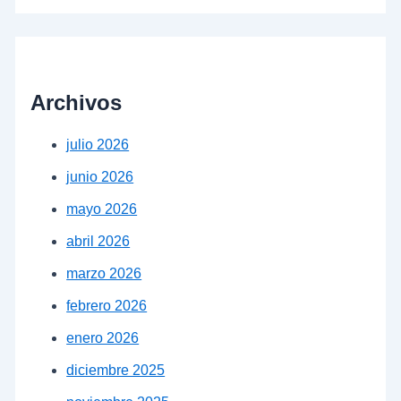
Archivos
julio 2026
junio 2026
mayo 2026
abril 2026
marzo 2026
febrero 2026
enero 2026
diciembre 2025