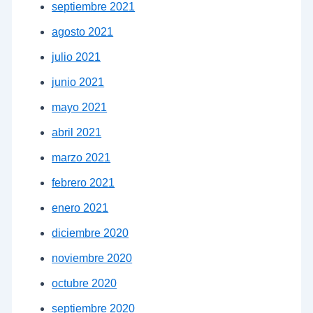
septiembre 2021
agosto 2021
julio 2021
junio 2021
mayo 2021
abril 2021
marzo 2021
febrero 2021
enero 2021
diciembre 2020
noviembre 2020
octubre 2020
septiembre 2020