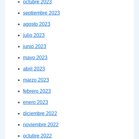
octubre 2023
septiembre 2023
agosto 2023
julio 2023
junio 2023
mayo 2023
abril 2023
marzo 2023
febrero 2023
enero 2023
diciembre 2022
noviembre 2022
octubre 2022