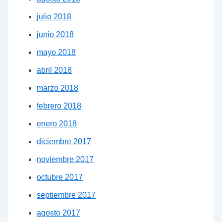
julio 2018
junio 2018
mayo 2018
abril 2018
marzo 2018
febrero 2018
enero 2018
diciembre 2017
noviembre 2017
octubre 2017
septiembre 2017
agosto 2017