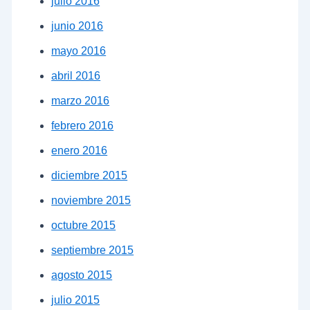
julio 2016
junio 2016
mayo 2016
abril 2016
marzo 2016
febrero 2016
enero 2016
diciembre 2015
noviembre 2015
octubre 2015
septiembre 2015
agosto 2015
julio 2015