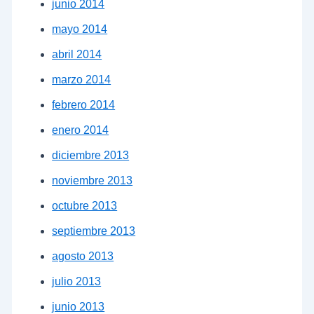
junio 2014
mayo 2014
abril 2014
marzo 2014
febrero 2014
enero 2014
diciembre 2013
noviembre 2013
octubre 2013
septiembre 2013
agosto 2013
julio 2013
junio 2013