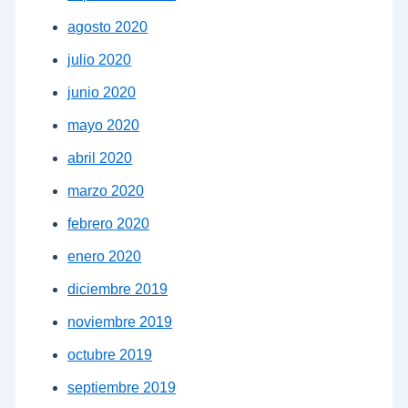
agosto 2020
julio 2020
junio 2020
mayo 2020
abril 2020
marzo 2020
febrero 2020
enero 2020
diciembre 2019
noviembre 2019
octubre 2019
septiembre 2019