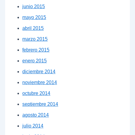
junio 2015
mayo 2015
abril 2015
marzo 2015
febrero 2015
enero 2015
diciembre 2014
noviembre 2014
octubre 2014
septiembre 2014
agosto 2014
julio 2014