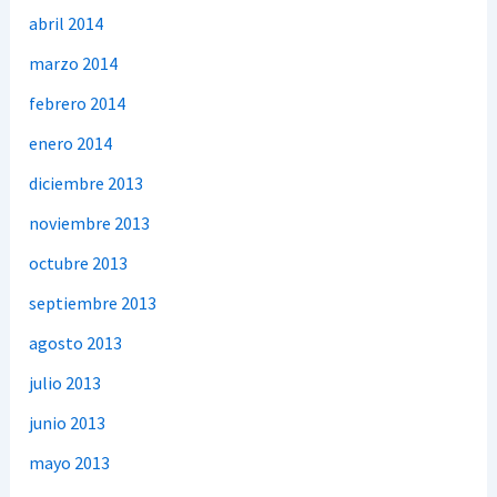
abril 2014
marzo 2014
febrero 2014
enero 2014
diciembre 2013
noviembre 2013
octubre 2013
septiembre 2013
agosto 2013
julio 2013
junio 2013
mayo 2013