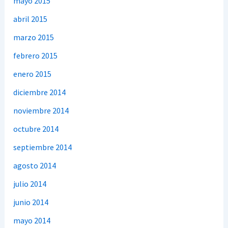
mayo 2015
abril 2015
marzo 2015
febrero 2015
enero 2015
diciembre 2014
noviembre 2014
octubre 2014
septiembre 2014
agosto 2014
julio 2014
junio 2014
mayo 2014