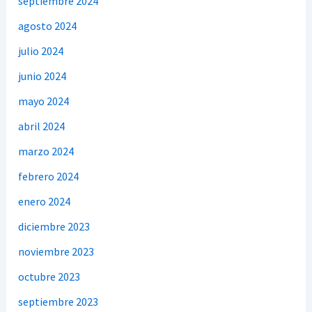
septiembre 2024
agosto 2024
julio 2024
junio 2024
mayo 2024
abril 2024
marzo 2024
febrero 2024
enero 2024
diciembre 2023
noviembre 2023
octubre 2023
septiembre 2023