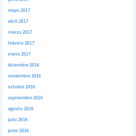
mayo 2017
abril 2017
marzo 2017
febrero 2017
enero 2017
diciembre 2016
noviembre 2016
octubre 2016
septiembre 2016
agosto 2016
julio 2016
junio 2016