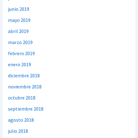
junio 2019
mayo 2019
abril 2019
marzo 2019
febrero 2019
enero 2019
diciembre 2018
noviembre 2018
octubre 2018
septiembre 2018
agosto 2018
julio 2018