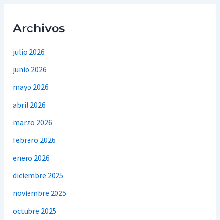
Archivos
julio 2026
junio 2026
mayo 2026
abril 2026
marzo 2026
febrero 2026
enero 2026
diciembre 2025
noviembre 2025
octubre 2025