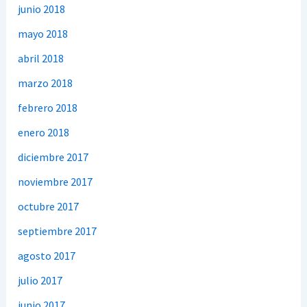
junio 2018
mayo 2018
abril 2018
marzo 2018
febrero 2018
enero 2018
diciembre 2017
noviembre 2017
octubre 2017
septiembre 2017
agosto 2017
julio 2017
junio 2017