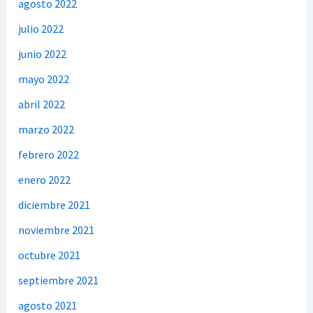
agosto 2022
julio 2022
junio 2022
mayo 2022
abril 2022
marzo 2022
febrero 2022
enero 2022
diciembre 2021
noviembre 2021
octubre 2021
septiembre 2021
agosto 2021