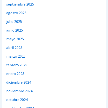
septiembre 2025
agosto 2025
julio 2025
junio 2025
mayo 2025
abril 2025
marzo 2025
febrero 2025
enero 2025
diciembre 2024
noviembre 2024
octubre 2024