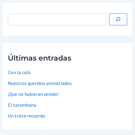
Últimas entradas
Con la caló
Nuestros queridos amnistiados
¡Que no hubieran venido!
El tarambana
Un triste recuerdo