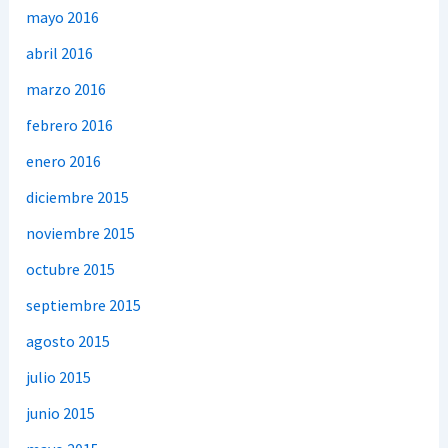
mayo 2016
abril 2016
marzo 2016
febrero 2016
enero 2016
diciembre 2015
noviembre 2015
octubre 2015
septiembre 2015
agosto 2015
julio 2015
junio 2015