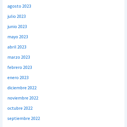
agosto 2023
julio 2023
junio 2023
mayo 2023
abril 2023
marzo 2023
febrero 2023
enero 2023
diciembre 2022
noviembre 2022
octubre 2022
septiembre 2022