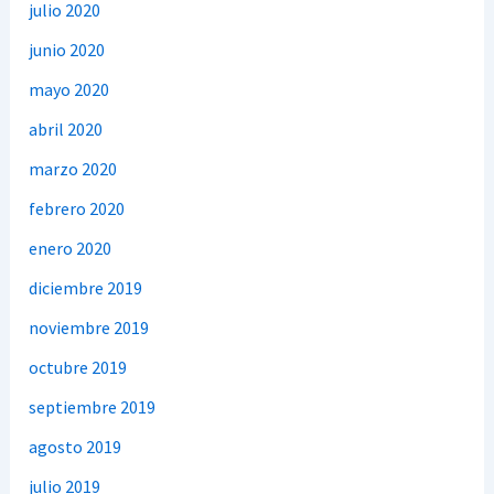
julio 2020
junio 2020
mayo 2020
abril 2020
marzo 2020
febrero 2020
enero 2020
diciembre 2019
noviembre 2019
octubre 2019
septiembre 2019
agosto 2019
julio 2019