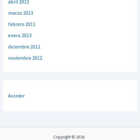
abril 2013
marzo 2013
febrero 2013
enero 2013
diciembre 2012
noviembre 2012
Acceder
Copyright © 2026