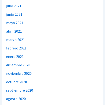
julio 2021
junio 2021
mayo 2021
abril 2021
marzo 2021
febrero 2021
enero 2021
diciembre 2020
noviembre 2020
octubre 2020
septiembre 2020
agosto 2020