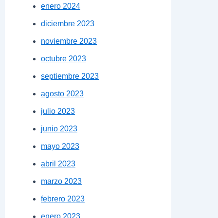
enero 2024
diciembre 2023
noviembre 2023
octubre 2023
septiembre 2023
agosto 2023
julio 2023
junio 2023
mayo 2023
abril 2023
marzo 2023
febrero 2023
enero 2023