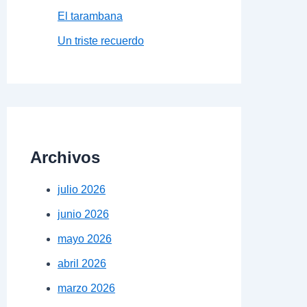
El tarambana
Un triste recuerdo
Archivos
julio 2026
junio 2026
mayo 2026
abril 2026
marzo 2026