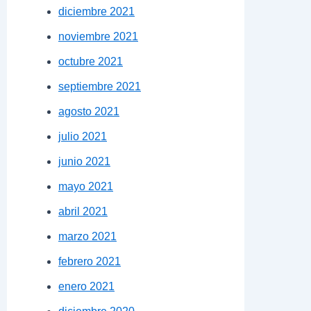
diciembre 2021
noviembre 2021
octubre 2021
septiembre 2021
agosto 2021
julio 2021
junio 2021
mayo 2021
abril 2021
marzo 2021
febrero 2021
enero 2021