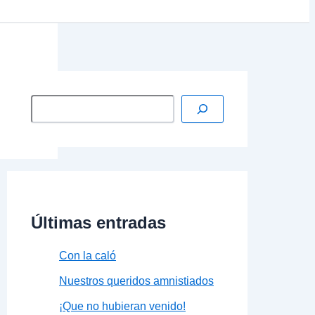
Últimas entradas
Con la caló
Nuestros queridos amnistiados
¡Que no hubieran venido!