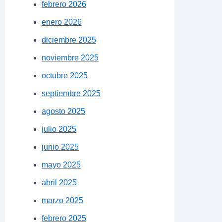
febrero 2026
enero 2026
diciembre 2025
noviembre 2025
octubre 2025
septiembre 2025
agosto 2025
julio 2025
junio 2025
mayo 2025
abril 2025
nos y liderarlos hacía un destino democrático
marzo 2025
febrero 2025