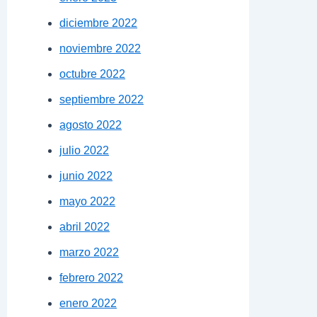
diciembre 2022
noviembre 2022
octubre 2022
septiembre 2022
agosto 2022
julio 2022
junio 2022
mayo 2022
abril 2022
marzo 2022
febrero 2022
enero 2022