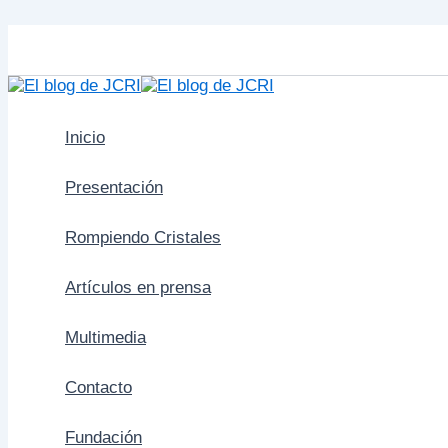
Ir
al
contenido
Inicio
Presentación
Rompiendo Cristales
Artículos en prensa
Multimedia
Contacto
Fundación