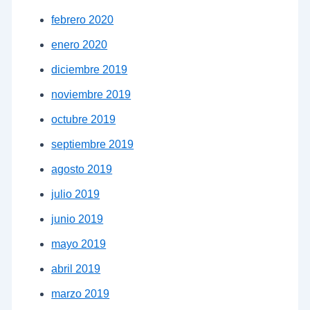
febrero 2020
enero 2020
diciembre 2019
noviembre 2019
octubre 2019
septiembre 2019
agosto 2019
julio 2019
junio 2019
mayo 2019
abril 2019
marzo 2019