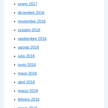
enero 2017
diciembre 2016
noviembre 2016
octubre 2016
septiembre 2016
agosto 2016
julio 2016
junio 2016
mayo 2016
abril 2016
marzo 2016
febrero 2016