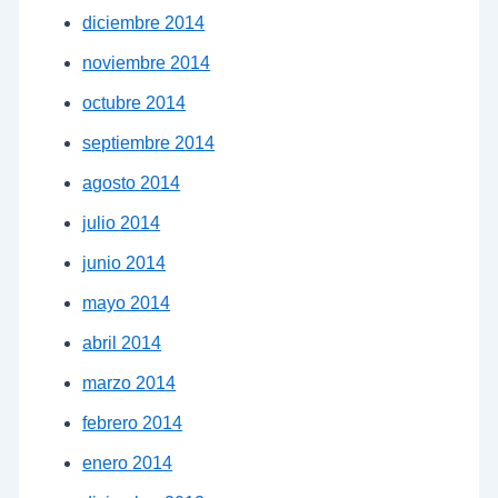
diciembre 2014
noviembre 2014
octubre 2014
septiembre 2014
agosto 2014
julio 2014
junio 2014
mayo 2014
abril 2014
marzo 2014
febrero 2014
enero 2014