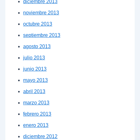
diciembre 2013
noviembre 2013
octubre 2013
septiembre 2013
agosto 2013
julio 2013
junio 2013
mayo 2013
abril 2013
marzo 2013
febrero 2013
enero 2013
diciembre 2012