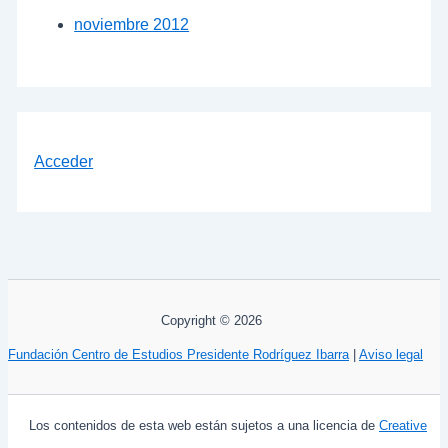
noviembre 2012
Acceder
Copyright © 2026
Fundación Centro de Estudios Presidente Rodríguez Ibarra
|
Aviso legal
Los contenidos de esta web están sujetos a una licencia de
Creative