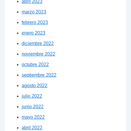
abril 2023
marzo 2023
febrero 2023
enero 2023
diciembre 2022
noviembre 2022
octubre 2022
septiembre 2022
agosto 2022
julio 2022
junio 2022
mayo 2022
abril 2022