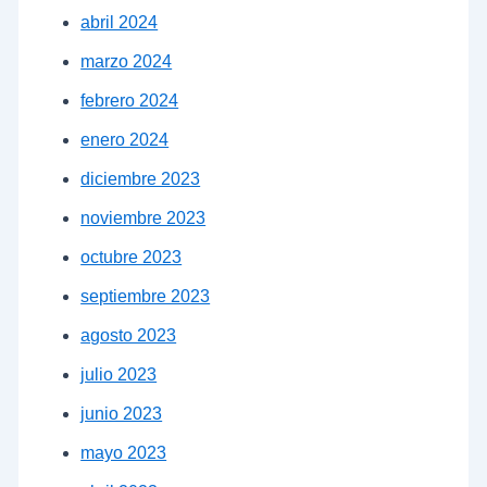
abril 2024
marzo 2024
febrero 2024
enero 2024
diciembre 2023
noviembre 2023
octubre 2023
septiembre 2023
agosto 2023
julio 2023
junio 2023
mayo 2023