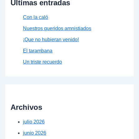
Últimas entradas
Con la caló
Nuestros queridos amnistiados
¡Que no hubieran venido!
El tarambana
Un triste recuerdo
Archivos
julio 2026
junio 2026