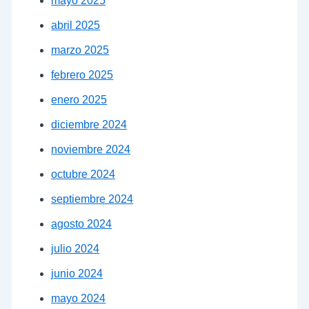
mayo 2025
abril 2025
marzo 2025
febrero 2025
enero 2025
diciembre 2024
noviembre 2024
octubre 2024
septiembre 2024
agosto 2024
julio 2024
junio 2024
mayo 2024