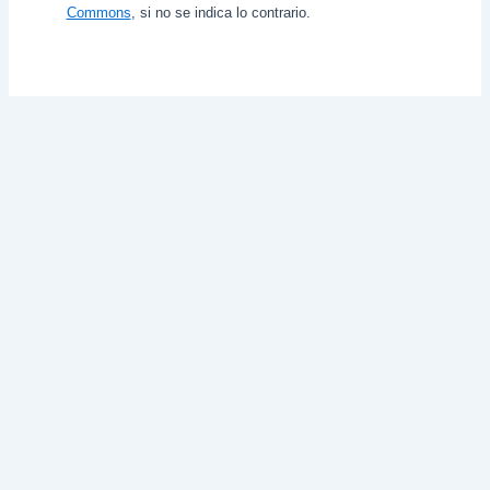
Commons
, si no se indica lo contrario.