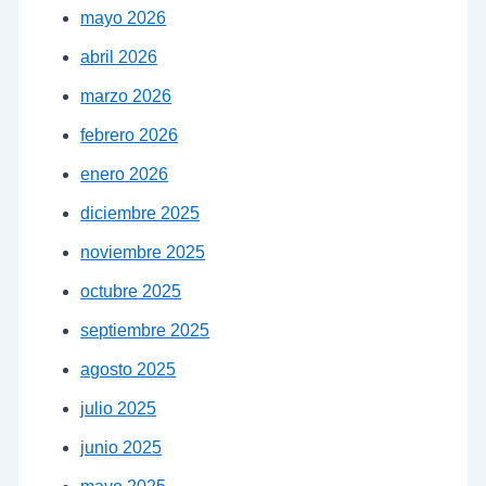
mayo 2026
abril 2026
marzo 2026
febrero 2026
enero 2026
diciembre 2025
noviembre 2025
octubre 2025
septiembre 2025
agosto 2025
julio 2025
junio 2025