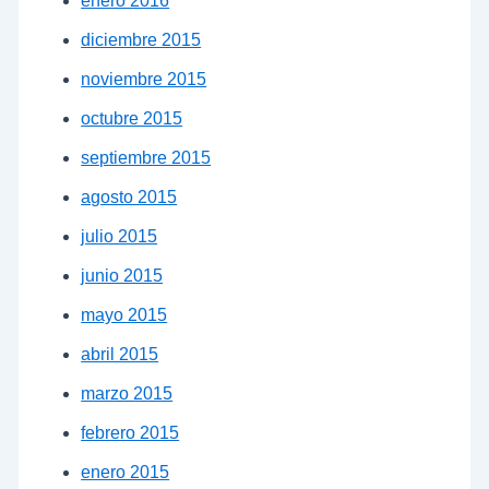
enero 2016
diciembre 2015
noviembre 2015
octubre 2015
septiembre 2015
agosto 2015
julio 2015
junio 2015
mayo 2015
abril 2015
marzo 2015
febrero 2015
enero 2015