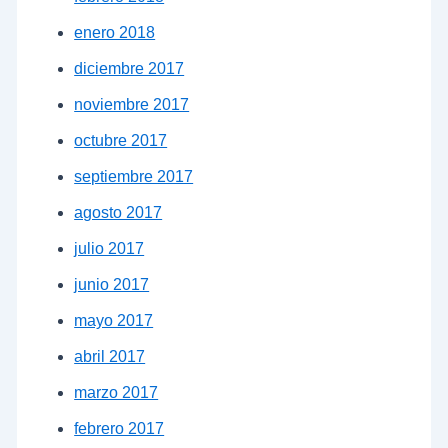
enero 2018
diciembre 2017
noviembre 2017
octubre 2017
septiembre 2017
agosto 2017
julio 2017
junio 2017
mayo 2017
abril 2017
marzo 2017
febrero 2017