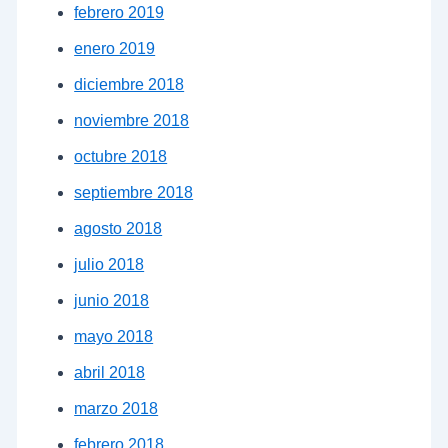
febrero 2019
enero 2019
diciembre 2018
noviembre 2018
octubre 2018
septiembre 2018
agosto 2018
julio 2018
junio 2018
mayo 2018
abril 2018
marzo 2018
febrero 2018