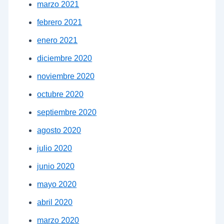
marzo 2021
febrero 2021
enero 2021
diciembre 2020
noviembre 2020
octubre 2020
septiembre 2020
agosto 2020
julio 2020
junio 2020
mayo 2020
abril 2020
marzo 2020