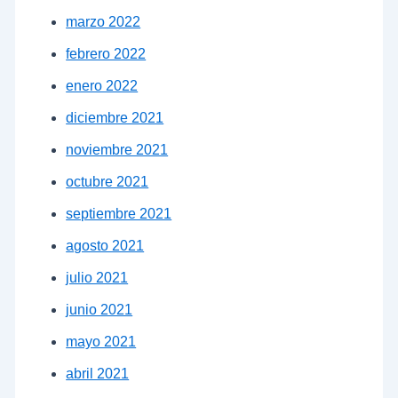
marzo 2022
febrero 2022
enero 2022
diciembre 2021
noviembre 2021
octubre 2021
septiembre 2021
agosto 2021
julio 2021
junio 2021
mayo 2021
abril 2021