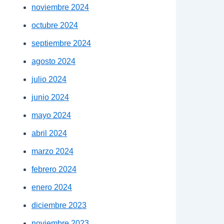
noviembre 2024
octubre 2024
septiembre 2024
agosto 2024
julio 2024
junio 2024
mayo 2024
abril 2024
marzo 2024
febrero 2024
enero 2024
diciembre 2023
noviembre 2023