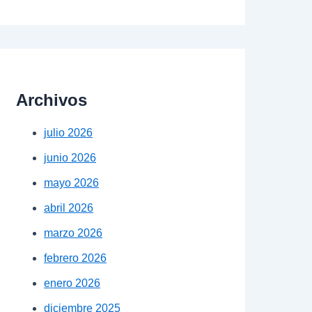
Archivos
julio 2026
junio 2026
mayo 2026
abril 2026
marzo 2026
febrero 2026
enero 2026
diciembre 2025