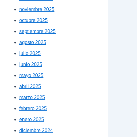
noviembre 2025
octubre 2025
septiembre 2025
agosto 2025
julio 2025
junio 2025
mayo 2025
abril 2025
marzo 2025
febrero 2025
enero 2025
diciembre 2024