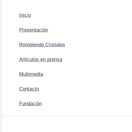
Inicio
Presentación
Rompiendo Cristales
Artículos en prensa
Multimedia
Contacto
Fundación