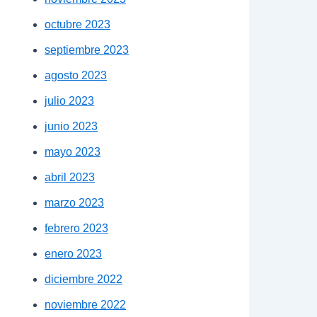
octubre 2023
septiembre 2023
agosto 2023
julio 2023
junio 2023
mayo 2023
abril 2023
marzo 2023
febrero 2023
enero 2023
diciembre 2022
noviembre 2022