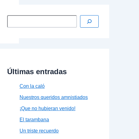
Últimas entradas
Con la caló
Nuestros queridos amnistiados
¡Que no hubieran venido!
El tarambana
Un triste recuerdo