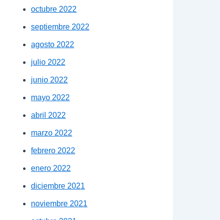
octubre 2022
septiembre 2022
agosto 2022
julio 2022
junio 2022
mayo 2022
abril 2022
marzo 2022
febrero 2022
enero 2022
diciembre 2021
noviembre 2021