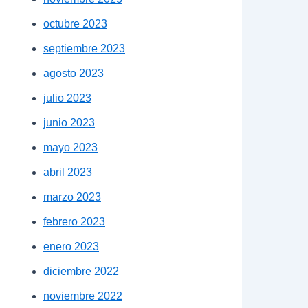
octubre 2023
septiembre 2023
agosto 2023
julio 2023
junio 2023
mayo 2023
abril 2023
marzo 2023
febrero 2023
enero 2023
diciembre 2022
noviembre 2022