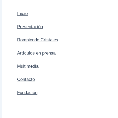
Inicio
Presentación
Rompiendo Cristales
Artículos en prensa
Multimedia
Contacto
Fundación