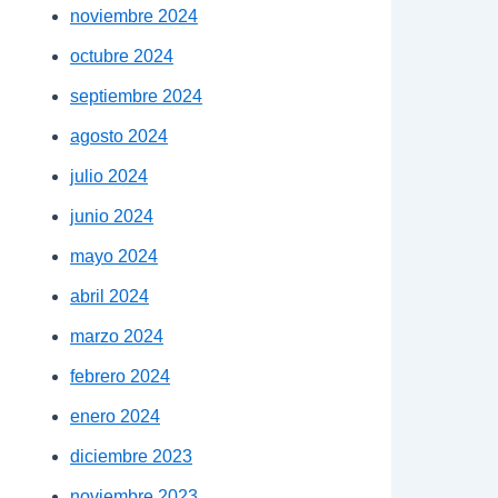
noviembre 2024
octubre 2024
septiembre 2024
agosto 2024
julio 2024
junio 2024
mayo 2024
abril 2024
marzo 2024
febrero 2024
enero 2024
diciembre 2023
noviembre 2023