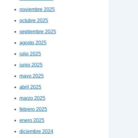
noviembre 2025
octubre 2025
septiembre 2025
agosto 2025
julio 2025
junio 2025
mayo 2025
abril 2025
marzo 2025
febrero 2025
enero 2025
diciembre 2024