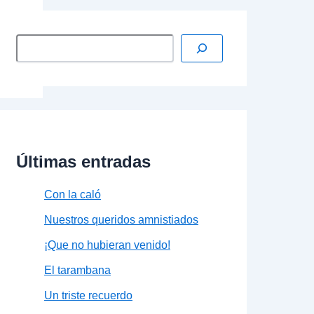
Últimas entradas
Con la caló
Nuestros queridos amnistiados
¡Que no hubieran venido!
El tarambana
Un triste recuerdo