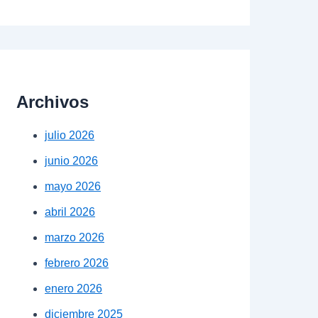
Archivos
julio 2026
junio 2026
mayo 2026
abril 2026
marzo 2026
febrero 2026
enero 2026
diciembre 2025