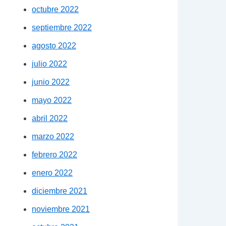
octubre 2022
septiembre 2022
agosto 2022
julio 2022
junio 2022
mayo 2022
abril 2022
marzo 2022
febrero 2022
enero 2022
diciembre 2021
noviembre 2021