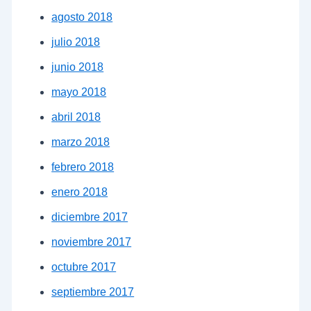
agosto 2018
julio 2018
junio 2018
mayo 2018
abril 2018
marzo 2018
febrero 2018
enero 2018
diciembre 2017
noviembre 2017
octubre 2017
septiembre 2017