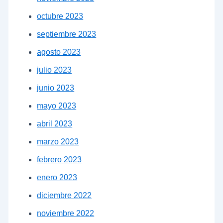
octubre 2023
septiembre 2023
agosto 2023
julio 2023
junio 2023
mayo 2023
abril 2023
marzo 2023
febrero 2023
enero 2023
diciembre 2022
noviembre 2022