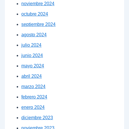
noviembre 2024
octubre 2024
septiembre 2024
agosto 2024
julio 2024
junio 2024
mayo 2024
abril 2024
marzo 2024
febrero 2024
enero 2024
diciembre 2023
noviembre 2023