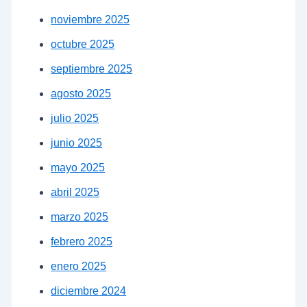
noviembre 2025
octubre 2025
septiembre 2025
agosto 2025
julio 2025
junio 2025
mayo 2025
abril 2025
marzo 2025
febrero 2025
enero 2025
diciembre 2024