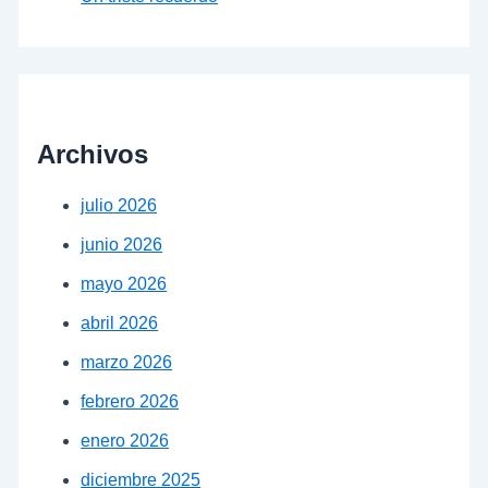
Archivos
julio 2026
junio 2026
mayo 2026
abril 2026
marzo 2026
febrero 2026
enero 2026
diciembre 2025