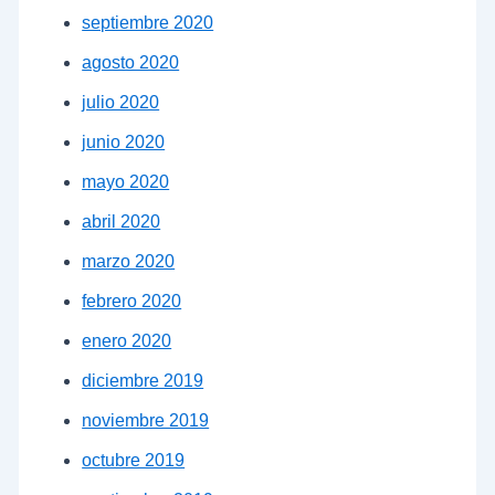
septiembre 2020
agosto 2020
julio 2020
junio 2020
mayo 2020
abril 2020
marzo 2020
febrero 2020
enero 2020
diciembre 2019
noviembre 2019
octubre 2019