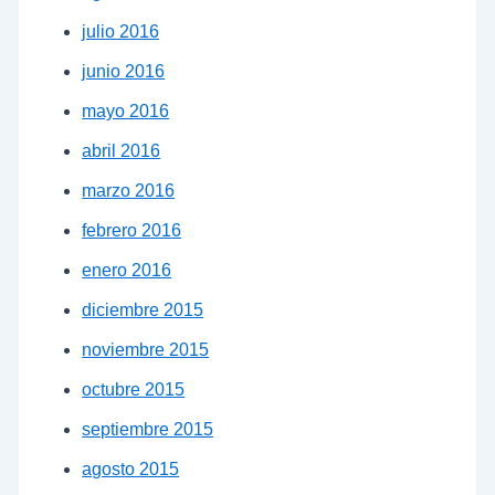
julio 2016
junio 2016
mayo 2016
abril 2016
marzo 2016
febrero 2016
enero 2016
diciembre 2015
noviembre 2015
octubre 2015
septiembre 2015
agosto 2015