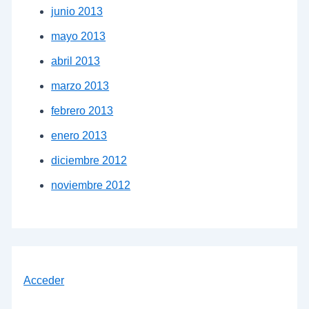
junio 2013
mayo 2013
abril 2013
marzo 2013
febrero 2013
enero 2013
diciembre 2012
noviembre 2012
Acceder