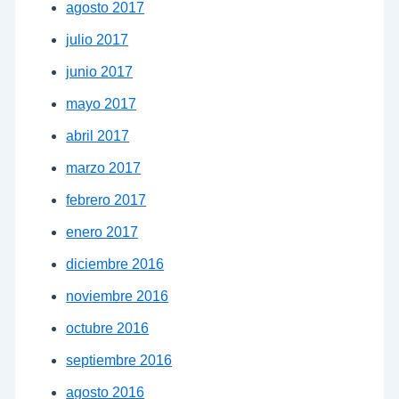
agosto 2017
julio 2017
junio 2017
mayo 2017
abril 2017
marzo 2017
febrero 2017
enero 2017
diciembre 2016
noviembre 2016
octubre 2016
septiembre 2016
agosto 2016