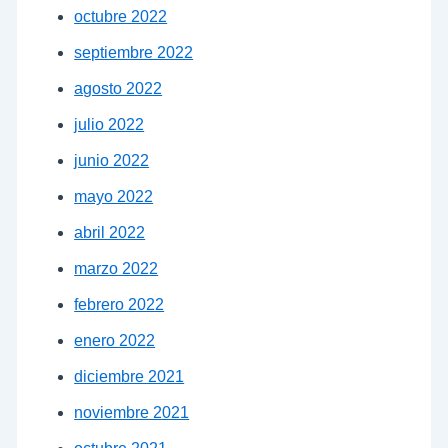
octubre 2022
septiembre 2022
agosto 2022
julio 2022
junio 2022
mayo 2022
abril 2022
marzo 2022
febrero 2022
enero 2022
diciembre 2021
noviembre 2021