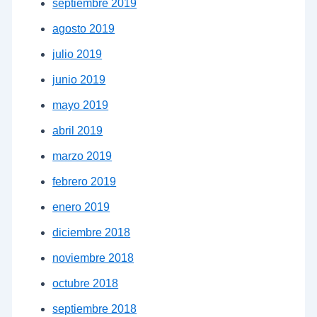
septiembre 2019
agosto 2019
julio 2019
junio 2019
mayo 2019
abril 2019
marzo 2019
febrero 2019
enero 2019
diciembre 2018
noviembre 2018
octubre 2018
septiembre 2018