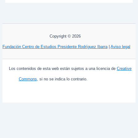
Copyright © 2026
Fundación Centro de Estudios Presidente Rodríguez Ibarra
|
Aviso legal
Los contenidos de esta web están sujetos a una licencia de
Creative
Commons
, si no se indica lo contrario.