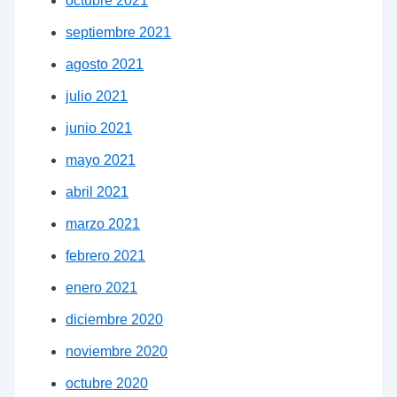
octubre 2021
septiembre 2021
agosto 2021
julio 2021
junio 2021
mayo 2021
abril 2021
marzo 2021
febrero 2021
enero 2021
diciembre 2020
noviembre 2020
octubre 2020