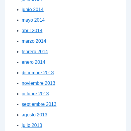
junio 2014
mayo 2014
abril 2014
marzo 2014
febrero 2014
enero 2014
diciembre 2013
noviembre 2013
octubre 2013
septiembre 2013
agosto 2013
julio 2013