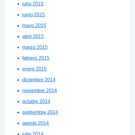
julio 2015
junio 2015
mayo 2015
abril 2015
marzo 2015
febrero 2015
enero 2015
diciembre 2014
noviembre 2014
octubre 2014
septiembre 2014
agosto 2014
julio 2014