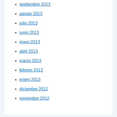
septiembre 2013
agosto 2013
julio 2013
junio 2013
mayo 2013
abril 2013
marzo 2013
febrero 2013
enero 2013
diciembre 2012
noviembre 2012