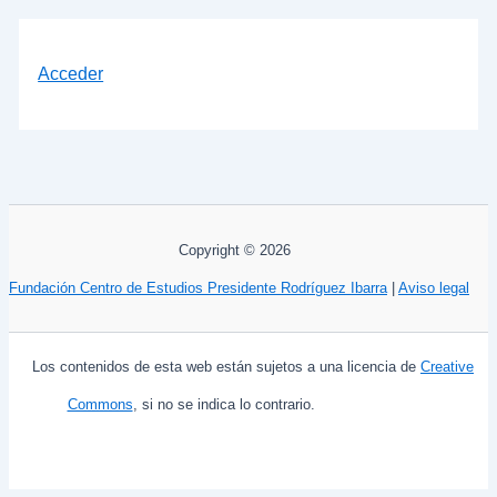
Acceder
Copyright © 2026
Fundación Centro de Estudios Presidente Rodríguez Ibarra
|
Aviso legal
Los contenidos de esta web están sujetos a una licencia de
Creative
Commons
, si no se indica lo contrario.