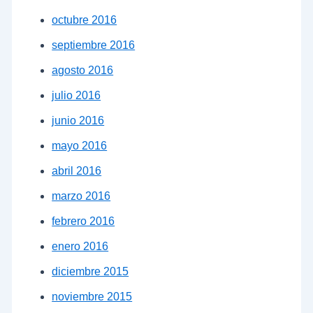
octubre 2016
septiembre 2016
agosto 2016
julio 2016
junio 2016
mayo 2016
abril 2016
marzo 2016
febrero 2016
enero 2016
diciembre 2015
noviembre 2015