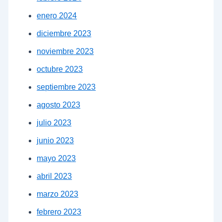
enero 2024
diciembre 2023
noviembre 2023
octubre 2023
septiembre 2023
agosto 2023
julio 2023
junio 2023
mayo 2023
abril 2023
marzo 2023
febrero 2023