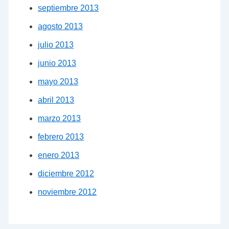
septiembre 2013
agosto 2013
julio 2013
junio 2013
mayo 2013
abril 2013
marzo 2013
febrero 2013
enero 2013
diciembre 2012
noviembre 2012