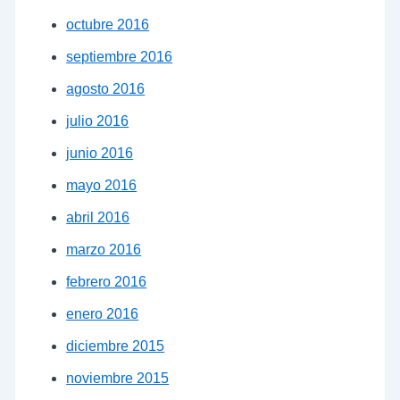
octubre 2016
septiembre 2016
agosto 2016
julio 2016
junio 2016
mayo 2016
abril 2016
marzo 2016
febrero 2016
enero 2016
diciembre 2015
noviembre 2015