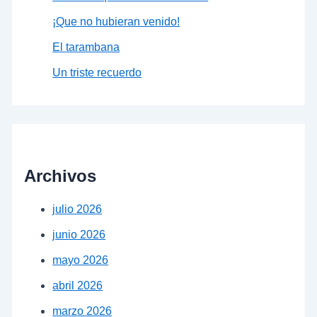
¡Que no hubieran venido!
El tarambana
Un triste recuerdo
Archivos
julio 2026
junio 2026
mayo 2026
abril 2026
marzo 2026