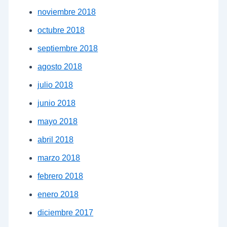
noviembre 2018
octubre 2018
septiembre 2018
agosto 2018
julio 2018
junio 2018
mayo 2018
abril 2018
marzo 2018
febrero 2018
enero 2018
diciembre 2017