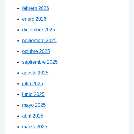
febrero 2026
enero 2026
diciembre 2025
noviembre 2025
octubre 2025
septiembre 2025
agosto 2025
julio 2025
junio 2025
mayo 2025
abril 2025
marzo 2025