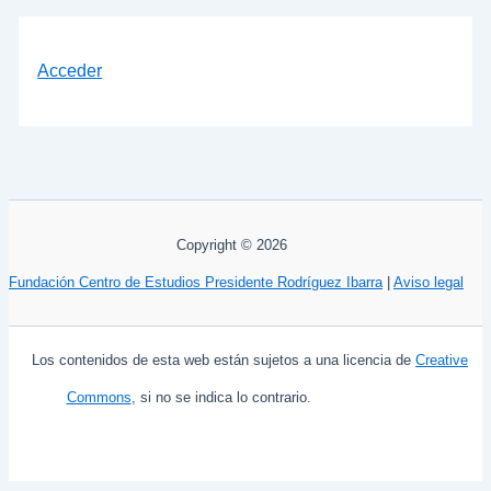
Acceder
Copyright © 2026
Fundación Centro de Estudios Presidente Rodríguez Ibarra
|
Aviso legal
Los contenidos de esta web están sujetos a una licencia de
Creative
Commons
, si no se indica lo contrario.