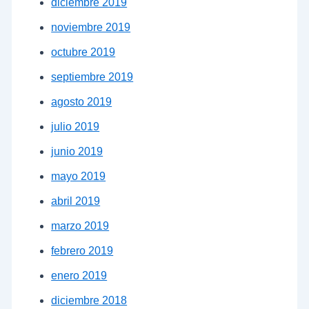
diciembre 2019
noviembre 2019
octubre 2019
septiembre 2019
agosto 2019
julio 2019
junio 2019
mayo 2019
abril 2019
marzo 2019
febrero 2019
enero 2019
diciembre 2018