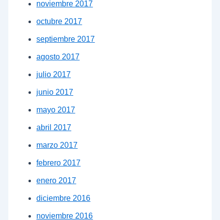
noviembre 2017
octubre 2017
septiembre 2017
agosto 2017
julio 2017
junio 2017
mayo 2017
abril 2017
marzo 2017
febrero 2017
enero 2017
diciembre 2016
noviembre 2016