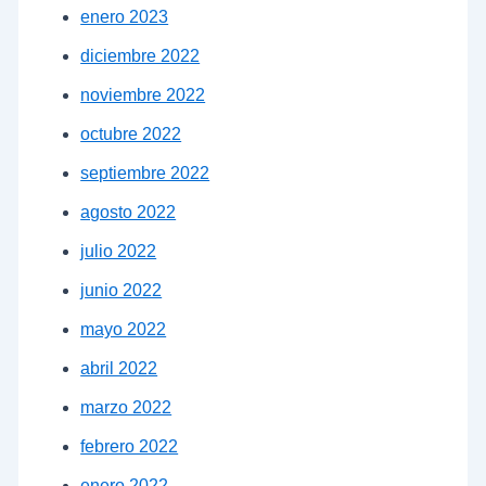
enero 2023
diciembre 2022
noviembre 2022
octubre 2022
septiembre 2022
agosto 2022
julio 2022
junio 2022
mayo 2022
abril 2022
marzo 2022
febrero 2022
enero 2022