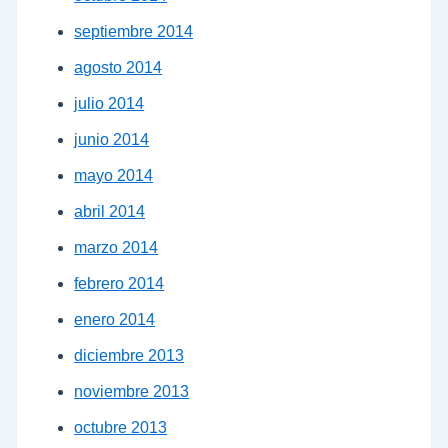
septiembre 2014
agosto 2014
julio 2014
junio 2014
mayo 2014
abril 2014
marzo 2014
febrero 2014
enero 2014
diciembre 2013
noviembre 2013
octubre 2013