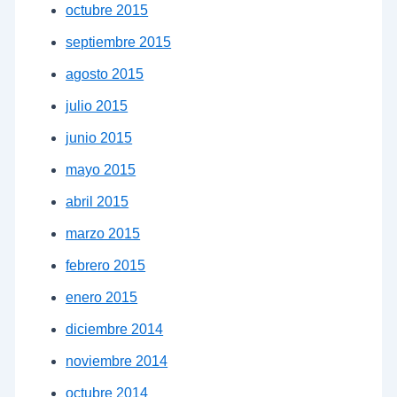
octubre 2015
septiembre 2015
agosto 2015
julio 2015
junio 2015
mayo 2015
abril 2015
marzo 2015
febrero 2015
enero 2015
diciembre 2014
noviembre 2014
octubre 2014