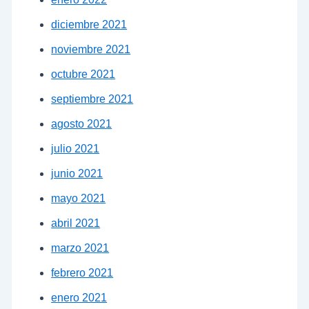
diciembre 2021
noviembre 2021
octubre 2021
septiembre 2021
agosto 2021
julio 2021
junio 2021
mayo 2021
abril 2021
marzo 2021
febrero 2021
enero 2021