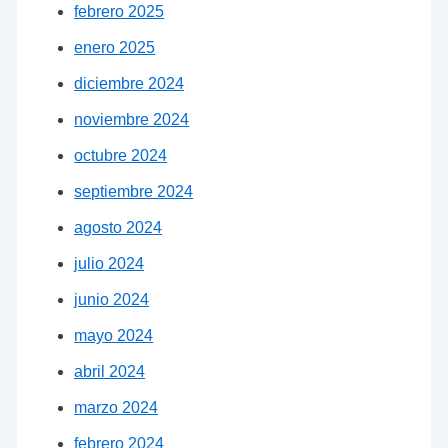
febrero 2025
enero 2025
diciembre 2024
noviembre 2024
octubre 2024
septiembre 2024
agosto 2024
julio 2024
junio 2024
mayo 2024
abril 2024
marzo 2024
febrero 2024