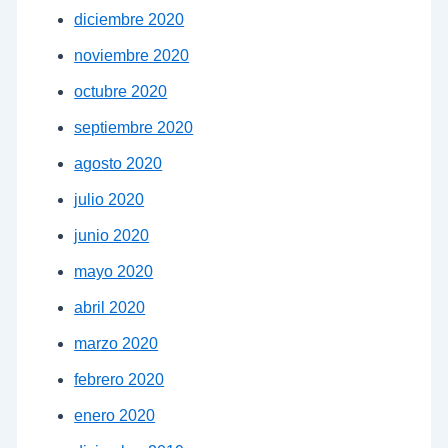
diciembre 2020
noviembre 2020
octubre 2020
septiembre 2020
agosto 2020
julio 2020
junio 2020
mayo 2020
abril 2020
marzo 2020
febrero 2020
enero 2020