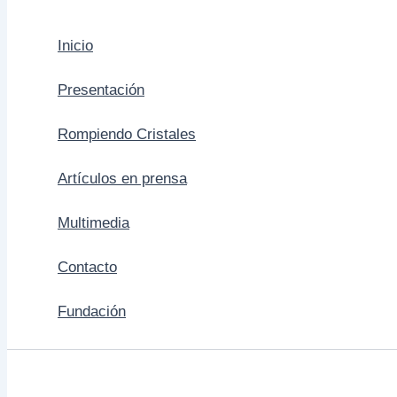
Inicio
Presentación
Rompiendo Cristales
Artículos en prensa
Multimedia
Contacto
Fundación