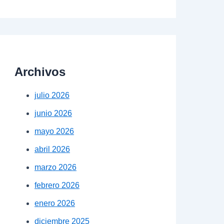
Archivos
julio 2026
junio 2026
mayo 2026
abril 2026
marzo 2026
febrero 2026
enero 2026
diciembre 2025