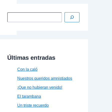
Últimas entradas
Con la caló
Nuestros queridos amnistiados
¡Que no hubieran venido!
El tarambana
Un triste recuerdo