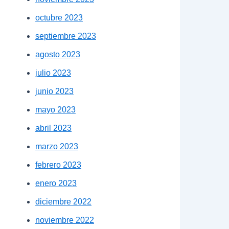
octubre 2023
septiembre 2023
agosto 2023
julio 2023
junio 2023
mayo 2023
abril 2023
marzo 2023
febrero 2023
enero 2023
diciembre 2022
noviembre 2022