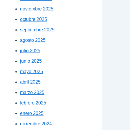
noviembre 2025
octubre 2025
septiembre 2025
agosto 2025
julio 2025
junio 2025
mayo 2025
abril 2025
marzo 2025
febrero 2025
enero 2025
diciembre 2024