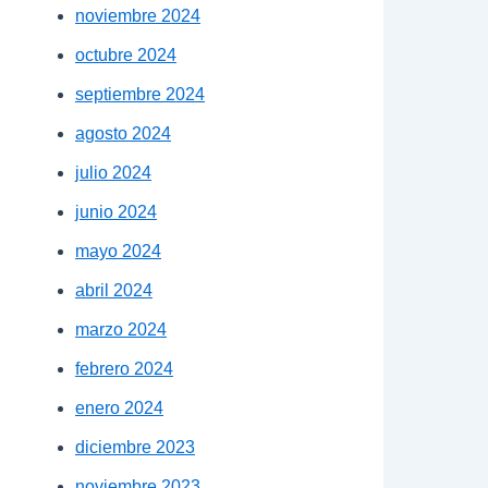
noviembre 2024
octubre 2024
septiembre 2024
agosto 2024
julio 2024
junio 2024
mayo 2024
abril 2024
marzo 2024
febrero 2024
enero 2024
diciembre 2023
noviembre 2023