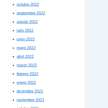
octubre 2022
septiembre 2022
agosto 2022
julio 2022
junio 2022
mayo 2022
abril 2022
marzo 2022
febrero 2022
enero 2022
diciembre 2021
noviembre 2021