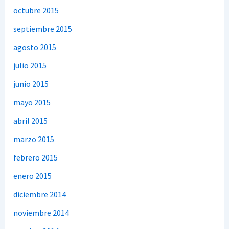
octubre 2015
septiembre 2015
agosto 2015
julio 2015
junio 2015
mayo 2015
abril 2015
marzo 2015
febrero 2015
enero 2015
diciembre 2014
noviembre 2014