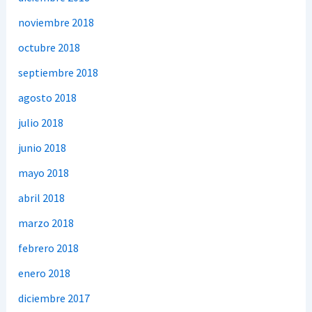
noviembre 2018
octubre 2018
septiembre 2018
agosto 2018
julio 2018
junio 2018
mayo 2018
abril 2018
marzo 2018
febrero 2018
enero 2018
diciembre 2017