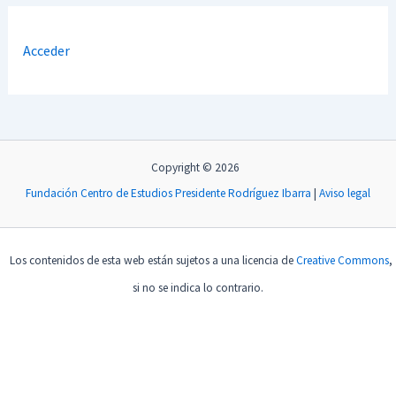
Acceder
Copyright © 2026
Fundación Centro de Estudios Presidente Rodríguez Ibarra
|
Aviso legal
Los contenidos de esta web están sujetos a una licencia de
Creative Commons
,
si no se indica lo contrario.