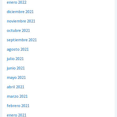
enero 2022
diciembre 2021
noviembre 2021
octubre 2021
septiembre 2021
agosto 2021
julio 2021
junio 2021
mayo 2021
abril 2021
marzo 2021
febrero 2021
enero 2021