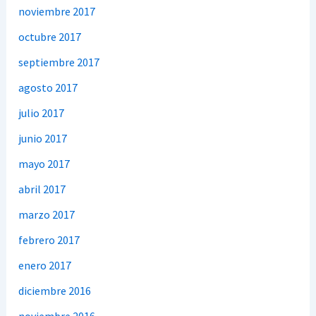
noviembre 2017
octubre 2017
septiembre 2017
agosto 2017
julio 2017
junio 2017
mayo 2017
abril 2017
marzo 2017
febrero 2017
enero 2017
diciembre 2016
noviembre 2016