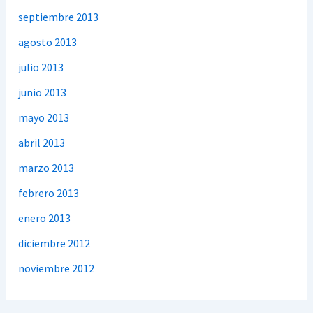
septiembre 2013
agosto 2013
julio 2013
junio 2013
mayo 2013
abril 2013
marzo 2013
febrero 2013
enero 2013
diciembre 2012
noviembre 2012