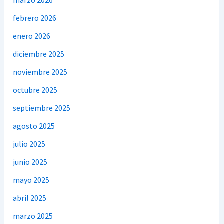
febrero 2026
enero 2026
diciembre 2025
noviembre 2025
octubre 2025
septiembre 2025
agosto 2025
julio 2025
junio 2025
mayo 2025
abril 2025
marzo 2025