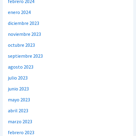
febrero 2024
enero 2024
diciembre 2023
noviembre 2023
octubre 2023
septiembre 2023
agosto 2023
julio 2023
junio 2023
mayo 2023
abril 2023
marzo 2023
febrero 2023