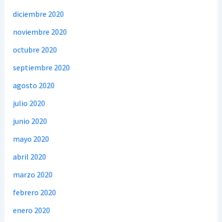
diciembre 2020
noviembre 2020
octubre 2020
septiembre 2020
agosto 2020
julio 2020
junio 2020
mayo 2020
abril 2020
marzo 2020
febrero 2020
enero 2020