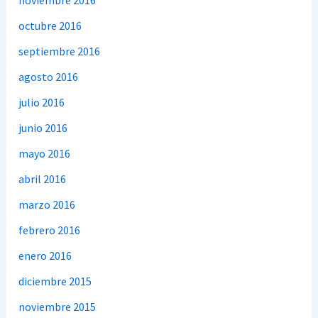
octubre 2016
septiembre 2016
agosto 2016
julio 2016
junio 2016
mayo 2016
abril 2016
marzo 2016
febrero 2016
enero 2016
diciembre 2015
noviembre 2015