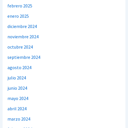
febrero 2025
enero 2025
diciembre 2024
noviembre 2024
octubre 2024
septiembre 2024
agosto 2024
julio 2024
junio 2024
mayo 2024
abril 2024
marzo 2024