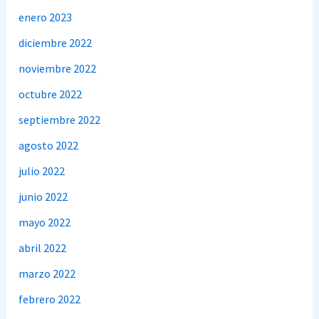
enero 2023
diciembre 2022
noviembre 2022
octubre 2022
septiembre 2022
agosto 2022
julio 2022
junio 2022
mayo 2022
abril 2022
marzo 2022
febrero 2022