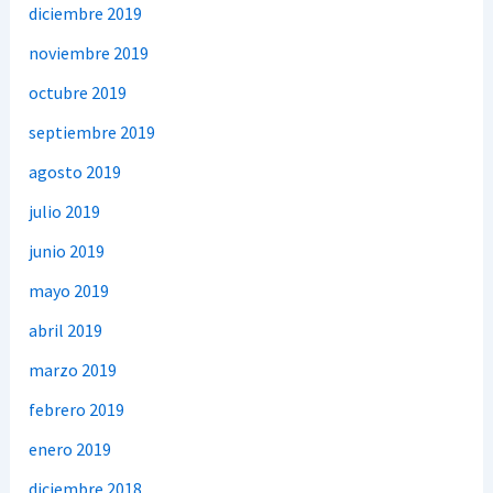
diciembre 2019
noviembre 2019
octubre 2019
septiembre 2019
agosto 2019
julio 2019
junio 2019
mayo 2019
abril 2019
marzo 2019
febrero 2019
enero 2019
diciembre 2018