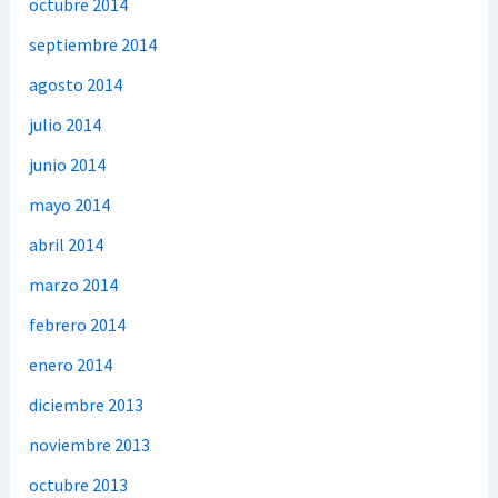
octubre 2014
septiembre 2014
agosto 2014
julio 2014
junio 2014
mayo 2014
abril 2014
marzo 2014
febrero 2014
enero 2014
diciembre 2013
noviembre 2013
octubre 2013