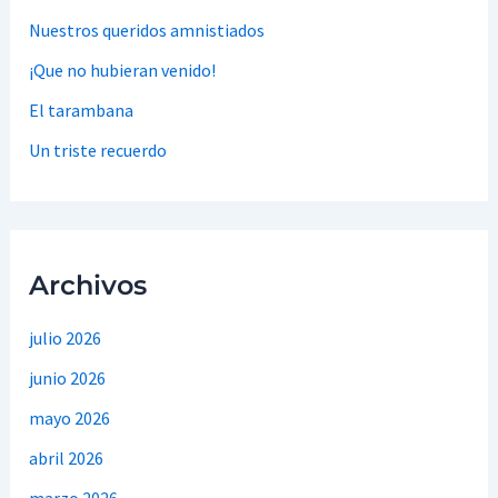
Nuestros queridos amnistiados
¡Que no hubieran venido!
El tarambana
Un triste recuerdo
Archivos
julio 2026
junio 2026
mayo 2026
abril 2026
marzo 2026