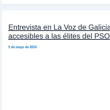
Entrevista en La Voz de Galici
accesibles a las élites del PS
5 de mayo de 2014