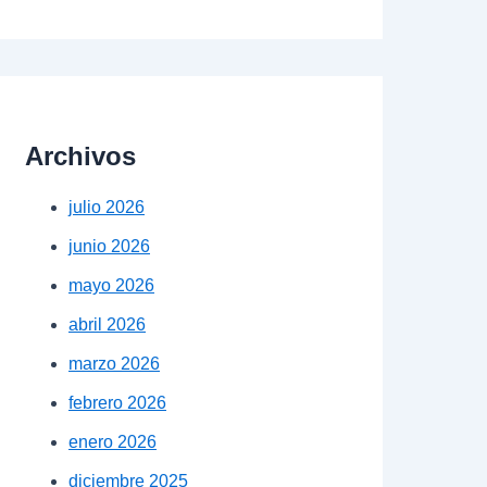
Archivos
julio 2026
junio 2026
mayo 2026
abril 2026
marzo 2026
febrero 2026
enero 2026
diciembre 2025