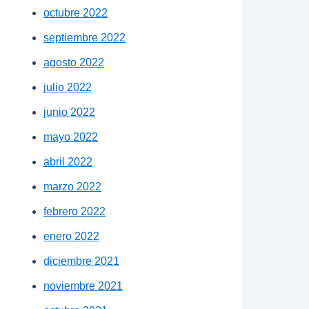
octubre 2022
septiembre 2022
agosto 2022
julio 2022
junio 2022
mayo 2022
abril 2022
marzo 2022
febrero 2022
enero 2022
diciembre 2021
noviembre 2021