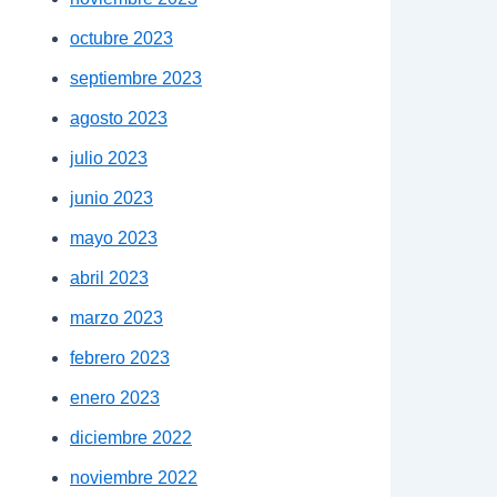
octubre 2023
septiembre 2023
agosto 2023
julio 2023
junio 2023
mayo 2023
abril 2023
marzo 2023
febrero 2023
enero 2023
diciembre 2022
noviembre 2022