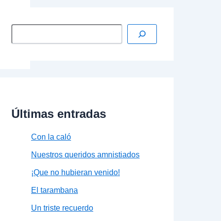
Últimas entradas
Con la caló
Nuestros queridos amnistiados
¡Que no hubieran venido!
El tarambana
Un triste recuerdo