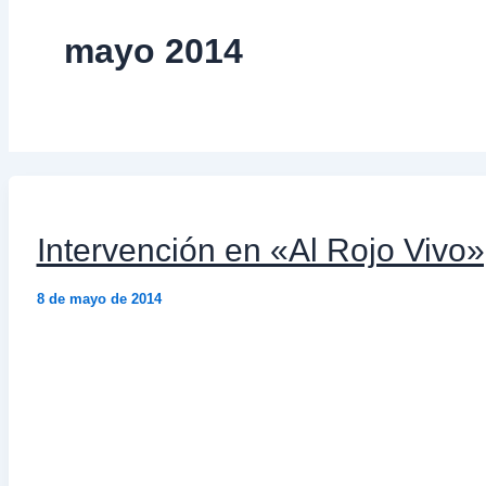
mayo 2014
Intervención en «Al Rojo Vivo»
8 de mayo de 2014