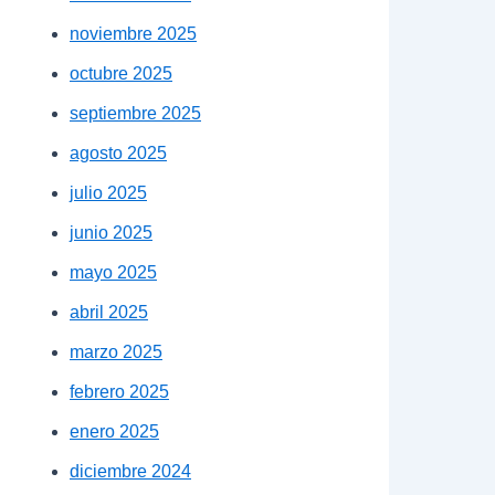
noviembre 2025
octubre 2025
septiembre 2025
agosto 2025
julio 2025
junio 2025
mayo 2025
abril 2025
marzo 2025
febrero 2025
enero 2025
diciembre 2024