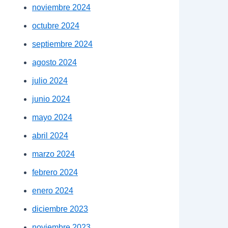
noviembre 2024
octubre 2024
septiembre 2024
agosto 2024
julio 2024
junio 2024
mayo 2024
abril 2024
marzo 2024
febrero 2024
enero 2024
diciembre 2023
noviembre 2023