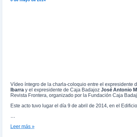
Vídeo íntegro de la charla-coloquio entre el expresidente
Ibarra
y el expresidente de Caja Badajoz
José Antonio M
Revista Frontera, organizado por la Fundación Caja Badaj
Este acto tuvo lugar el día 9 de abril de 2014, en el Edific
…
Leer más »