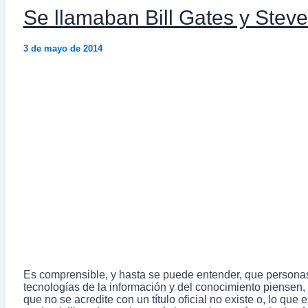
Se llamaban Bill Gates y Stev
3 de mayo de 2014
Es comprensible, y hasta se puede entender, que personas
tecnologías de la información y del conocimiento piensen, 
que no se acredite con un título oficial no existe o, lo qu