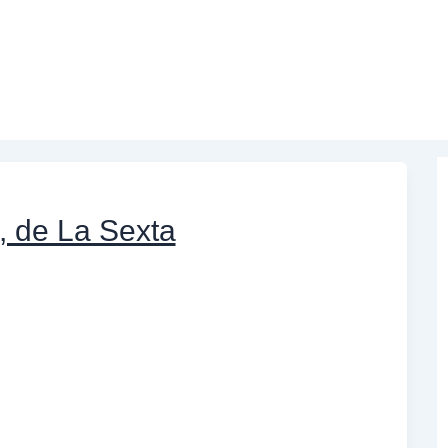
, de La Sexta