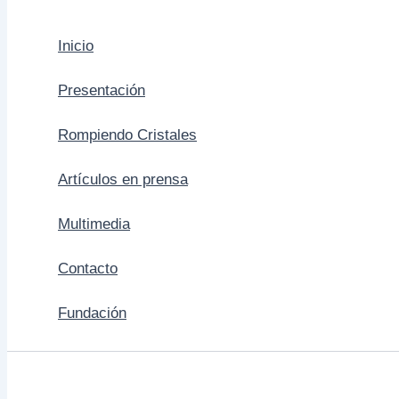
Inicio
Presentación
Rompiendo Cristales
Artículos en prensa
Multimedia
Contacto
Fundación