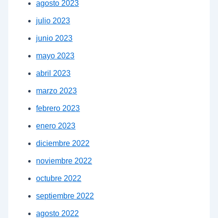
agosto 2023
julio 2023
junio 2023
mayo 2023
abril 2023
marzo 2023
febrero 2023
enero 2023
diciembre 2022
noviembre 2022
octubre 2022
septiembre 2022
agosto 2022