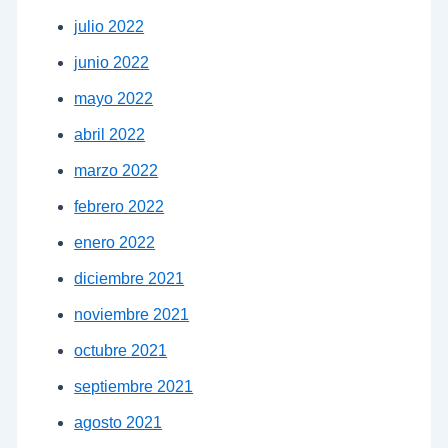
julio 2022
junio 2022
mayo 2022
abril 2022
marzo 2022
febrero 2022
enero 2022
diciembre 2021
noviembre 2021
octubre 2021
septiembre 2021
agosto 2021