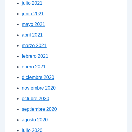
julio 2021
junio 2021
mayo 2021
abril 2021
marzo 2021
febrero 2021
enero 2021
diciembre 2020
noviembre 2020
octubre 2020
septiembre 2020
agosto 2020
julio 2020