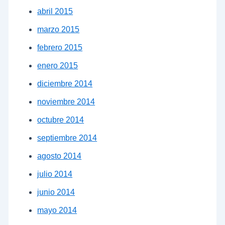
abril 2015
marzo 2015
febrero 2015
enero 2015
diciembre 2014
noviembre 2014
octubre 2014
septiembre 2014
agosto 2014
julio 2014
junio 2014
mayo 2014