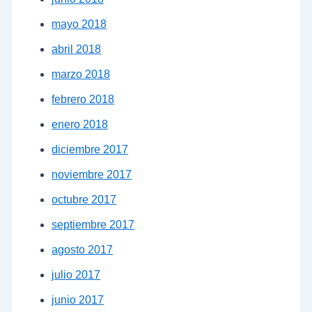
mayo 2018
abril 2018
marzo 2018
febrero 2018
enero 2018
diciembre 2017
noviembre 2017
octubre 2017
septiembre 2017
agosto 2017
julio 2017
junio 2017