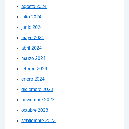
agosto 2024
julio 2024
junio 2024
mayo 2024
abril 2024
marzo 2024
febrero 2024
enero 2024
diciembre 2023
noviembre 2023
octubre 2023
septiembre 2023