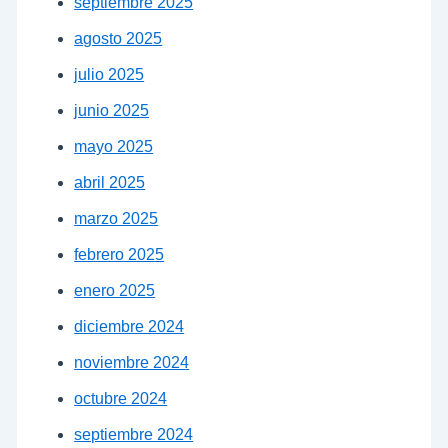
septiembre 2025
agosto 2025
julio 2025
junio 2025
mayo 2025
abril 2025
marzo 2025
febrero 2025
enero 2025
diciembre 2024
noviembre 2024
octubre 2024
septiembre 2024