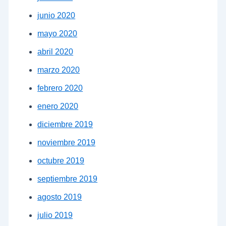
junio 2020
mayo 2020
abril 2020
marzo 2020
febrero 2020
enero 2020
diciembre 2019
noviembre 2019
octubre 2019
septiembre 2019
agosto 2019
julio 2019