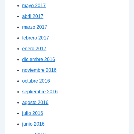
mayo 2017
abril 2017
marzo 2017
febrero 2017
enero 2017
diciembre 2016
noviembre 2016
octubre 2016
septiembre 2016
agosto 2016
julio 2016
junio 2016