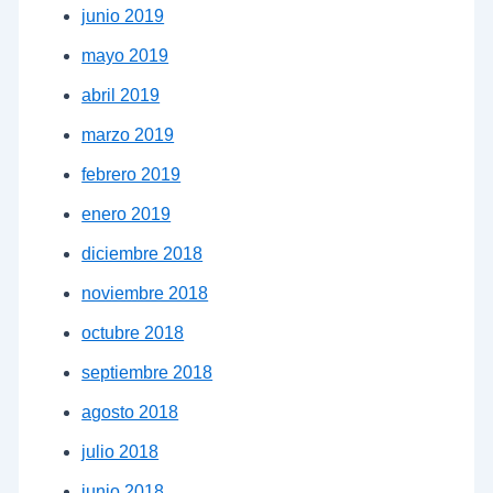
junio 2019
mayo 2019
abril 2019
marzo 2019
febrero 2019
enero 2019
diciembre 2018
noviembre 2018
octubre 2018
septiembre 2018
agosto 2018
julio 2018
junio 2018