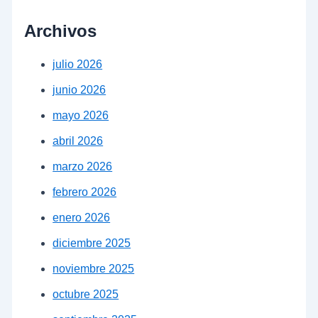
Archivos
julio 2026
junio 2026
mayo 2026
abril 2026
marzo 2026
febrero 2026
enero 2026
diciembre 2025
noviembre 2025
octubre 2025