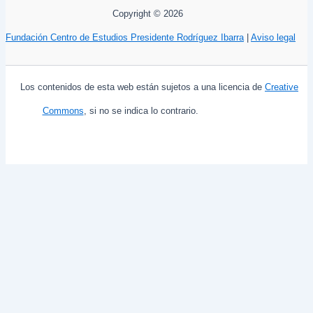
Copyright © 2026
Fundación Centro de Estudios Presidente Rodríguez Ibarra
|
Aviso legal
Los contenidos de esta web están sujetos a una licencia de
Creative
Commons
, si no se indica lo contrario.