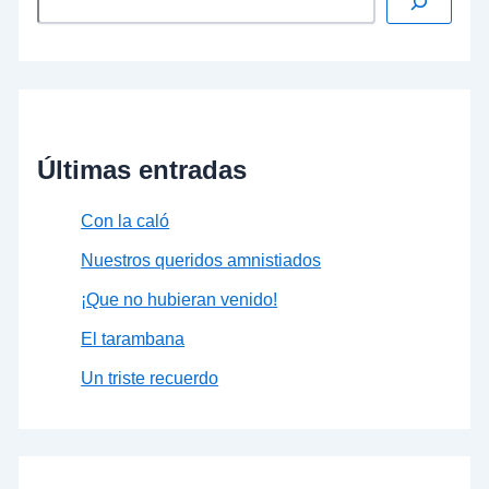
Últimas entradas
Con la caló
Nuestros queridos amnistiados
¡Que no hubieran venido!
El tarambana
Un triste recuerdo