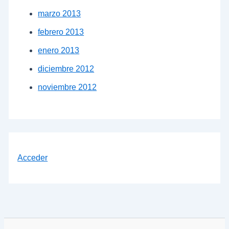
marzo 2013
febrero 2013
enero 2013
diciembre 2012
noviembre 2012
Acceder