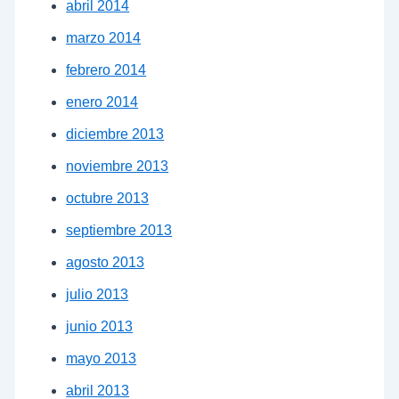
abril 2014
marzo 2014
febrero 2014
enero 2014
diciembre 2013
noviembre 2013
octubre 2013
septiembre 2013
agosto 2013
julio 2013
junio 2013
mayo 2013
abril 2013