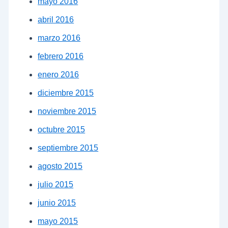
mayo 2016
abril 2016
marzo 2016
febrero 2016
enero 2016
diciembre 2015
noviembre 2015
octubre 2015
septiembre 2015
agosto 2015
julio 2015
junio 2015
mayo 2015