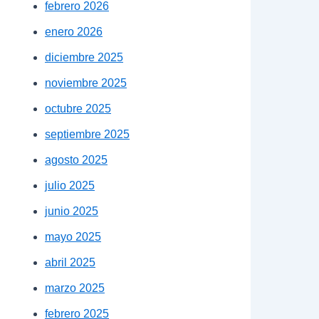
febrero 2026
enero 2026
diciembre 2025
noviembre 2025
octubre 2025
septiembre 2025
agosto 2025
julio 2025
junio 2025
mayo 2025
abril 2025
marzo 2025
febrero 2025