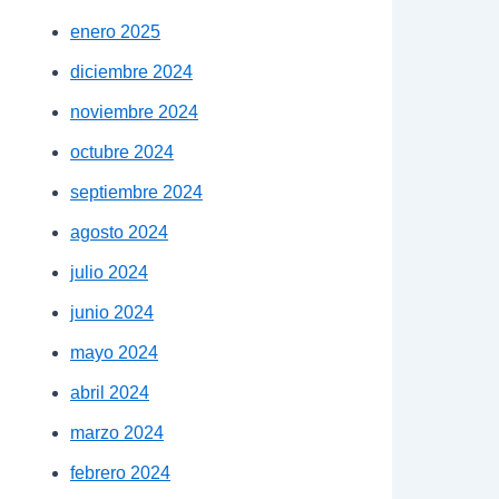
enero 2025
diciembre 2024
noviembre 2024
octubre 2024
septiembre 2024
agosto 2024
julio 2024
junio 2024
mayo 2024
abril 2024
marzo 2024
febrero 2024