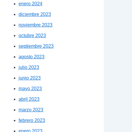
enero 2024
diciembre 2023
noviembre 2023
octubre 2023
septiembre 2023
agosto 2023
julio 2023
junio 2023
mayo 2023
abril 2023
marzo 2023
febrero 2023
enero 2023