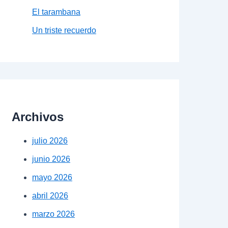
El tarambana
Un triste recuerdo
Archivos
julio 2026
junio 2026
mayo 2026
abril 2026
marzo 2026