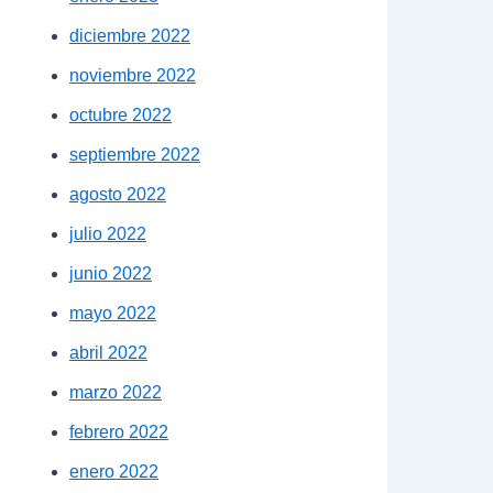
diciembre 2022
noviembre 2022
octubre 2022
septiembre 2022
agosto 2022
julio 2022
junio 2022
mayo 2022
abril 2022
marzo 2022
febrero 2022
enero 2022