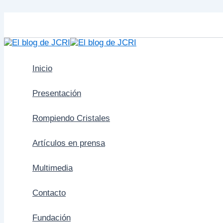
Ir
al
contenido
Inicio
Presentación
Rompiendo Cristales
Artículos en prensa
Multimedia
Contacto
Fundación