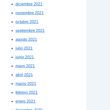
diciembre 2021
noviembre 2021
octubre 2021
septiembre 2021
agosto 2021
julio 2021
junio 2021
mayo 2021
abril 2021
marzo 2021
febrero 2021
enero 2021