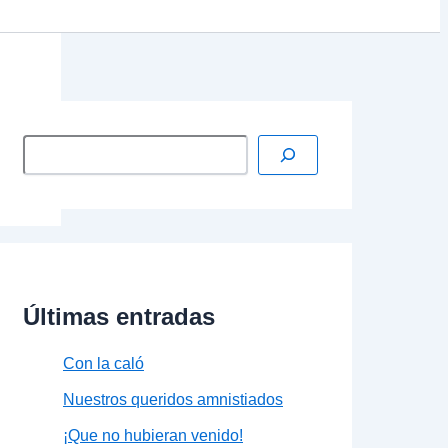
Últimas entradas
Con la caló
Nuestros queridos amnistiados
¡Que no hubieran venido!