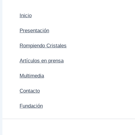
Inicio
Presentación
Rompiendo Cristales
Artículos en prensa
Multimedia
Contacto
Fundación