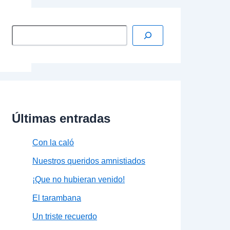
Últimas entradas
Con la caló
Nuestros queridos amnistiados
¡Que no hubieran venido!
El tarambana
Un triste recuerdo