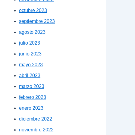
octubre 2023
septiembre 2023
agosto 2023
julio 2023
junio 2023
mayo 2023
abril 2023
marzo 2023
febrero 2023
enero 2023
diciembre 2022
noviembre 2022