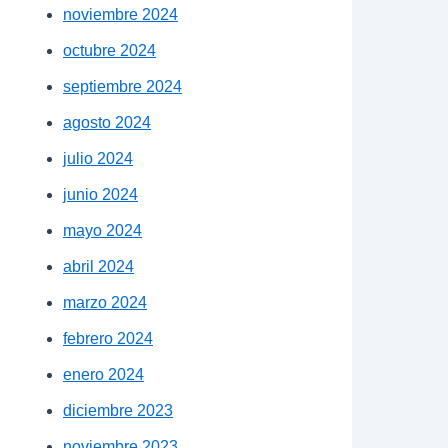
noviembre 2024
octubre 2024
septiembre 2024
agosto 2024
julio 2024
junio 2024
mayo 2024
abril 2024
marzo 2024
febrero 2024
enero 2024
diciembre 2023
noviembre 2023