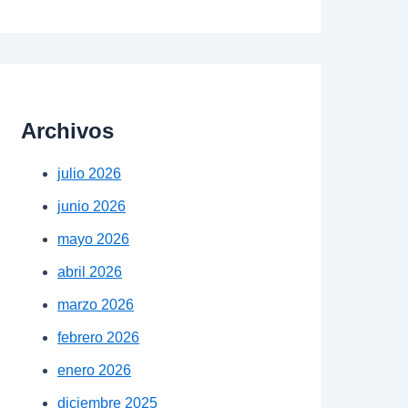
Archivos
julio 2026
junio 2026
mayo 2026
abril 2026
marzo 2026
febrero 2026
enero 2026
diciembre 2025