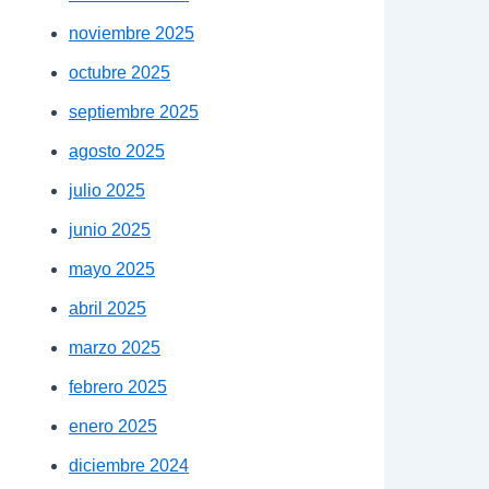
noviembre 2025
octubre 2025
septiembre 2025
agosto 2025
julio 2025
junio 2025
mayo 2025
abril 2025
marzo 2025
febrero 2025
enero 2025
diciembre 2024