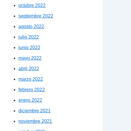
octubre 2022
septiembre 2022
agosto 2022
julio 2022
junio 2022
mayo 2022
abril 2022
marzo 2022
febrero 2022
enero 2022
diciembre 2021
noviembre 2021