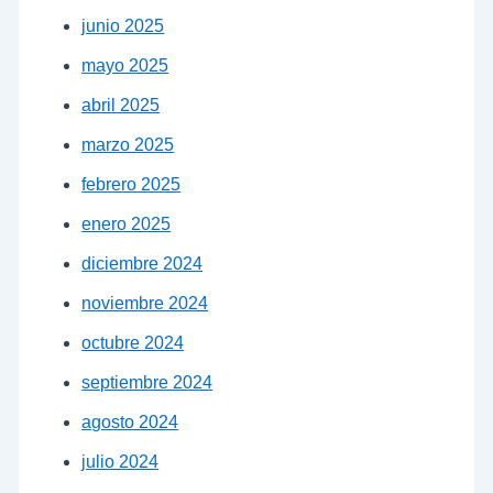
junio 2025
mayo 2025
abril 2025
marzo 2025
febrero 2025
enero 2025
diciembre 2024
noviembre 2024
octubre 2024
septiembre 2024
agosto 2024
julio 2024