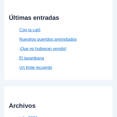
Últimas entradas
Con la caló
Nuestros queridos amnistiados
¡Que no hubieran venido!
El tarambana
Un triste recuerdo
Archivos