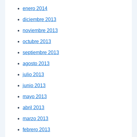
enero 2014
diciembre 2013
noviembre 2013
octubre 2013
septiembre 2013
agosto 2013
julio 2013
junio 2013
mayo 2013
abril 2013
marzo 2013
febrero 2013