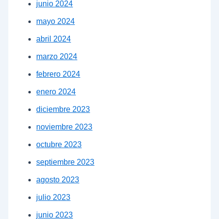
junio 2024
mayo 2024
abril 2024
marzo 2024
febrero 2024
enero 2024
diciembre 2023
noviembre 2023
octubre 2023
septiembre 2023
agosto 2023
julio 2023
junio 2023