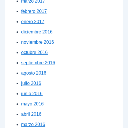
marzo 2017
febrero 2017
enero 2017
diciembre 2016
noviembre 2016
octubre 2016
septiembre 2016
agosto 2016
julio 2016
junio 2016
mayo 2016
abril 2016
marzo 2016