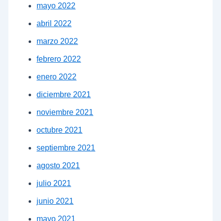
mayo 2022
abril 2022
marzo 2022
febrero 2022
enero 2022
diciembre 2021
noviembre 2021
octubre 2021
septiembre 2021
agosto 2021
julio 2021
junio 2021
mayo 2021