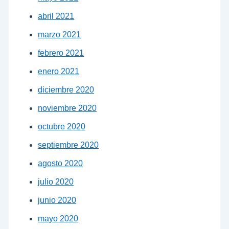
abril 2021
marzo 2021
febrero 2021
enero 2021
diciembre 2020
noviembre 2020
octubre 2020
septiembre 2020
agosto 2020
julio 2020
junio 2020
mayo 2020