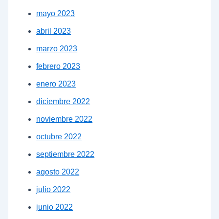
mayo 2023
abril 2023
marzo 2023
febrero 2023
enero 2023
diciembre 2022
noviembre 2022
octubre 2022
septiembre 2022
agosto 2022
julio 2022
junio 2022