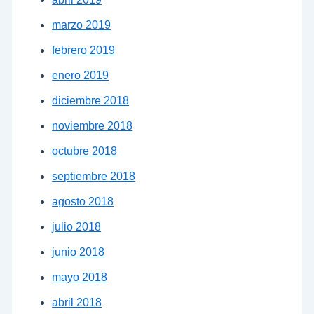
marzo 2019
febrero 2019
enero 2019
diciembre 2018
noviembre 2018
octubre 2018
septiembre 2018
agosto 2018
julio 2018
junio 2018
mayo 2018
abril 2018