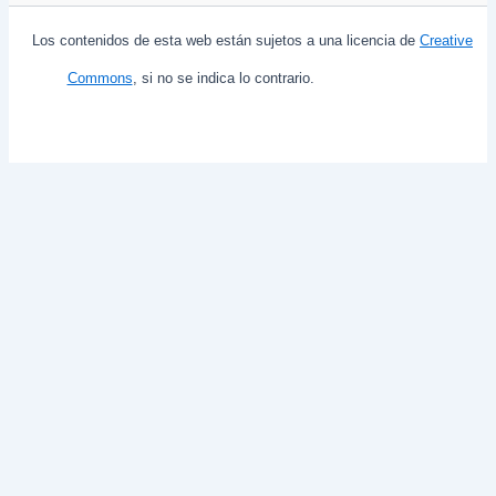
Los contenidos de esta web están sujetos a una licencia de
Creative
Commons
, si no se indica lo contrario.