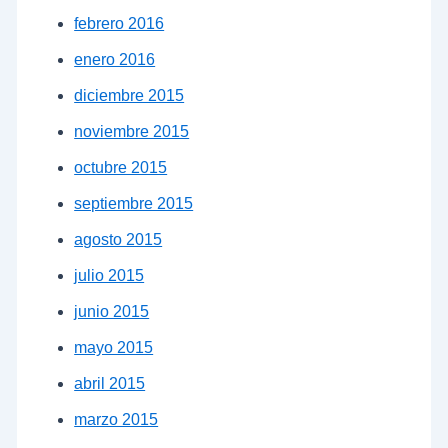
febrero 2016
enero 2016
diciembre 2015
noviembre 2015
octubre 2015
septiembre 2015
agosto 2015
julio 2015
junio 2015
mayo 2015
abril 2015
marzo 2015