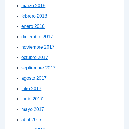
marzo 2018
febrero 2018
enero 2018
diciembre 2017
noviembre 2017
octubre 2017
septiembre 2017
agosto 2017
julio 2017
junio 2017
mayo 2017
abril 2017