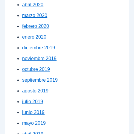
abril 2020
marzo 2020
febrero 2020
enero 2020
diciembre 2019
noviembre 2019
octubre 2019
septiembre 2019
agosto 2019
julio 2019
junio 2019
mayo 2019
abril 2019