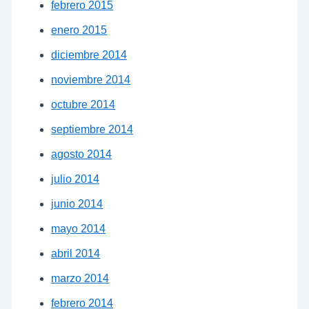
febrero 2015
enero 2015
diciembre 2014
noviembre 2014
octubre 2014
septiembre 2014
agosto 2014
julio 2014
junio 2014
mayo 2014
abril 2014
marzo 2014
febrero 2014