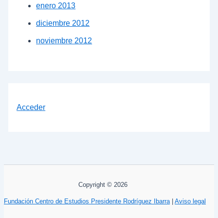
enero 2013
diciembre 2012
noviembre 2012
Acceder
Copyright © 2026
Fundación Centro de Estudios Presidente Rodríguez Ibarra
|
Aviso legal