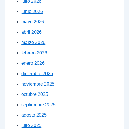
julio 2026
junio 2026
mayo 2026
abril 2026
marzo 2026
febrero 2026
enero 2026
diciembre 2025
noviembre 2025
octubre 2025
septiembre 2025
agosto 2025
julio 2025