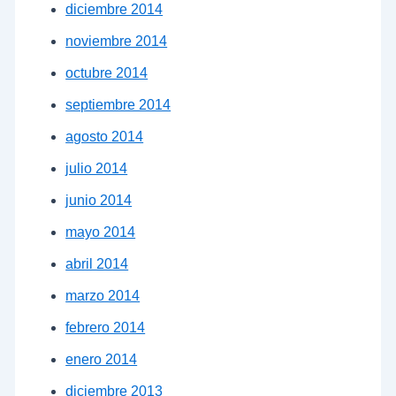
diciembre 2014
noviembre 2014
octubre 2014
septiembre 2014
agosto 2014
julio 2014
junio 2014
mayo 2014
abril 2014
marzo 2014
febrero 2014
enero 2014
diciembre 2013