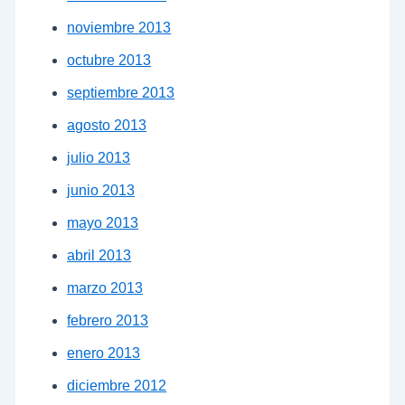
noviembre 2013
octubre 2013
septiembre 2013
agosto 2013
julio 2013
junio 2013
mayo 2013
abril 2013
marzo 2013
febrero 2013
enero 2013
diciembre 2012