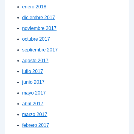
enero 2018
diciembre 2017
noviembre 2017
octubre 2017
septiembre 2017
agosto 2017
julio 2017
junio 2017
mayo 2017
abril 2017
marzo 2017
febrero 2017