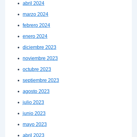
abril 2024
marzo 2024
febrero 2024
enero 2024
diciembre 2023
noviembre 2023
octubre 2023
septiembre 2023
agosto 2023
julio 2023
junio 2023
mayo 2023
abril 2023