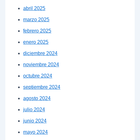
abril 2025
marzo 2025
febrero 2025
enero 2025
diciembre 2024
noviembre 2024
octubre 2024
septiembre 2024
agosto 2024
julio 2024
junio 2024
mayo 2024