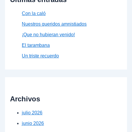
Con la caló
Nuestros queridos amnistiados
¡Que no hubieran venido!
El tarambana
Un triste recuerdo
Archivos
julio 2026
junio 2026