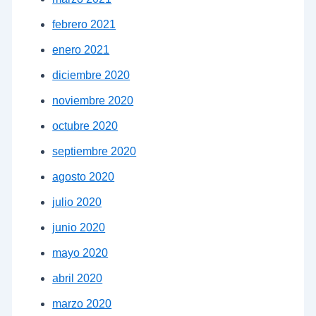
febrero 2021
enero 2021
diciembre 2020
noviembre 2020
octubre 2020
septiembre 2020
agosto 2020
julio 2020
junio 2020
mayo 2020
abril 2020
marzo 2020