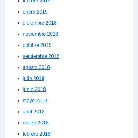
febrero 2019
enero 2019
diciembre 2018
noviembre 2018
octubre 2018
septiembre 2018
agosto 2018
julio 2018
junio 2018
mayo 2018
abril 2018
marzo 2018
febrero 2018