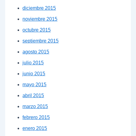
diciembre 2015
noviembre 2015
octubre 2015
septiembre 2015
agosto 2015
julio 2015
junio 2015
mayo 2015
abril 2015
marzo 2015
febrero 2015
enero 2015