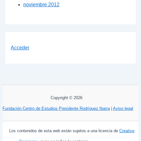
noviembre 2012
Acceder
Copyright © 2026
Fundación Centro de Estudios Presidente Rodríguez Ibarra
|
Aviso legal
Los contenidos de esta web están sujetos a una licencia de
Creative