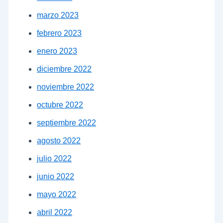
marzo 2023
febrero 2023
enero 2023
diciembre 2022
noviembre 2022
octubre 2022
septiembre 2022
agosto 2022
julio 2022
junio 2022
mayo 2022
abril 2022