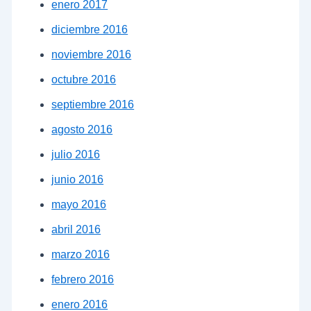
enero 2017
diciembre 2016
noviembre 2016
octubre 2016
septiembre 2016
agosto 2016
julio 2016
junio 2016
mayo 2016
abril 2016
marzo 2016
febrero 2016
enero 2016