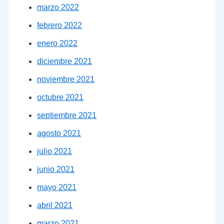
marzo 2022
febrero 2022
enero 2022
diciembre 2021
noviembre 2021
octubre 2021
septiembre 2021
agosto 2021
julio 2021
junio 2021
mayo 2021
abril 2021
marzo 2021