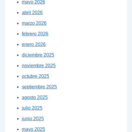
mayo 2026
abril 2026
marzo 2026
febrero 2026
enero 2026
diciembre 2025
noviembre 2025
octubre 2025
septiembre 2025
agosto 2025
julio 2025
junio 2025
mayo 2025