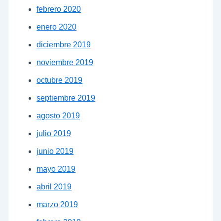
febrero 2020
enero 2020
diciembre 2019
noviembre 2019
octubre 2019
septiembre 2019
agosto 2019
julio 2019
junio 2019
mayo 2019
abril 2019
marzo 2019