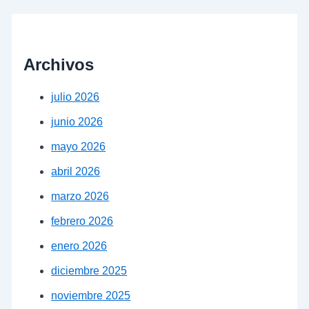
Archivos
julio 2026
junio 2026
mayo 2026
abril 2026
marzo 2026
febrero 2026
enero 2026
diciembre 2025
noviembre 2025