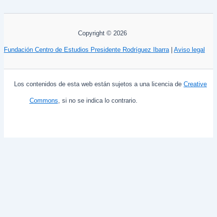
Copyright © 2026
Fundación Centro de Estudios Presidente Rodríguez Ibarra
|
Aviso legal
Los contenidos de esta web están sujetos a una licencia de
Creative
Commons
, si no se indica lo contrario.