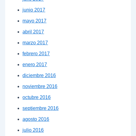
junio 2017
mayo 2017
abril 2017
marzo 2017
febrero 2017
enero 2017
diciembre 2016
noviembre 2016
octubre 2016
septiembre 2016
agosto 2016
julio 2016