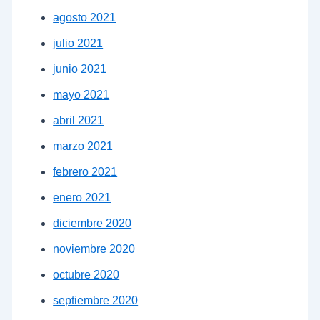
agosto 2021
julio 2021
junio 2021
mayo 2021
abril 2021
marzo 2021
febrero 2021
enero 2021
diciembre 2020
noviembre 2020
octubre 2020
septiembre 2020