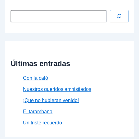
Últimas entradas
Con la caló
Nuestros queridos amnistiados
¡Que no hubieran venido!
El tarambana
Un triste recuerdo