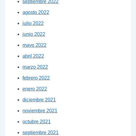
septiembre 2022
agosto 2022
julio 2022
junio 2022
mayo 2022
abril 2022
marzo 2022
febrero 2022
enero 2022
diciembre 2021
noviembre 2021
octubre 2021
septiembre 2021