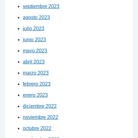
septiembre 2023
agosto 2023
julio 2023
junio 2023
mayo 2023
abril 2023
marzo 2023
febrero 2023
enero 2023
diciembre 2022
noviembre 2022
octubre 2022