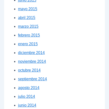
junio 2015
mayo 2015
abril 2015
marzo 2015
febrero 2015
enero 2015
diciembre 2014
noviembre 2014
octubre 2014
septiembre 2014
agosto 2014
julio 2014
junio 2014