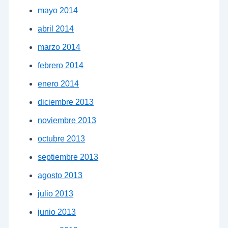
mayo 2014
abril 2014
marzo 2014
febrero 2014
enero 2014
diciembre 2013
noviembre 2013
octubre 2013
septiembre 2013
agosto 2013
julio 2013
junio 2013