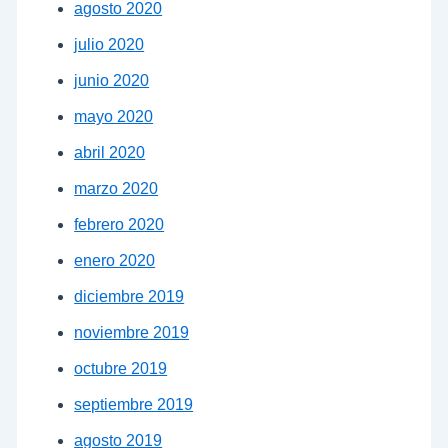
agosto 2020
julio 2020
junio 2020
mayo 2020
abril 2020
marzo 2020
febrero 2020
enero 2020
diciembre 2019
noviembre 2019
octubre 2019
septiembre 2019
agosto 2019