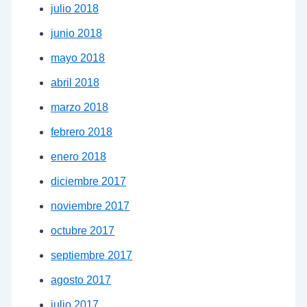
julio 2018
junio 2018
mayo 2018
abril 2018
marzo 2018
febrero 2018
enero 2018
diciembre 2017
noviembre 2017
octubre 2017
septiembre 2017
agosto 2017
julio 2017