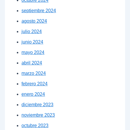
octubre 2024
septiembre 2024
agosto 2024
julio 2024
junio 2024
mayo 2024
abril 2024
marzo 2024
febrero 2024
enero 2024
diciembre 2023
noviembre 2023
octubre 2023