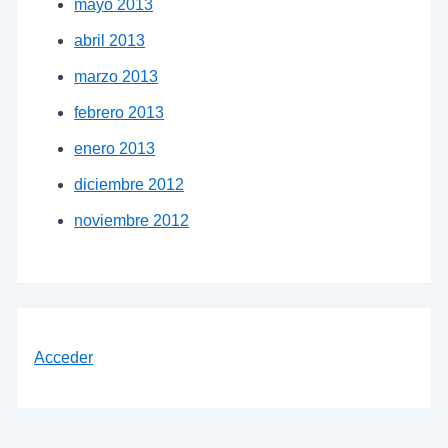
mayo 2013
abril 2013
marzo 2013
febrero 2013
enero 2013
diciembre 2012
noviembre 2012
Acceder