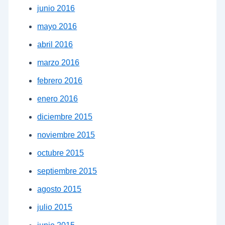
junio 2016
mayo 2016
abril 2016
marzo 2016
febrero 2016
enero 2016
diciembre 2015
noviembre 2015
octubre 2015
septiembre 2015
agosto 2015
julio 2015