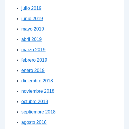
julio 2019
junio 2019
mayo 2019
abril 2019
marzo 2019
febrero 2019
enero 2019
diciembre 2018
noviembre 2018
octubre 2018
septiembre 2018
agosto 2018