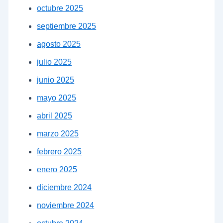
octubre 2025
septiembre 2025
agosto 2025
julio 2025
junio 2025
mayo 2025
abril 2025
marzo 2025
febrero 2025
enero 2025
diciembre 2024
noviembre 2024