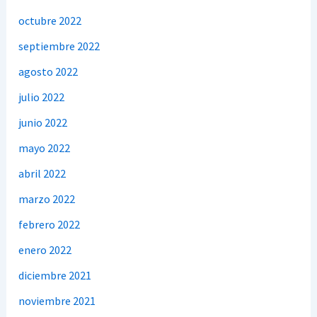
octubre 2022
septiembre 2022
agosto 2022
julio 2022
junio 2022
mayo 2022
abril 2022
marzo 2022
febrero 2022
enero 2022
diciembre 2021
noviembre 2021