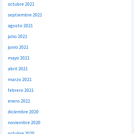
octubre 2021
septiembre 2021
agosto 2021
julio 2021
junio 2021
mayo 2021
abril 2021
marzo 2021
febrero 2021
enero 2021
diciembre 2020
noviembre 2020
octubre 2020