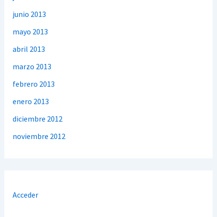
junio 2013
mayo 2013
abril 2013
marzo 2013
febrero 2013
enero 2013
diciembre 2012
noviembre 2012
Acceder