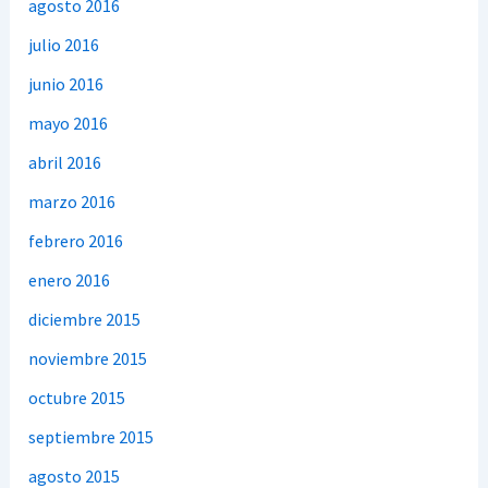
agosto 2016
julio 2016
junio 2016
mayo 2016
abril 2016
marzo 2016
febrero 2016
enero 2016
diciembre 2015
noviembre 2015
octubre 2015
septiembre 2015
agosto 2015