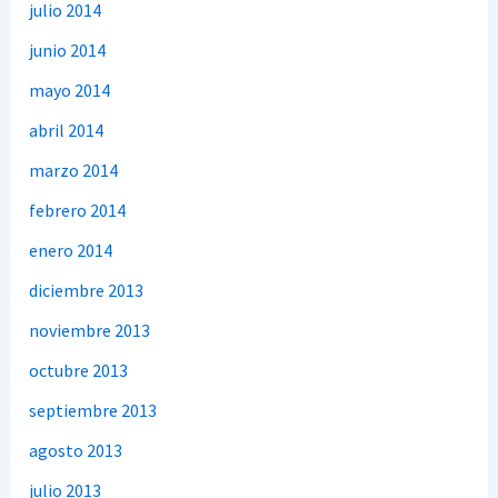
julio 2014
junio 2014
mayo 2014
abril 2014
marzo 2014
febrero 2014
enero 2014
diciembre 2013
noviembre 2013
octubre 2013
septiembre 2013
agosto 2013
julio 2013