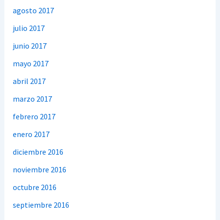
agosto 2017
julio 2017
junio 2017
mayo 2017
abril 2017
marzo 2017
febrero 2017
enero 2017
diciembre 2016
noviembre 2016
octubre 2016
septiembre 2016