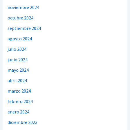
noviembre 2024
octubre 2024
septiembre 2024
agosto 2024
julio 2024
junio 2024
mayo 2024
abril 2024
marzo 2024
febrero 2024
enero 2024
diciembre 2023