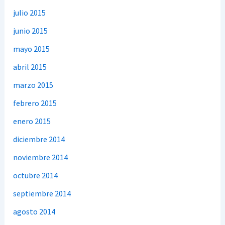
julio 2015
junio 2015
mayo 2015
abril 2015
marzo 2015
febrero 2015
enero 2015
diciembre 2014
noviembre 2014
octubre 2014
septiembre 2014
agosto 2014