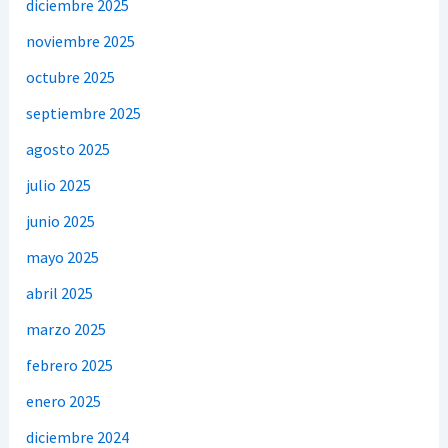
diciembre 2025
noviembre 2025
octubre 2025
septiembre 2025
agosto 2025
julio 2025
junio 2025
mayo 2025
abril 2025
marzo 2025
febrero 2025
enero 2025
diciembre 2024