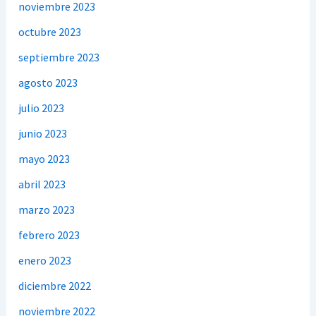
noviembre 2023
octubre 2023
septiembre 2023
agosto 2023
julio 2023
junio 2023
mayo 2023
abril 2023
marzo 2023
febrero 2023
enero 2023
diciembre 2022
noviembre 2022