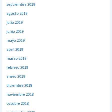
septiembre 2019
agosto 2019
julio 2019
junio 2019
mayo 2019
abril 2019
marzo 2019
febrero 2019
enero 2019
diciembre 2018
noviembre 2018
octubre 2018