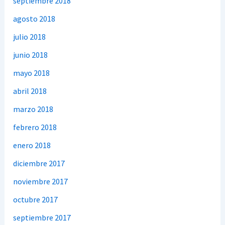
septiembre 2018
agosto 2018
julio 2018
junio 2018
mayo 2018
abril 2018
marzo 2018
febrero 2018
enero 2018
diciembre 2017
noviembre 2017
octubre 2017
septiembre 2017