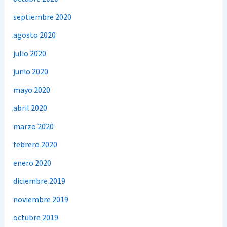
septiembre 2020
agosto 2020
julio 2020
junio 2020
mayo 2020
abril 2020
marzo 2020
febrero 2020
enero 2020
diciembre 2019
noviembre 2019
octubre 2019