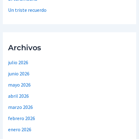
Un triste recuerdo
Archivos
julio 2026
junio 2026
mayo 2026
abril 2026
marzo 2026
febrero 2026
enero 2026