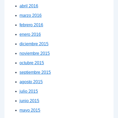
abril 2016
marzo 2016
febrero 2016
enero 2016
diciembre 2015
noviembre 2015
octubre 2015
septiembre 2015
agosto 2015
julio 2015
junio 2015
mayo 2015