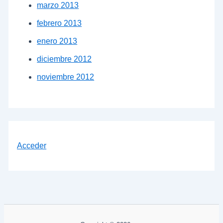
marzo 2013
febrero 2013
enero 2013
diciembre 2012
noviembre 2012
Acceder