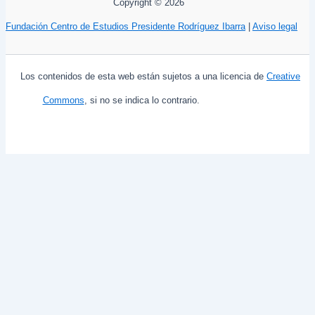
Copyright © 2026
Fundación Centro de Estudios Presidente Rodríguez Ibarra
|
Aviso legal
Los contenidos de esta web están sujetos a una licencia de
Creative
Commons
, si no se indica lo contrario.