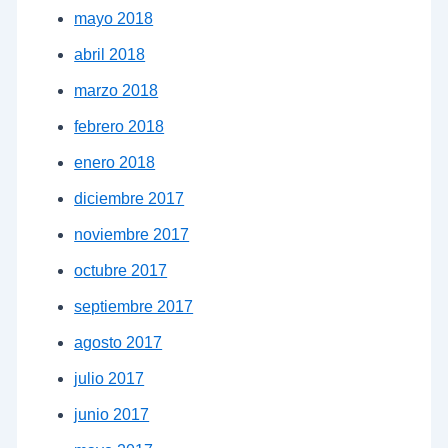
mayo 2018
abril 2018
marzo 2018
febrero 2018
enero 2018
diciembre 2017
noviembre 2017
octubre 2017
septiembre 2017
agosto 2017
julio 2017
junio 2017