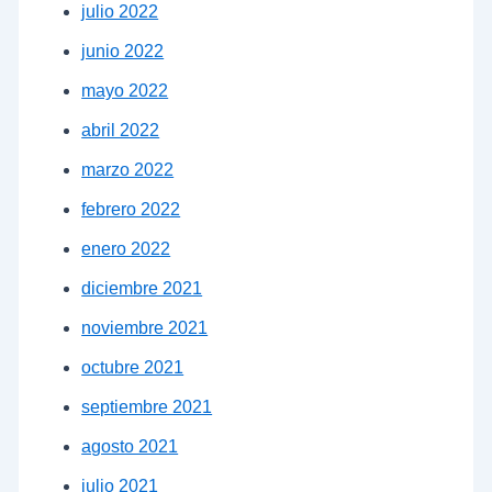
julio 2022
junio 2022
mayo 2022
abril 2022
marzo 2022
febrero 2022
enero 2022
diciembre 2021
noviembre 2021
octubre 2021
septiembre 2021
agosto 2021
julio 2021