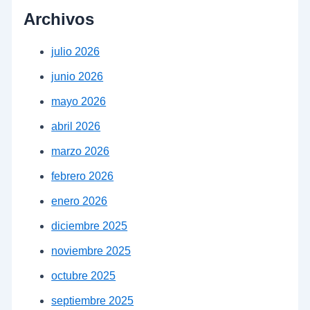
Archivos
julio 2026
junio 2026
mayo 2026
abril 2026
marzo 2026
febrero 2026
enero 2026
diciembre 2025
noviembre 2025
octubre 2025
septiembre 2025