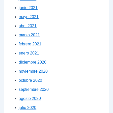
junio 2021
mayo 2021
abril 2021
marzo 2021
febrero 2021
enero 2021
diciembre 2020
noviembre 2020
octubre 2020
septiembre 2020
agosto 2020
julio 2020