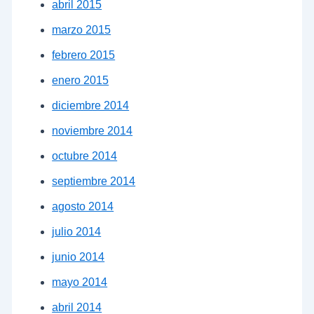
abril 2015
marzo 2015
febrero 2015
enero 2015
diciembre 2014
noviembre 2014
octubre 2014
septiembre 2014
agosto 2014
julio 2014
junio 2014
mayo 2014
abril 2014