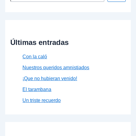
Últimas entradas
Con la caló
Nuestros queridos amnistiados
¡Que no hubieran venido!
El tarambana
Un triste recuerdo