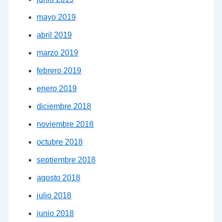
mayo 2019
abril 2019
marzo 2019
febrero 2019
enero 2019
diciembre 2018
noviembre 2018
octubre 2018
septiembre 2018
agosto 2018
julio 2018
junio 2018