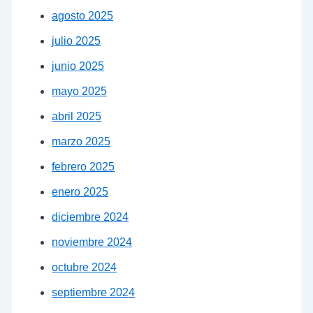
agosto 2025
julio 2025
junio 2025
mayo 2025
abril 2025
marzo 2025
febrero 2025
enero 2025
diciembre 2024
noviembre 2024
octubre 2024
septiembre 2024