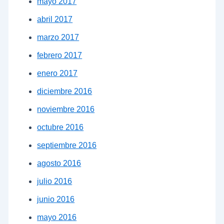
mayo 2017
abril 2017
marzo 2017
febrero 2017
enero 2017
diciembre 2016
noviembre 2016
octubre 2016
septiembre 2016
agosto 2016
julio 2016
junio 2016
mayo 2016