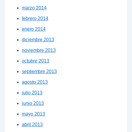
marzo 2014
febrero 2014
enero 2014
diciembre 2013
noviembre 2013
octubre 2013
septiembre 2013
agosto 2013
julio 2013
junio 2013
mayo 2013
abril 2013