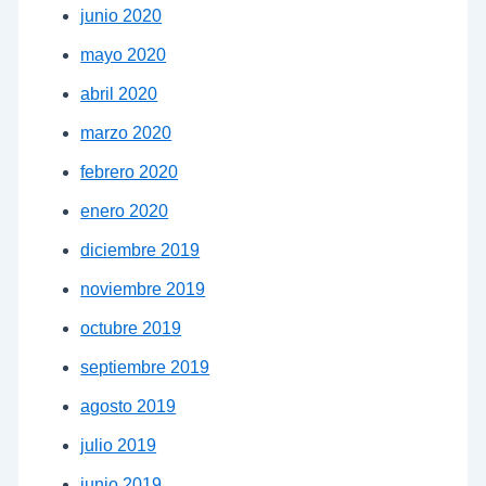
junio 2020
mayo 2020
abril 2020
marzo 2020
febrero 2020
enero 2020
diciembre 2019
noviembre 2019
octubre 2019
septiembre 2019
agosto 2019
julio 2019
junio 2019