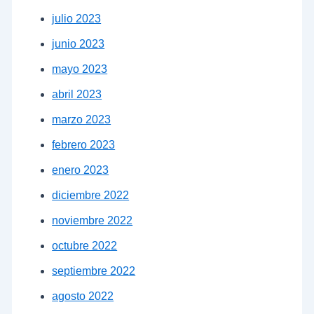
julio 2023
junio 2023
mayo 2023
abril 2023
marzo 2023
febrero 2023
enero 2023
diciembre 2022
noviembre 2022
octubre 2022
septiembre 2022
agosto 2022