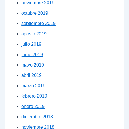
noviembre 2019
octubre 2019
septiembre 2019
agosto 2019
julio 2019
junio 2019
mayo 2019
abril 2019
marzo 2019
febrero 2019
enero 2019
diciembre 2018
noviembre 2018