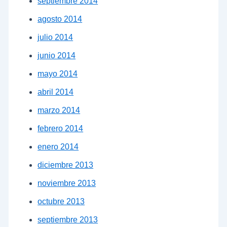
septiembre 2014
agosto 2014
julio 2014
junio 2014
mayo 2014
abril 2014
marzo 2014
febrero 2014
enero 2014
diciembre 2013
noviembre 2013
octubre 2013
septiembre 2013