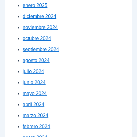
enero 2025
diciembre 2024
noviembre 2024
octubre 2024
septiembre 2024
agosto 2024
julio 2024
junio 2024
mayo 2024
abril 2024
marzo 2024
febrero 2024