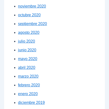
noviembre 2020
octubre 2020
septiembre 2020
agosto 2020
julio 2020
junio 2020
mayo 2020
abril 2020
marzo 2020
febrero 2020
enero 2020
diciembre 2019