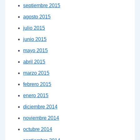
septiembre 2015
agosto 2015
julio 2015
junio 2015
mayo 2015
abril 2015
marzo 2015
febrero 2015
enero 2015
diciembre 2014
noviembre 2014
octubre 2014