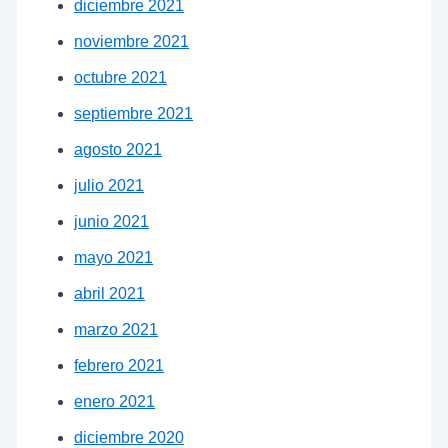
diciembre 2021
noviembre 2021
octubre 2021
septiembre 2021
agosto 2021
julio 2021
junio 2021
mayo 2021
abril 2021
marzo 2021
febrero 2021
enero 2021
diciembre 2020