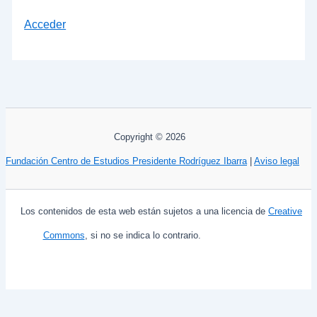
Acceder
Copyright © 2026
Fundación Centro de Estudios Presidente Rodríguez Ibarra
|
Aviso legal
Los contenidos de esta web están sujetos a una licencia de
Creative
Commons
, si no se indica lo contrario.