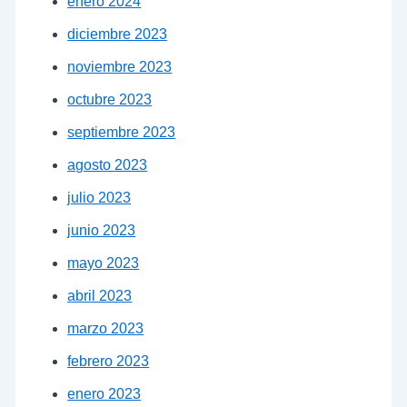
enero 2024
diciembre 2023
noviembre 2023
octubre 2023
septiembre 2023
agosto 2023
julio 2023
junio 2023
mayo 2023
abril 2023
marzo 2023
febrero 2023
enero 2023