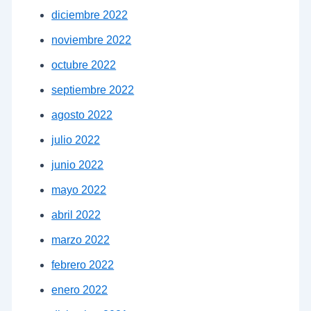
diciembre 2022
noviembre 2022
octubre 2022
septiembre 2022
agosto 2022
julio 2022
junio 2022
mayo 2022
abril 2022
marzo 2022
febrero 2022
enero 2022