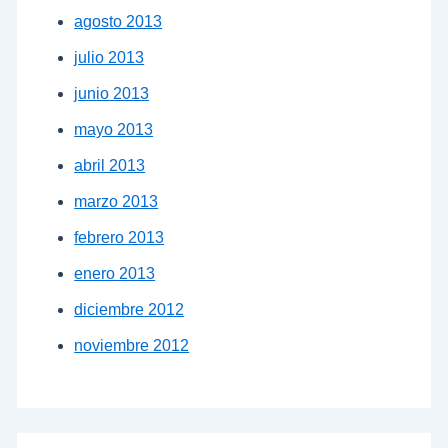
agosto 2013
julio 2013
junio 2013
mayo 2013
abril 2013
marzo 2013
febrero 2013
enero 2013
diciembre 2012
noviembre 2012