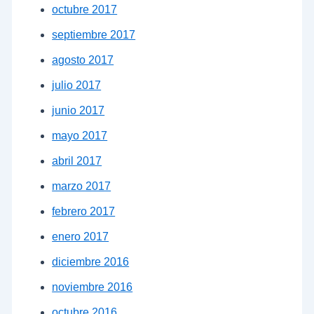
octubre 2017
septiembre 2017
agosto 2017
julio 2017
junio 2017
mayo 2017
abril 2017
marzo 2017
febrero 2017
enero 2017
diciembre 2016
noviembre 2016
octubre 2016