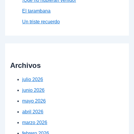
¡Que no hubieran venido!
El tarambana
Un triste recuerdo
Archivos
julio 2026
junio 2026
mayo 2026
abril 2026
marzo 2026
febrero 2026