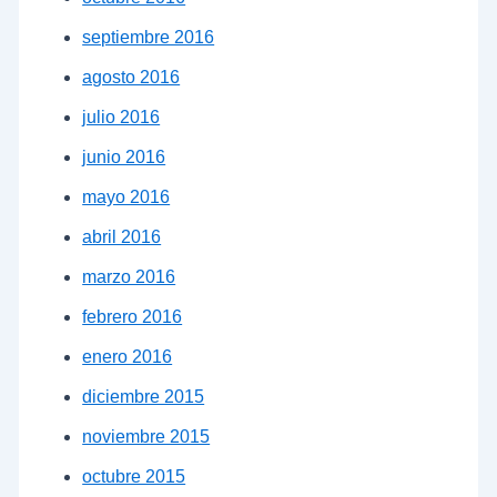
septiembre 2016
agosto 2016
julio 2016
junio 2016
mayo 2016
abril 2016
marzo 2016
febrero 2016
enero 2016
diciembre 2015
noviembre 2015
octubre 2015