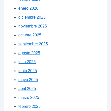
enero 2026
diciembre 2025
noviembre 2025
octubre 2025
septiembre 2025
agosto 2025
julio 2025
junio 2025
mayo 2025
abril 2025
marzo 2025
febrero 2025