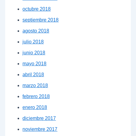
octubre 2018
septiembre 2018
agosto 2018
julio 2018
junio 2018
mayo 2018
abril 2018
marzo 2018
febrero 2018
enero 2018
diciembre 2017
noviembre 2017