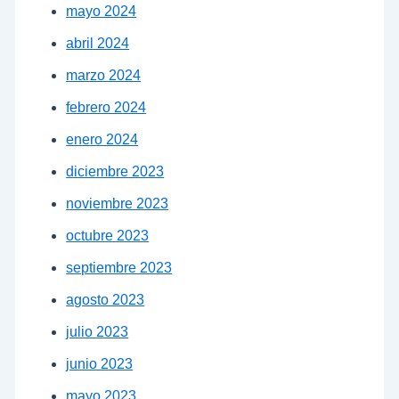
mayo 2024
abril 2024
marzo 2024
febrero 2024
enero 2024
diciembre 2023
noviembre 2023
octubre 2023
septiembre 2023
agosto 2023
julio 2023
junio 2023
mayo 2023