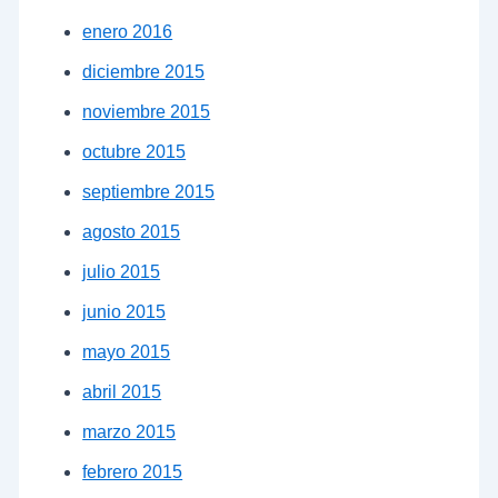
enero 2016
diciembre 2015
noviembre 2015
octubre 2015
septiembre 2015
agosto 2015
julio 2015
junio 2015
mayo 2015
abril 2015
marzo 2015
febrero 2015