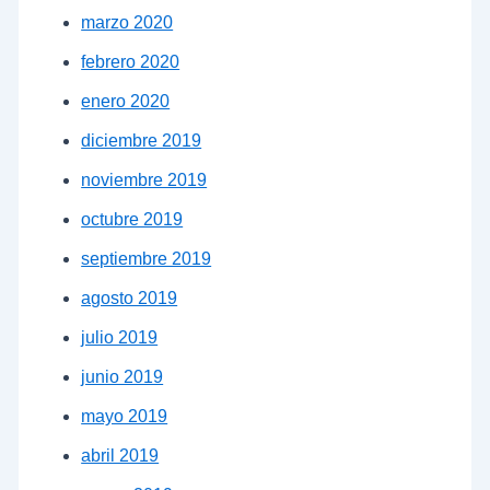
marzo 2020
febrero 2020
enero 2020
diciembre 2019
noviembre 2019
octubre 2019
septiembre 2019
agosto 2019
julio 2019
junio 2019
mayo 2019
abril 2019