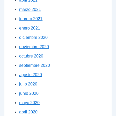
abril 2021
marzo 2021
febrero 2021
enero 2021
diciembre 2020
noviembre 2020
octubre 2020
septiembre 2020
agosto 2020
julio 2020
junio 2020
mayo 2020
abril 2020