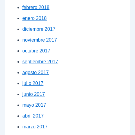
febrero 2018
enero 2018
diciembre 2017
noviembre 2017
octubre 2017
septiembre 2017
agosto 2017
julio 2017
junio 2017
mayo 2017
abril 2017
marzo 2017