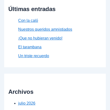
Últimas entradas
Con la caló
Nuestros queridos amnistiados
¡Que no hubieran venido!
El tarambana
Un triste recuerdo
Archivos
julio 2026