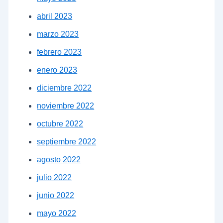
abril 2023
marzo 2023
febrero 2023
enero 2023
diciembre 2022
noviembre 2022
octubre 2022
septiembre 2022
agosto 2022
julio 2022
junio 2022
mayo 2022