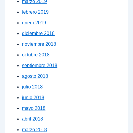
marzo 2019
febrero 2019
enero 2019
diciembre 2018
noviembre 2018
octubre 2018
septiembre 2018
agosto 2018
julio 2018
junio 2018
mayo 2018
abril 2018
marzo 2018