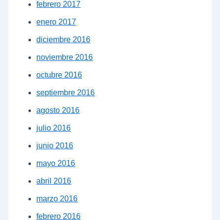
febrero 2017
enero 2017
diciembre 2016
noviembre 2016
octubre 2016
septiembre 2016
agosto 2016
julio 2016
junio 2016
mayo 2016
abril 2016
marzo 2016
febrero 2016