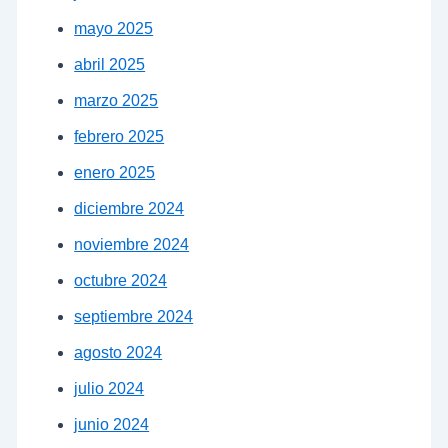
mayo 2025
abril 2025
marzo 2025
febrero 2025
enero 2025
diciembre 2024
noviembre 2024
octubre 2024
septiembre 2024
agosto 2024
julio 2024
junio 2024