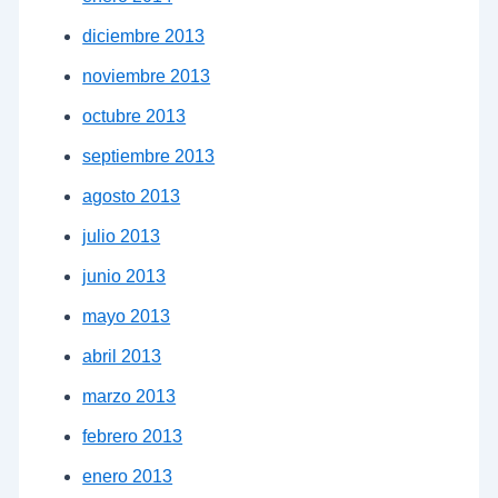
diciembre 2013
noviembre 2013
octubre 2013
septiembre 2013
agosto 2013
julio 2013
junio 2013
mayo 2013
abril 2013
marzo 2013
febrero 2013
enero 2013