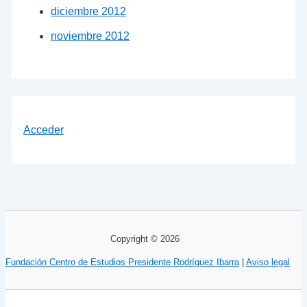
diciembre 2012
noviembre 2012
Acceder
Copyright © 2026
Fundación Centro de Estudios Presidente Rodríguez Ibarra
|
Aviso legal