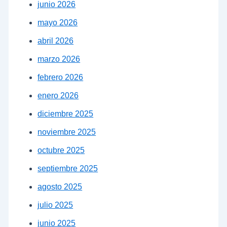
junio 2026
mayo 2026
abril 2026
marzo 2026
febrero 2026
enero 2026
diciembre 2025
noviembre 2025
octubre 2025
septiembre 2025
agosto 2025
julio 2025
junio 2025