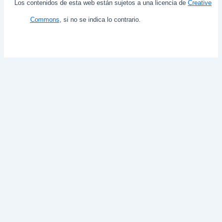
Los contenidos de esta web están sujetos a una licencia de
Creative
Commons
, si no se indica lo contrario.