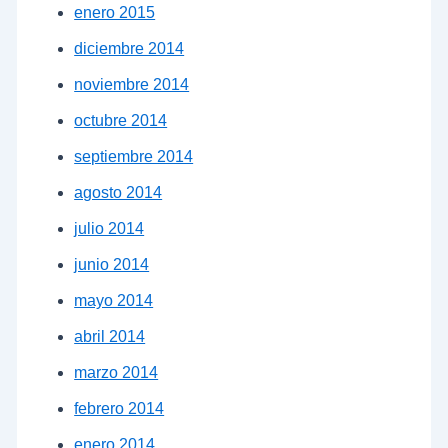
enero 2015
diciembre 2014
noviembre 2014
octubre 2014
septiembre 2014
agosto 2014
julio 2014
junio 2014
mayo 2014
abril 2014
marzo 2014
febrero 2014
enero 2014