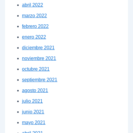
abril 2022
marzo 2022
febrero 2022
enero 2022
diciembre 2021
noviembre 2021
octubre 2021
septiembre 2021
agosto 2021
julio 2021
junio 2021
mayo 2021