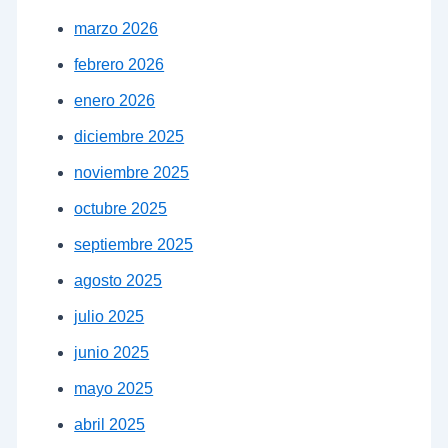
marzo 2026
febrero 2026
enero 2026
diciembre 2025
noviembre 2025
octubre 2025
septiembre 2025
agosto 2025
julio 2025
junio 2025
mayo 2025
abril 2025