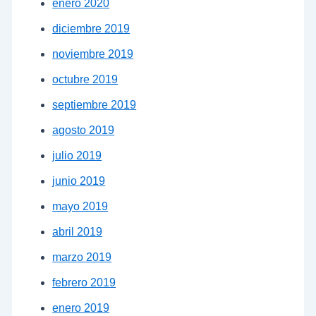
enero 2020
diciembre 2019
noviembre 2019
octubre 2019
septiembre 2019
agosto 2019
julio 2019
junio 2019
mayo 2019
abril 2019
marzo 2019
febrero 2019
enero 2019