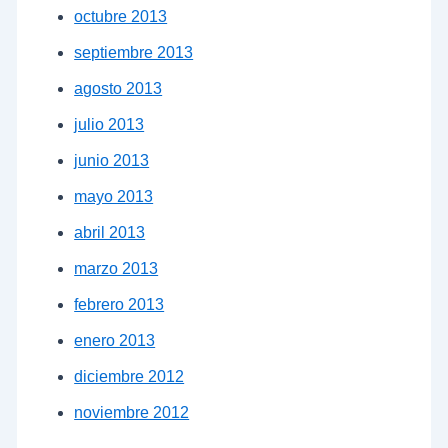
octubre 2013
septiembre 2013
agosto 2013
julio 2013
junio 2013
mayo 2013
abril 2013
marzo 2013
febrero 2013
enero 2013
diciembre 2012
noviembre 2012