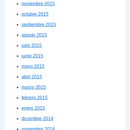
noviembre 2015
octubre 2015
septiembre 2015
agosto 2015
julio 2015
junio 2015
mayo 2015
abril 2015
marzo 2015
febrero 2015
enero 2015
diciembre 2014
noviembre 2014