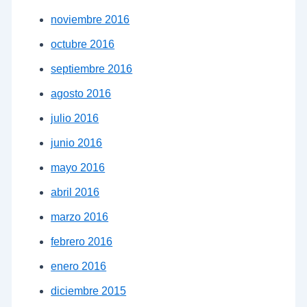
noviembre 2016
octubre 2016
septiembre 2016
agosto 2016
julio 2016
junio 2016
mayo 2016
abril 2016
marzo 2016
febrero 2016
enero 2016
diciembre 2015