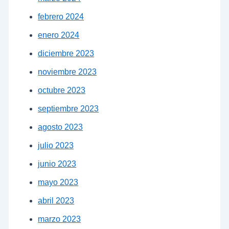
febrero 2024
enero 2024
diciembre 2023
noviembre 2023
octubre 2023
septiembre 2023
agosto 2023
julio 2023
junio 2023
mayo 2023
abril 2023
marzo 2023