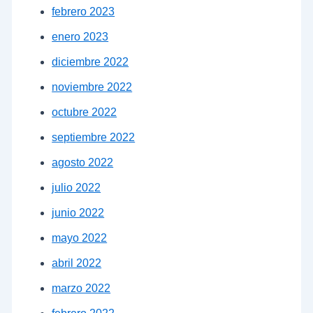
febrero 2023
enero 2023
diciembre 2022
noviembre 2022
octubre 2022
septiembre 2022
agosto 2022
julio 2022
junio 2022
mayo 2022
abril 2022
marzo 2022