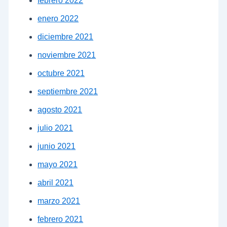
febrero 2022
enero 2022
diciembre 2021
noviembre 2021
octubre 2021
septiembre 2021
agosto 2021
julio 2021
junio 2021
mayo 2021
abril 2021
marzo 2021
febrero 2021