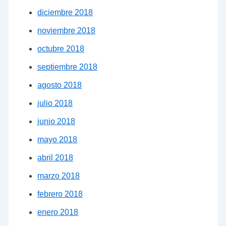
diciembre 2018
noviembre 2018
octubre 2018
septiembre 2018
agosto 2018
julio 2018
junio 2018
mayo 2018
abril 2018
marzo 2018
febrero 2018
enero 2018