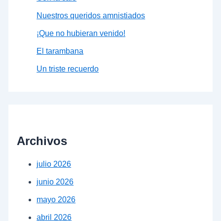
Nuestros queridos amnistiados
¡Que no hubieran venido!
El tarambana
Un triste recuerdo
Archivos
julio 2026
junio 2026
mayo 2026
abril 2026