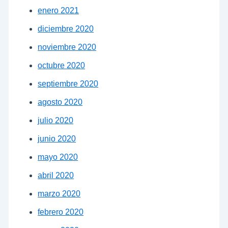
enero 2021
diciembre 2020
noviembre 2020
octubre 2020
septiembre 2020
agosto 2020
julio 2020
junio 2020
mayo 2020
abril 2020
marzo 2020
febrero 2020