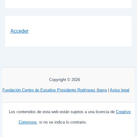
Acceder
Copyright © 2026
Fundación Centro de Estudios Presidente Rodríguez Ibarra
|
Aviso legal
Los contenidos de esta web están sujetos a una licencia de
Creative
Commons
, si no se indica lo contrario.