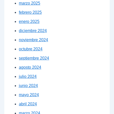
marzo 2025
febrero 2025
enero 2025
diciembre 2024
noviembre 2024
octubre 2024
septiembre 2024
agosto 2024
julio 2024
junio 2024
mayo 2024
abril 2024
marzo 2024