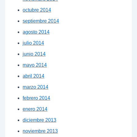
octubre 2014
septiembre 2014
agosto 2014
julio 2014
junio 2014
mayo 2014
abril 2014
marzo 2014
febrero 2014
enero 2014
diciembre 2013
noviembre 2013