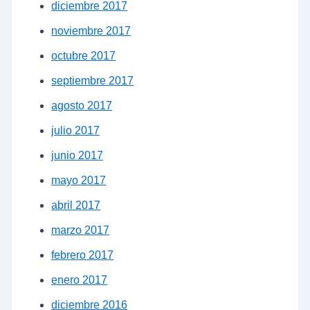
diciembre 2017
noviembre 2017
octubre 2017
septiembre 2017
agosto 2017
julio 2017
junio 2017
mayo 2017
abril 2017
marzo 2017
febrero 2017
enero 2017
diciembre 2016