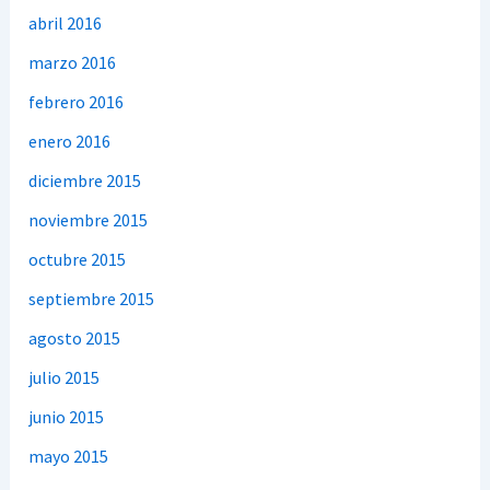
abril 2016
marzo 2016
febrero 2016
enero 2016
diciembre 2015
noviembre 2015
octubre 2015
septiembre 2015
agosto 2015
julio 2015
junio 2015
mayo 2015