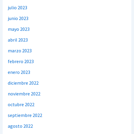
julio 2023
junio 2023
mayo 2023
abril 2023
marzo 2023
febrero 2023
enero 2023
diciembre 2022
noviembre 2022
octubre 2022
septiembre 2022
agosto 2022