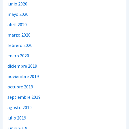
junio 2020
mayo 2020
abril 2020
marzo 2020
febrero 2020
enero 2020
diciembre 2019
noviembre 2019
octubre 2019
septiembre 2019
agosto 2019
julio 2019
junio 2019