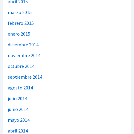
abril 2015
marzo 2015
febrero 2015
enero 2015
diciembre 2014
noviembre 2014
octubre 2014
septiembre 2014
agosto 2014
julio 2014
junio 2014
mayo 2014
abril 2014