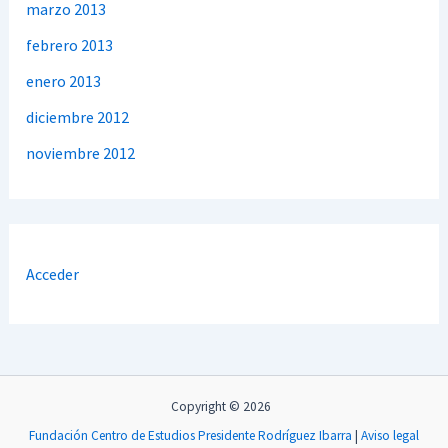
marzo 2013
febrero 2013
enero 2013
diciembre 2012
noviembre 2012
Acceder
Copyright © 2026
Fundación Centro de Estudios Presidente Rodríguez Ibarra
|
Aviso legal