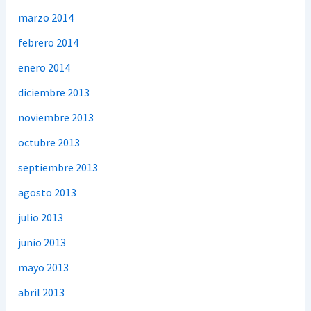
marzo 2014
febrero 2014
enero 2014
diciembre 2013
noviembre 2013
octubre 2013
septiembre 2013
agosto 2013
julio 2013
junio 2013
mayo 2013
abril 2013