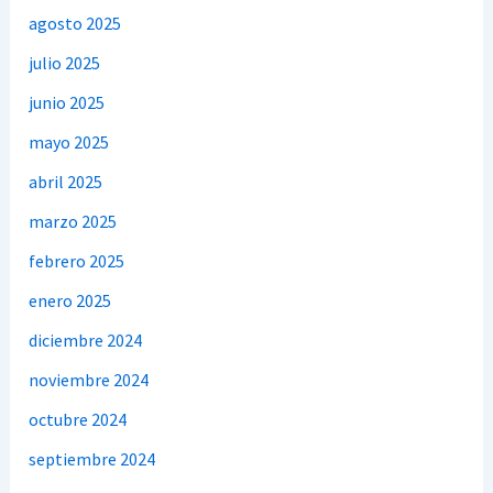
agosto 2025
julio 2025
junio 2025
mayo 2025
abril 2025
marzo 2025
febrero 2025
enero 2025
diciembre 2024
noviembre 2024
octubre 2024
septiembre 2024