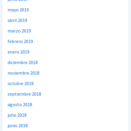
mayo 2019
abril 2019
marzo 2019
febrero 2019
enero 2019
diciembre 2018
noviembre 2018
octubre 2018
septiembre 2018
agosto 2018
julio 2018
junio 2018