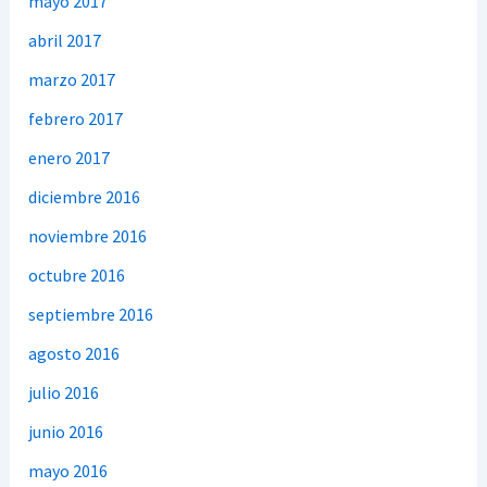
mayo 2017
abril 2017
marzo 2017
febrero 2017
enero 2017
diciembre 2016
noviembre 2016
octubre 2016
septiembre 2016
agosto 2016
julio 2016
junio 2016
mayo 2016