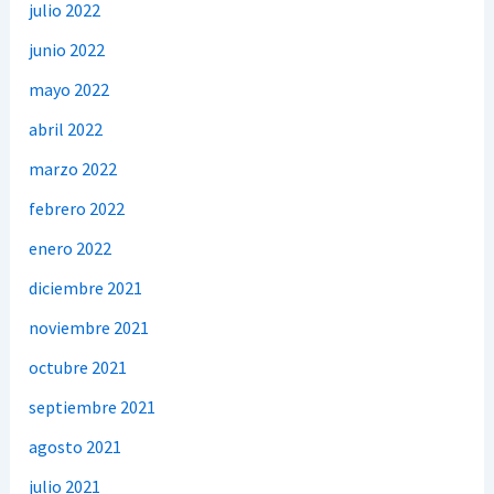
julio 2022
junio 2022
mayo 2022
abril 2022
marzo 2022
febrero 2022
enero 2022
diciembre 2021
noviembre 2021
octubre 2021
septiembre 2021
agosto 2021
julio 2021