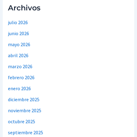
Archivos
julio 2026
junio 2026
mayo 2026
abril 2026
marzo 2026
febrero 2026
enero 2026
diciembre 2025
noviembre 2025
octubre 2025
septiembre 2025