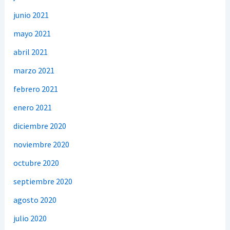
junio 2021
mayo 2021
abril 2021
marzo 2021
febrero 2021
enero 2021
diciembre 2020
noviembre 2020
octubre 2020
septiembre 2020
agosto 2020
julio 2020