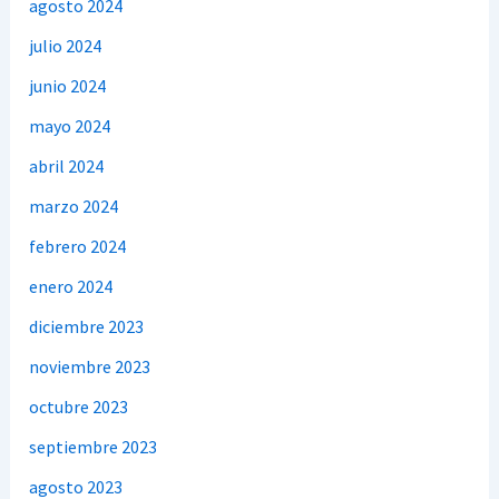
agosto 2024
julio 2024
junio 2024
mayo 2024
abril 2024
marzo 2024
febrero 2024
enero 2024
diciembre 2023
noviembre 2023
octubre 2023
septiembre 2023
agosto 2023