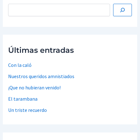
Últimas entradas
Con la caló
Nuestros queridos amnistiados
¡Que no hubieran venido!
El tarambana
Un triste recuerdo