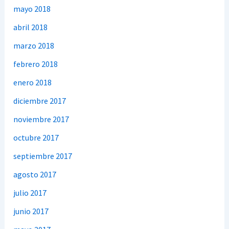
mayo 2018
abril 2018
marzo 2018
febrero 2018
enero 2018
diciembre 2017
noviembre 2017
octubre 2017
septiembre 2017
agosto 2017
julio 2017
junio 2017