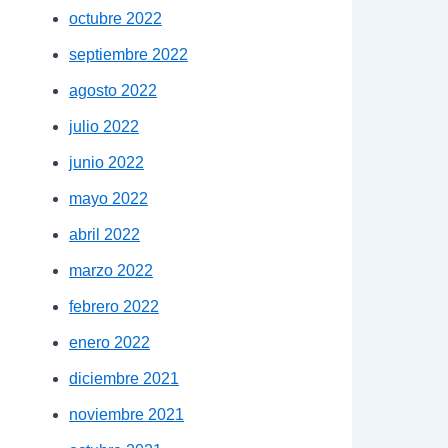
octubre 2022
septiembre 2022
agosto 2022
julio 2022
junio 2022
mayo 2022
abril 2022
marzo 2022
febrero 2022
enero 2022
diciembre 2021
noviembre 2021