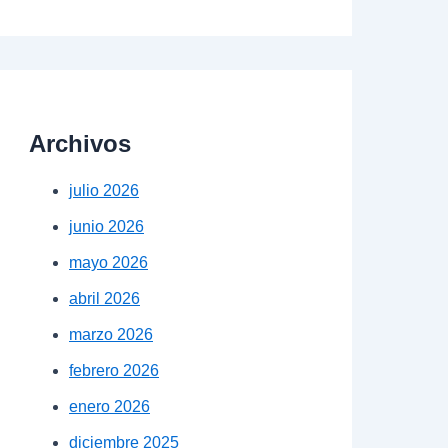
Archivos
julio 2026
junio 2026
mayo 2026
abril 2026
marzo 2026
febrero 2026
enero 2026
diciembre 2025