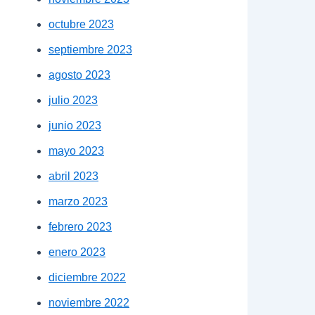
octubre 2023
septiembre 2023
agosto 2023
julio 2023
junio 2023
mayo 2023
abril 2023
marzo 2023
febrero 2023
enero 2023
diciembre 2022
noviembre 2022