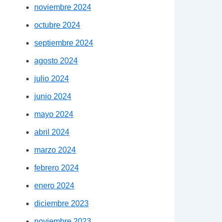
noviembre 2024
octubre 2024
septiembre 2024
agosto 2024
julio 2024
junio 2024
mayo 2024
abril 2024
marzo 2024
febrero 2024
enero 2024
diciembre 2023
noviembre 2023