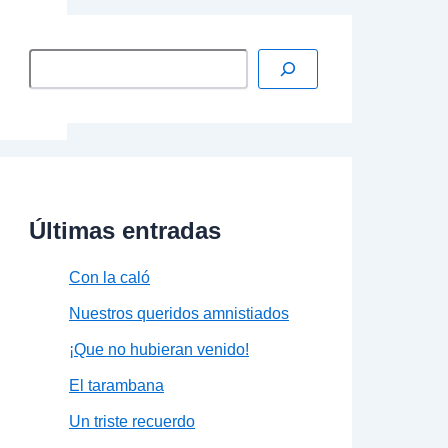
Últimas entradas
Con la caló
Nuestros queridos amnistiados
¡Que no hubieran venido!
El tarambana
Un triste recuerdo