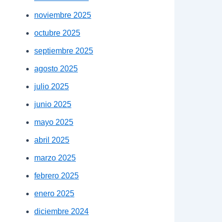
noviembre 2025
octubre 2025
septiembre 2025
agosto 2025
julio 2025
junio 2025
mayo 2025
abril 2025
marzo 2025
febrero 2025
enero 2025
diciembre 2024