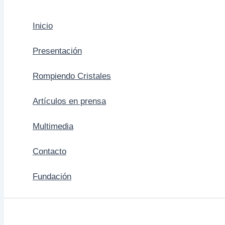
Inicio
Presentación
Rompiendo Cristales
Artículos en prensa
Multimedia
Contacto
Fundación