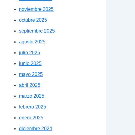
noviembre 2025
octubre 2025
septiembre 2025
agosto 2025
julio 2025
junio 2025
mayo 2025
abril 2025
marzo 2025
febrero 2025
enero 2025
diciembre 2024