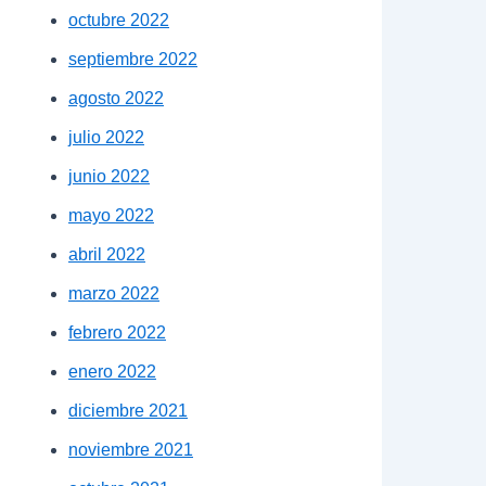
octubre 2022
septiembre 2022
agosto 2022
julio 2022
junio 2022
mayo 2022
abril 2022
marzo 2022
febrero 2022
enero 2022
diciembre 2021
noviembre 2021