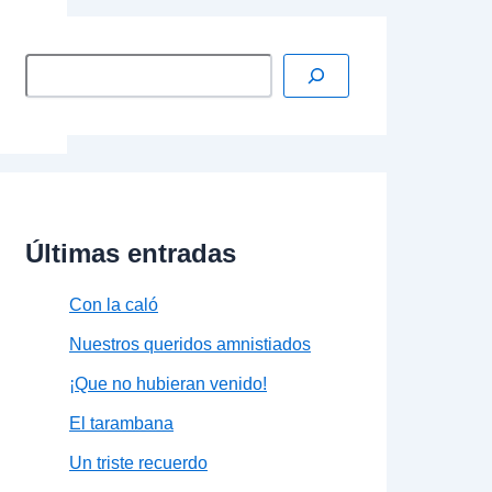
Últimas entradas
Con la caló
Nuestros queridos amnistiados
¡Que no hubieran venido!
El tarambana
Un triste recuerdo