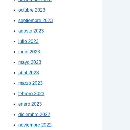
octubre 2023
septiembre 2023
agosto 2023
julio 2023
junio 2023
mayo 2023
abril 2023
marzo 2023
febrero 2023
enero 2023
diciembre 2022
noviembre 2022