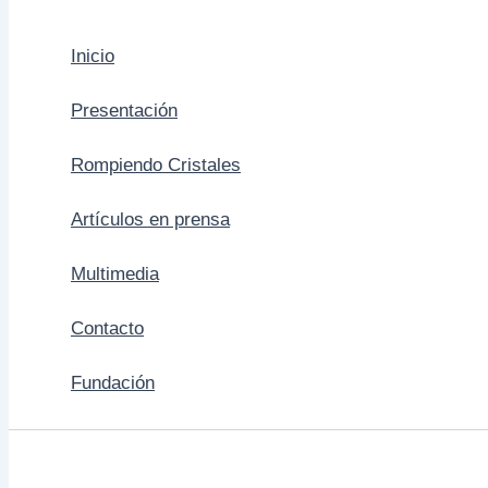
Inicio
Presentación
Rompiendo Cristales
Artículos en prensa
Multimedia
Contacto
Fundación