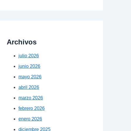
Archivos
julio 2026
junio 2026
mayo 2026
abril 2026
marzo 2026
febrero 2026
enero 2026
diciembre 2025