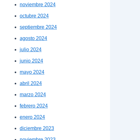
noviembre 2024
octubre 2024
septiembre 2024
agosto 2024
julio 2024
junio 2024
mayo 2024
abril 2024
marzo 2024
febrero 2024
enero 2024
diciembre 2023
noviembre 2023