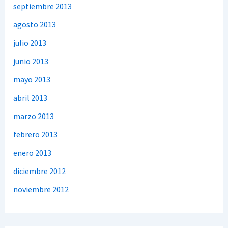
septiembre 2013
agosto 2013
julio 2013
junio 2013
mayo 2013
abril 2013
marzo 2013
febrero 2013
enero 2013
diciembre 2012
noviembre 2012