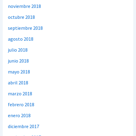
noviembre 2018
octubre 2018
septiembre 2018
agosto 2018
julio 2018
junio 2018
mayo 2018
abril 2018
marzo 2018
febrero 2018
enero 2018
diciembre 2017