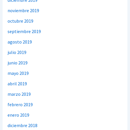
diciembre 2019
noviembre 2019
octubre 2019
septiembre 2019
agosto 2019
julio 2019
junio 2019
mayo 2019
abril 2019
marzo 2019
febrero 2019
enero 2019
diciembre 2018