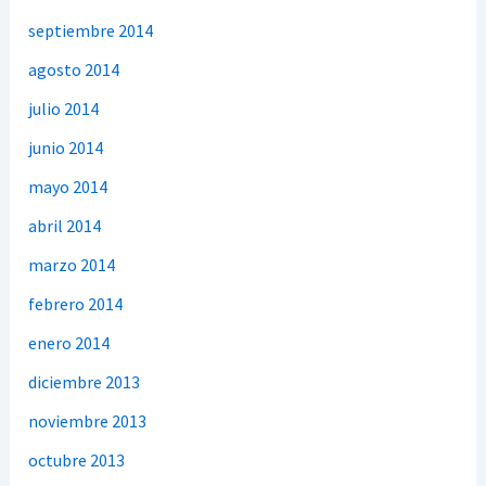
septiembre 2014
agosto 2014
julio 2014
junio 2014
mayo 2014
abril 2014
marzo 2014
febrero 2014
enero 2014
diciembre 2013
noviembre 2013
octubre 2013