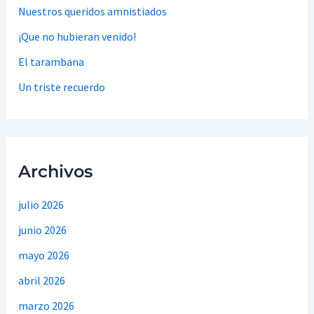
Nuestros queridos amnistiados
¡Que no hubieran venido!
El tarambana
Un triste recuerdo
Archivos
julio 2026
junio 2026
mayo 2026
abril 2026
marzo 2026