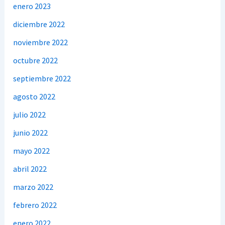
enero 2023
diciembre 2022
noviembre 2022
octubre 2022
septiembre 2022
agosto 2022
julio 2022
junio 2022
mayo 2022
abril 2022
marzo 2022
febrero 2022
enero 2022