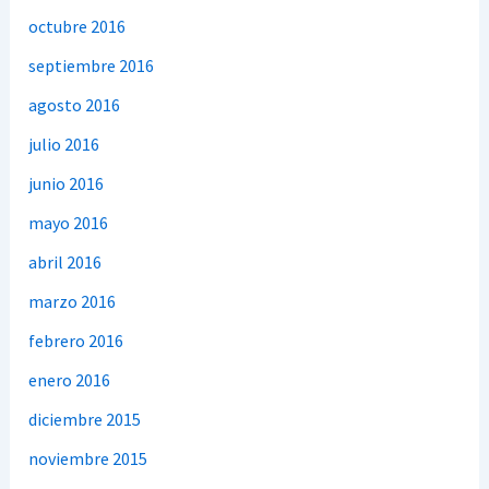
octubre 2016
septiembre 2016
agosto 2016
julio 2016
junio 2016
mayo 2016
abril 2016
marzo 2016
febrero 2016
enero 2016
diciembre 2015
noviembre 2015