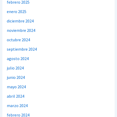
febrero 2025
enero 2025
diciembre 2024
noviembre 2024
octubre 2024
septiembre 2024
agosto 2024
julio 2024
junio 2024
mayo 2024
abril 2024
marzo 2024
febrero 2024