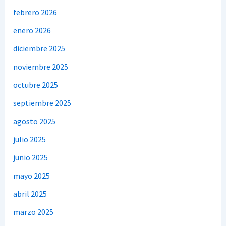
febrero 2026
enero 2026
diciembre 2025
noviembre 2025
octubre 2025
septiembre 2025
agosto 2025
julio 2025
junio 2025
mayo 2025
abril 2025
marzo 2025