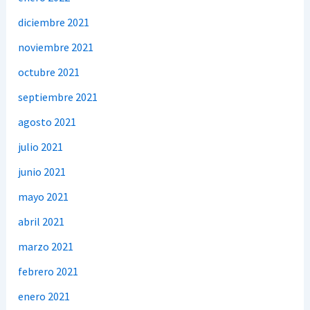
diciembre 2021
noviembre 2021
octubre 2021
septiembre 2021
agosto 2021
julio 2021
junio 2021
mayo 2021
abril 2021
marzo 2021
febrero 2021
enero 2021