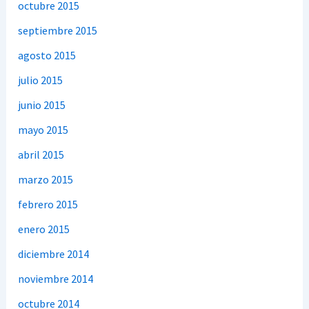
octubre 2015
septiembre 2015
agosto 2015
julio 2015
junio 2015
mayo 2015
abril 2015
marzo 2015
febrero 2015
enero 2015
diciembre 2014
noviembre 2014
octubre 2014