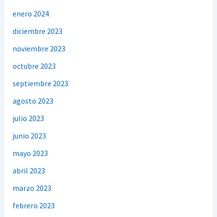
enero 2024
diciembre 2023
noviembre 2023
octubre 2023
septiembre 2023
agosto 2023
julio 2023
junio 2023
mayo 2023
abril 2023
marzo 2023
febrero 2023