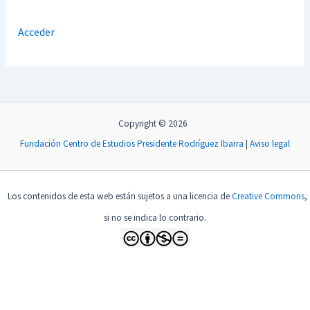
Acceder
Copyright © 2026
Fundación Centro de Estudios Presidente Rodríguez Ibarra
|
Aviso legal
Los contenidos de esta web están sujetos a una licencia de
Creative Commons
,
si no se indica lo contrario.