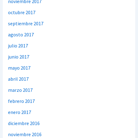
noviembre 2017
octubre 2017
septiembre 2017
agosto 2017
julio 2017
junio 2017
mayo 2017
abril 2017
marzo 2017
febrero 2017
enero 2017
diciembre 2016
noviembre 2016