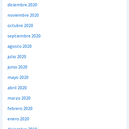
diciembre 2020
noviembre 2020
octubre 2020
septiembre 2020
agosto 2020
julio 2020
junio 2020
mayo 2020
abril 2020
marzo 2020
febrero 2020
enero 2020