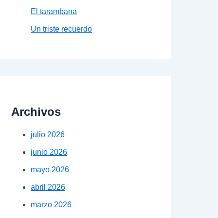
El tarambana
Un triste recuerdo
Archivos
julio 2026
junio 2026
mayo 2026
abril 2026
marzo 2026