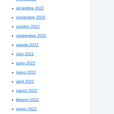
diciembre 2022
noviembre 2022
octubre 2022
septiembre 2022
agosto 2022
julio 2022
junio 2022
mayo 2022
abril 2022
marzo 2022
febrero 2022
enero 2022