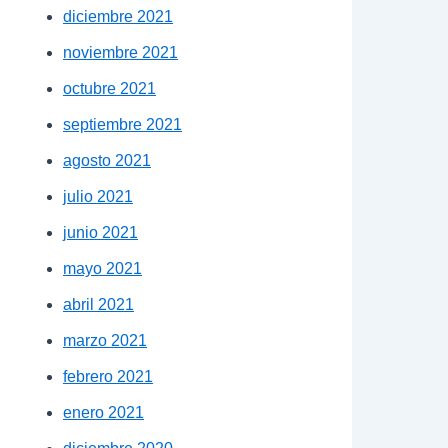
diciembre 2021
noviembre 2021
octubre 2021
septiembre 2021
agosto 2021
julio 2021
junio 2021
mayo 2021
abril 2021
marzo 2021
febrero 2021
enero 2021