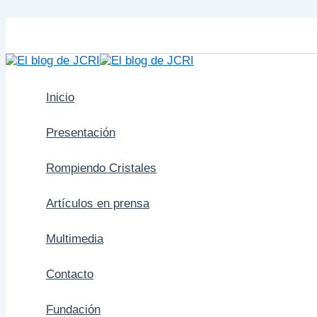
Ir
al
contenido
Inicio
Presentación
Rompiendo Cristales
Artículos en prensa
Multimedia
Contacto
Fundación