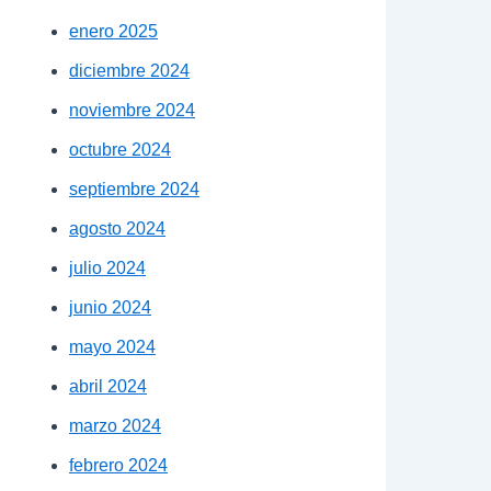
enero 2025
diciembre 2024
noviembre 2024
octubre 2024
septiembre 2024
agosto 2024
julio 2024
junio 2024
mayo 2024
abril 2024
marzo 2024
febrero 2024