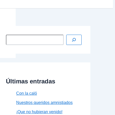
Últimas entradas
Con la caló
Nuestros queridos amnistiados
¡Que no hubieran venido!