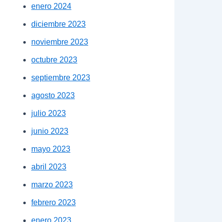
enero 2024
diciembre 2023
noviembre 2023
octubre 2023
septiembre 2023
agosto 2023
julio 2023
junio 2023
mayo 2023
abril 2023
marzo 2023
febrero 2023
enero 2023