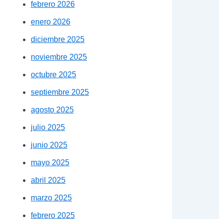
febrero 2026
enero 2026
diciembre 2025
noviembre 2025
octubre 2025
septiembre 2025
agosto 2025
julio 2025
junio 2025
mayo 2025
abril 2025
marzo 2025
febrero 2025