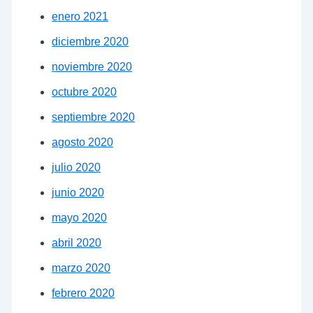
enero 2021
diciembre 2020
noviembre 2020
octubre 2020
septiembre 2020
agosto 2020
julio 2020
junio 2020
mayo 2020
abril 2020
marzo 2020
febrero 2020