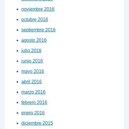
noviembre 2016
octubre 2016
septiembre 2016
agosto 2016
julio 2016
junio 2016
mayo 2016
abril 2016
marzo 2016
febrero 2016
enero 2016
diciembre 2015