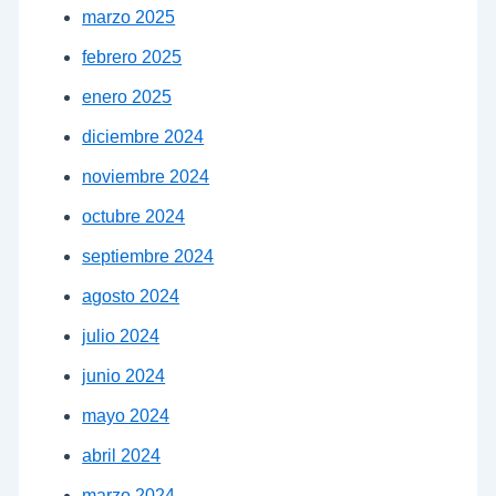
marzo 2025
febrero 2025
enero 2025
diciembre 2024
noviembre 2024
octubre 2024
septiembre 2024
agosto 2024
julio 2024
junio 2024
mayo 2024
abril 2024
marzo 2024