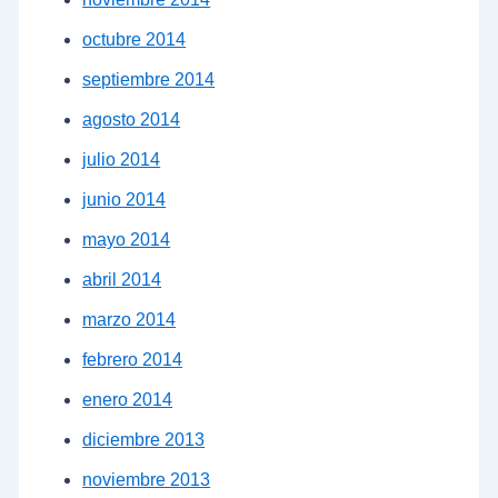
octubre 2014
septiembre 2014
agosto 2014
julio 2014
junio 2014
mayo 2014
abril 2014
marzo 2014
febrero 2014
enero 2014
diciembre 2013
noviembre 2013