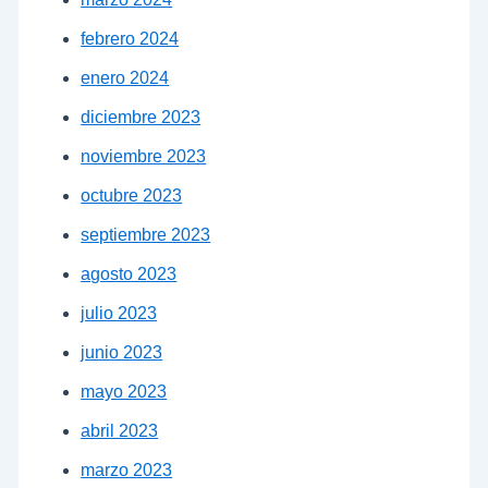
febrero 2024
enero 2024
diciembre 2023
noviembre 2023
octubre 2023
septiembre 2023
agosto 2023
julio 2023
junio 2023
mayo 2023
abril 2023
marzo 2023