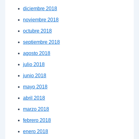
diciembre 2018
noviembre 2018
octubre 2018
septiembre 2018
agosto 2018
julio 2018
junio 2018
mayo 2018
abril 2018
marzo 2018
febrero 2018
enero 2018