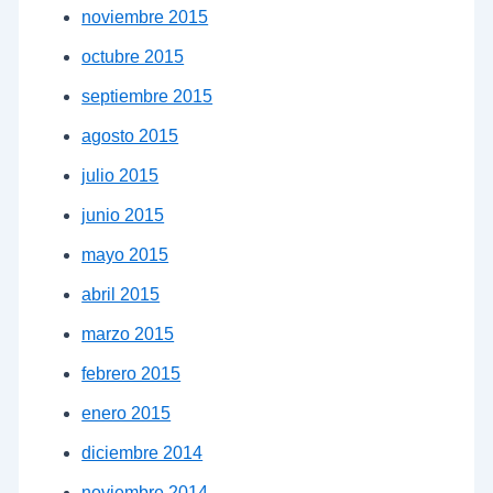
noviembre 2015
octubre 2015
septiembre 2015
agosto 2015
julio 2015
junio 2015
mayo 2015
abril 2015
marzo 2015
febrero 2015
enero 2015
diciembre 2014
noviembre 2014