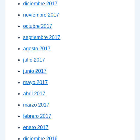
diciembre 2017
noviembre 2017
octubre 2017
septiembre 2017
agosto 2017
julio 2017
junio 2017
mayo 2017
abril 2017
marzo 2017
febrero 2017
enero 2017
diciembre 2016