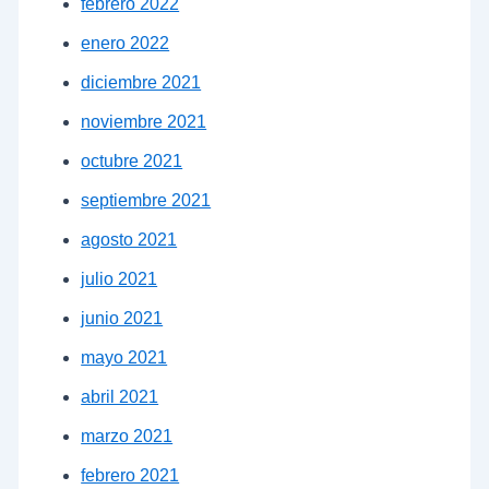
febrero 2022
enero 2022
diciembre 2021
noviembre 2021
octubre 2021
septiembre 2021
agosto 2021
julio 2021
junio 2021
mayo 2021
abril 2021
marzo 2021
febrero 2021