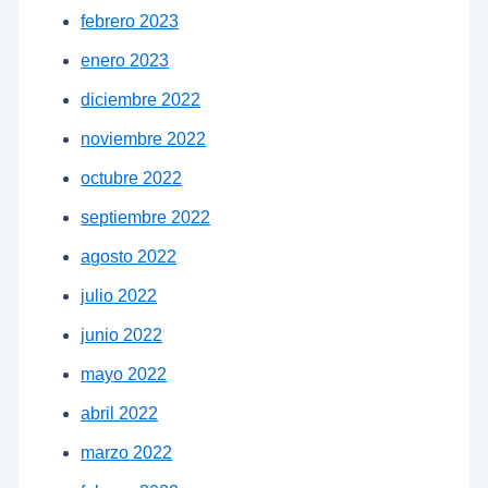
febrero 2023
enero 2023
diciembre 2022
noviembre 2022
octubre 2022
septiembre 2022
agosto 2022
julio 2022
junio 2022
mayo 2022
abril 2022
marzo 2022