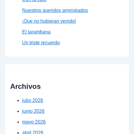
Nuestros queridos amnistiados
¡Que no hubieran venido!
El tarambana
Un triste recuerdo
Archivos
julio 2026
junio 2026
mayo 2026
abril 2026