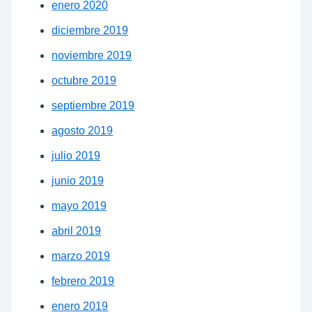
enero 2020
diciembre 2019
noviembre 2019
octubre 2019
septiembre 2019
agosto 2019
julio 2019
junio 2019
mayo 2019
abril 2019
marzo 2019
febrero 2019
enero 2019