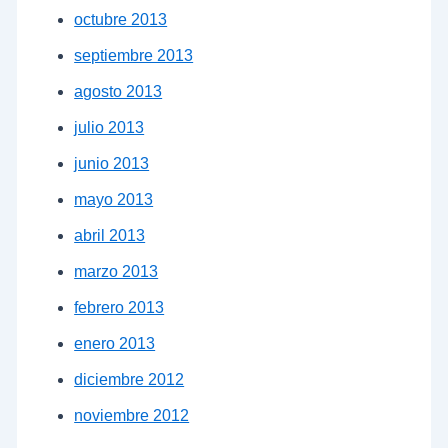
octubre 2013
septiembre 2013
agosto 2013
julio 2013
junio 2013
mayo 2013
abril 2013
marzo 2013
febrero 2013
enero 2013
diciembre 2012
noviembre 2012