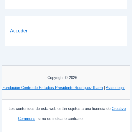
Acceder
Copyright © 2026
Fundación Centro de Estudios Presidente Rodríguez Ibarra
|
Aviso legal
Los contenidos de esta web están sujetos a una licencia de
Creative
Commons
, si no se indica lo contrario.