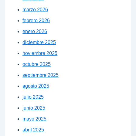
marzo 2026
febrero 2026
enero 2026
diciembre 2025
noviembre 2025
octubre 2025
septiembre 2025
agosto 2025
julio 2025
junio 2025
mayo 2025
abril 2025