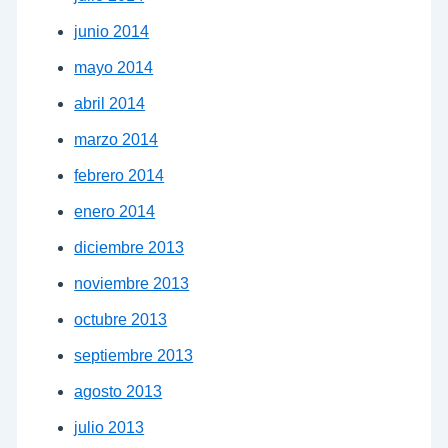
junio 2014
mayo 2014
abril 2014
marzo 2014
febrero 2014
enero 2014
diciembre 2013
noviembre 2013
octubre 2013
septiembre 2013
agosto 2013
julio 2013