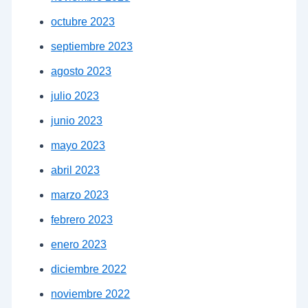
octubre 2023
septiembre 2023
agosto 2023
julio 2023
junio 2023
mayo 2023
abril 2023
marzo 2023
febrero 2023
enero 2023
diciembre 2022
noviembre 2022