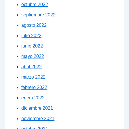
octubre 2022
septiembre 2022
agosto 2022
julio 2022
junio 2022
mayo 2022
abril 2022
marzo 2022
febrero 2022
enero 2022
diciembre 2021
noviembre 2021
octubre 2021