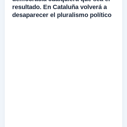
resultado. En Cataluña volverá a
desaparecer el pluralismo político