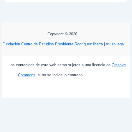
Copyright © 2026
Fundación Centro de Estudios Presidente Rodríguez Ibarra
|
Aviso legal
Los contenidos de esta web están sujetos a una licencia de
Creative
Commons
, si no se indica lo contrario.