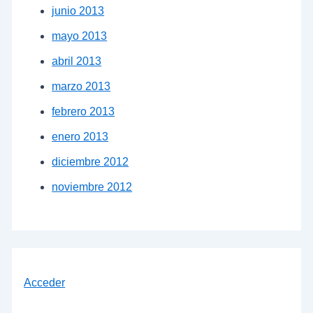
junio 2013
mayo 2013
abril 2013
marzo 2013
febrero 2013
enero 2013
diciembre 2012
noviembre 2012
Acceder