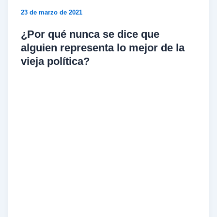
23 de marzo de 2021
¿Por qué nunca se dice que
alguien representa lo mejor de la
vieja política?