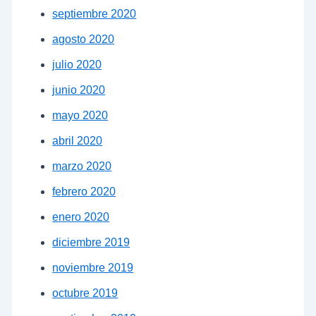
septiembre 2020
agosto 2020
julio 2020
junio 2020
mayo 2020
abril 2020
marzo 2020
febrero 2020
enero 2020
diciembre 2019
noviembre 2019
octubre 2019