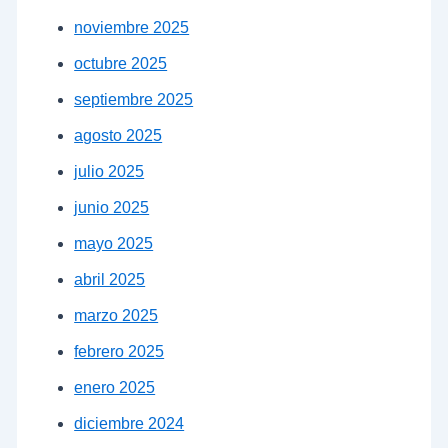
noviembre 2025
octubre 2025
septiembre 2025
agosto 2025
julio 2025
junio 2025
mayo 2025
abril 2025
marzo 2025
febrero 2025
enero 2025
diciembre 2024