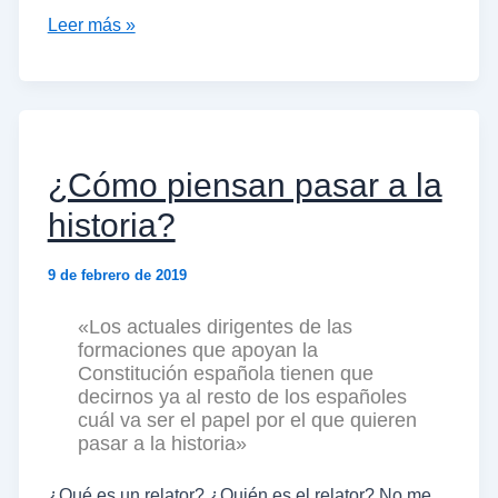
Leer más »
¿Cómo piensan pasar a la
historia?
9 de febrero de 2019
«Los actuales dirigentes de las
formaciones que apoyan la
Constitución española tienen que
decirnos ya al resto de los españoles
cuál va ser el papel por el que quieren
pasar a la historia»
¿Qué es un relator? ¿Quién es el relator? No me