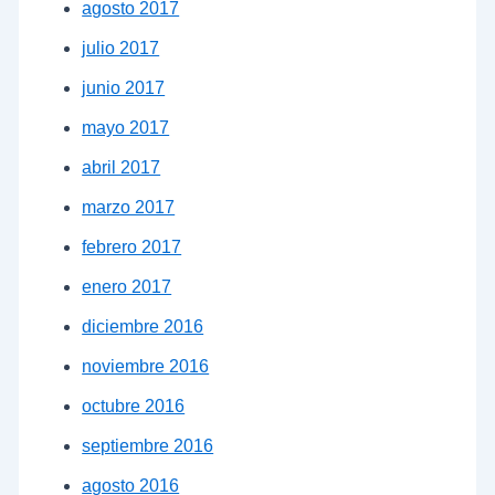
agosto 2017
julio 2017
junio 2017
mayo 2017
abril 2017
marzo 2017
febrero 2017
enero 2017
diciembre 2016
noviembre 2016
octubre 2016
septiembre 2016
agosto 2016