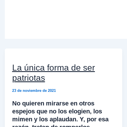
La única forma de ser
patriotas
23 de noviembre de 2021
No quieren mirarse en otros
espejos que no los elogien, los
mimen y los aplaudan. Y, por esa