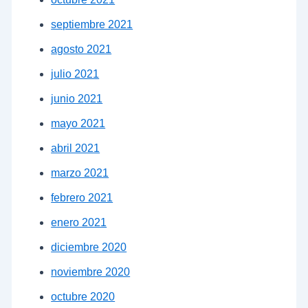
septiembre 2021
agosto 2021
julio 2021
junio 2021
mayo 2021
abril 2021
marzo 2021
febrero 2021
enero 2021
diciembre 2020
noviembre 2020
octubre 2020