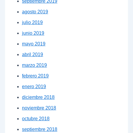
septiembre 2019
agosto 2019
julio 2019
junio 2019
mayo 2019
abril 2019
marzo 2019
febrero 2019
enero 2019
diciembre 2018
noviembre 2018
octubre 2018
septiembre 2018