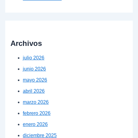
Archivos
julio 2026
junio 2026
mayo 2026
abril 2026
marzo 2026
febrero 2026
enero 2026
diciembre 2025