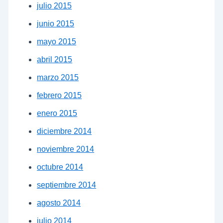
julio 2015
junio 2015
mayo 2015
abril 2015
marzo 2015
febrero 2015
enero 2015
diciembre 2014
noviembre 2014
octubre 2014
septiembre 2014
agosto 2014
julio 2014