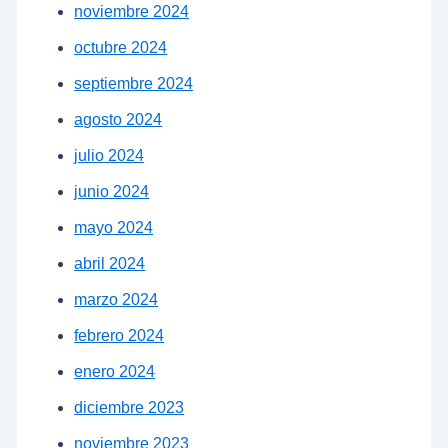
noviembre 2024
octubre 2024
septiembre 2024
agosto 2024
julio 2024
junio 2024
mayo 2024
abril 2024
marzo 2024
febrero 2024
enero 2024
diciembre 2023
noviembre 2023