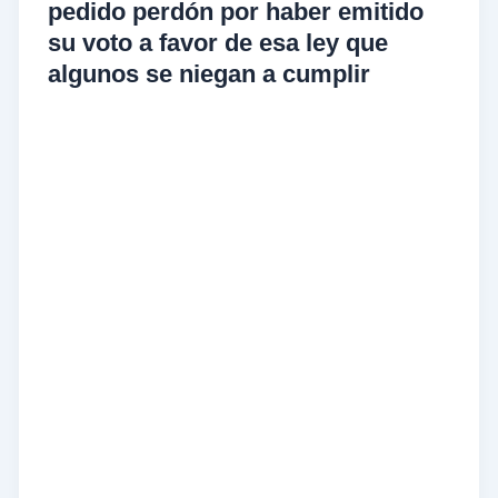
pedido perdón por haber emitido
su voto a favor de esa ley que
algunos se niegan a cumplir