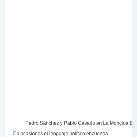
Pedro Sánchez y Pablo Casado en La Moncloa Eu
En ocasiones el lenguaje político encuentra