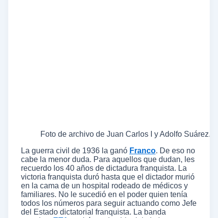
Foto de archivo de Juan Carlos I y Adolfo Suárez. 
La guerra civil de 1936 la ganó
Franco
. De eso no
cabe la menor duda. Para aquellos que dudan, les
recuerdo los 40 años de dictadura franquista. La
victoria franquista duró hasta que el dictador murió
en la cama de un hospital rodeado de médicos y
familiares. No le sucedió en el poder quien tenía
todos los números para seguir actuando como Jefe
del Estado dictatorial franquista. La banda