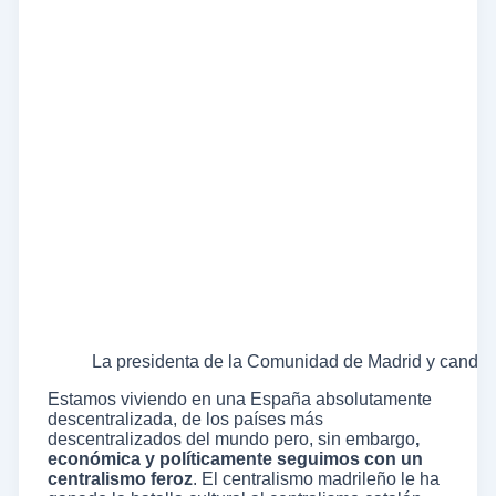
La presidenta de la Comunidad de Madrid y candida
Estamos viviendo en una España absolutamente
descentralizada, de los países más
descentralizados del mundo pero, sin embargo
,
económica y políticamente seguimos con un
centralismo feroz
. El centralismo madrileño le ha