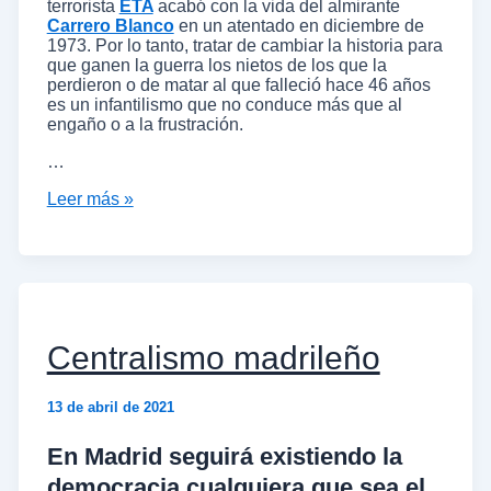
terrorista
ETA
acabó con la vida del almirante
Carrero Blanco
en un atentado en diciembre de
1973. Por lo tanto, tratar de cambiar la historia para
que ganen la guerra los nietos de los que la
perdieron o de matar al que falleció hace 46 años
es un infantilismo que no conduce más que al
engaño o a la frustración.
…
Leer más »
Centralismo madrileño
13 de abril de 2021
En Madrid seguirá existiendo la
democracia cualquiera que sea el