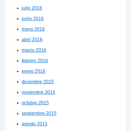
julio 2016
junio 2016
mayo 2016
abril 2016
marzo 2016
febrero 2016
enero 2016
diciembre 2015
noviembre 2015
octubre 2015
septiembre 2015
agosto 2015