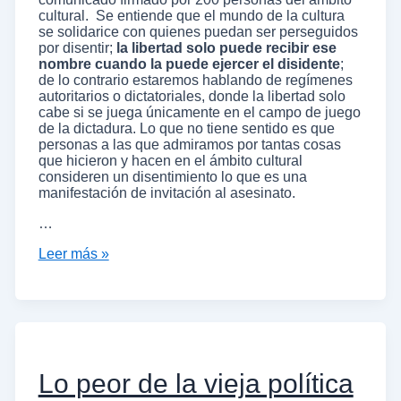
cultural. Se entiende que el mundo de la cultura
se solidarice con quienes puedan ser perseguidos
por disentir;
la libertad solo puede recibir ese
nombre cuando la puede ejercer el disidente
;
de lo contrario estaremos hablando de regímenes
autoritarios o dictatoriales, donde la libertad solo
cabe si se juega únicamente en el campo de juego
de la dictadura. Lo que no tiene sentido es que
personas a las que admiramos por tantas cosas
que hicieron y hacen en el ámbito cultural
consideren un disentimiento lo que es una
manifestación de invitación al asesinato.
…
Leer más »
Lo peor de la vieja política