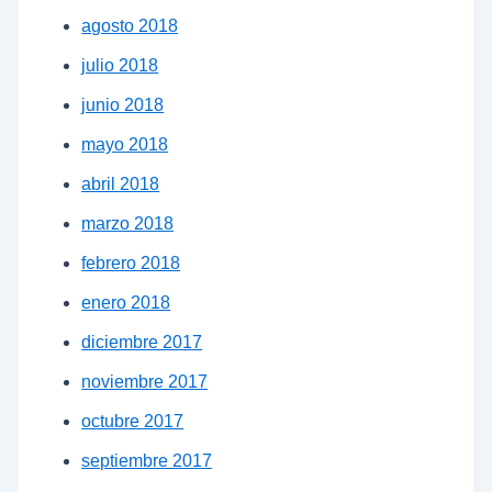
agosto 2018
julio 2018
junio 2018
mayo 2018
abril 2018
marzo 2018
febrero 2018
enero 2018
diciembre 2017
noviembre 2017
octubre 2017
septiembre 2017