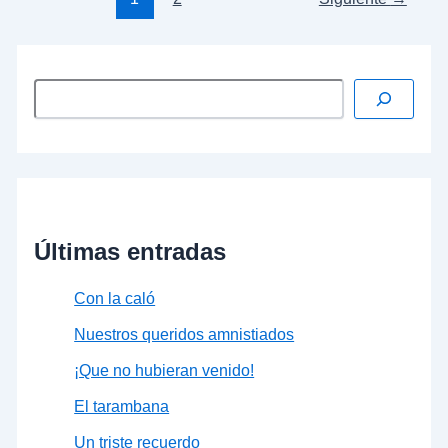
Últimas entradas
Con la caló
Nuestros queridos amnistiados
¡Que no hubieran venido!
El tarambana
Un triste recuerdo