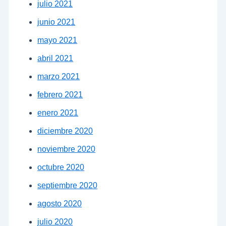
julio 2021
junio 2021
mayo 2021
abril 2021
marzo 2021
febrero 2021
enero 2021
diciembre 2020
noviembre 2020
octubre 2020
septiembre 2020
agosto 2020
julio 2020