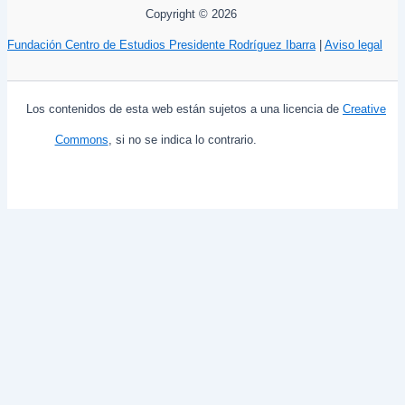
Copyright © 2026
Fundación Centro de Estudios Presidente Rodríguez Ibarra
|
Aviso legal
Los contenidos de esta web están sujetos a una licencia de
Creative
Commons
, si no se indica lo contrario.