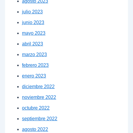
agosto 2023
julio 2023
junio 2023
mayo 2023
abril 2023
marzo 2023
febrero 2023
enero 2023
diciembre 2022
noviembre 2022
octubre 2022
septiembre 2022
agosto 2022