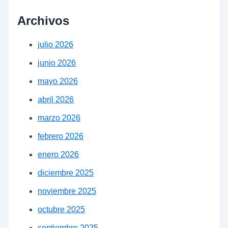
Archivos
julio 2026
junio 2026
mayo 2026
abril 2026
marzo 2026
febrero 2026
enero 2026
diciembre 2025
noviembre 2025
octubre 2025
septiembre 2025