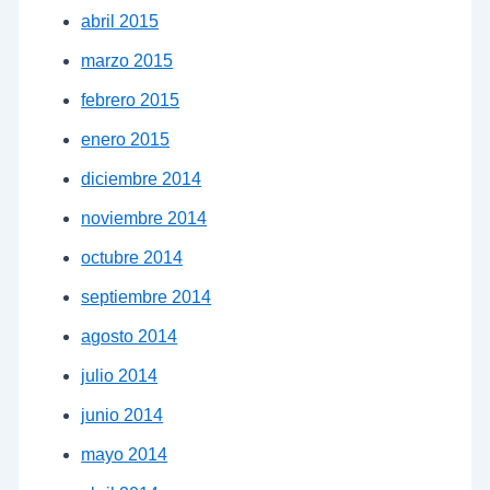
abril 2015
marzo 2015
febrero 2015
enero 2015
diciembre 2014
noviembre 2014
octubre 2014
septiembre 2014
agosto 2014
julio 2014
junio 2014
mayo 2014