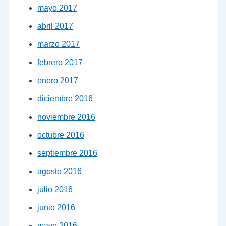
mayo 2017
abril 2017
marzo 2017
febrero 2017
enero 2017
diciembre 2016
noviembre 2016
octubre 2016
septiembre 2016
agosto 2016
julio 2016
junio 2016
mayo 2016