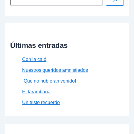
Últimas entradas
Con la caló
Nuestros queridos amnistiados
¡Que no hubieran venido!
El tarambana
Un triste recuerdo