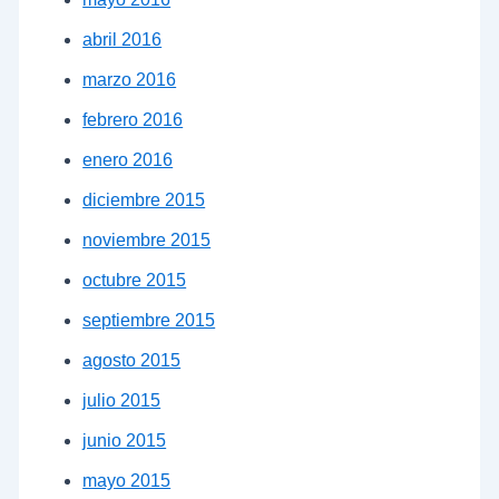
abril 2016
marzo 2016
febrero 2016
enero 2016
diciembre 2015
noviembre 2015
octubre 2015
septiembre 2015
agosto 2015
julio 2015
junio 2015
mayo 2015