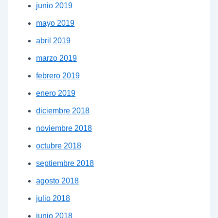
junio 2019
mayo 2019
abril 2019
marzo 2019
febrero 2019
enero 2019
diciembre 2018
noviembre 2018
octubre 2018
septiembre 2018
agosto 2018
julio 2018
junio 2018