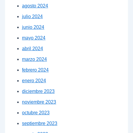
agosto 2024
julio 2024
junio 2024
mayo 2024
abril 2024
marzo 2024
febrero 2024
enero 2024
diciembre 2023
noviembre 2023
octubre 2023
septiembre 2023