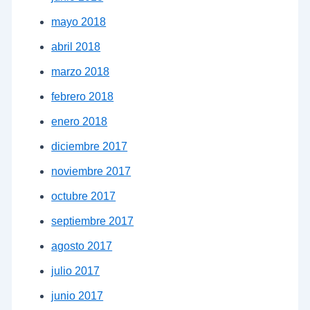
mayo 2018
abril 2018
marzo 2018
febrero 2018
enero 2018
diciembre 2017
noviembre 2017
octubre 2017
septiembre 2017
agosto 2017
julio 2017
junio 2017