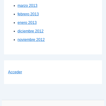
marzo 2013
febrero 2013
enero 2013
diciembre 2012
noviembre 2012
Acceder