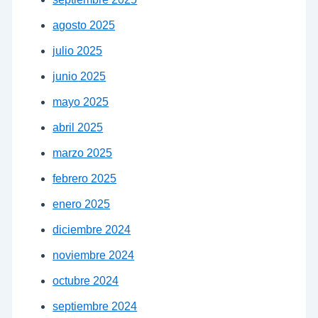
agosto 2025
julio 2025
junio 2025
mayo 2025
abril 2025
marzo 2025
febrero 2025
enero 2025
diciembre 2024
noviembre 2024
octubre 2024
septiembre 2024