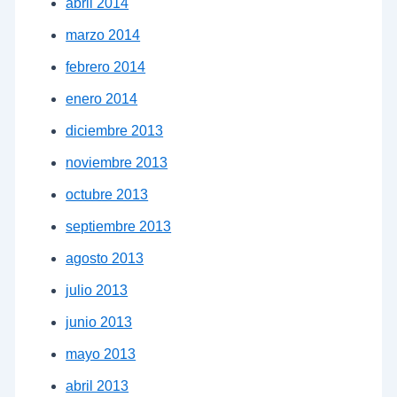
abril 2014
marzo 2014
febrero 2014
enero 2014
diciembre 2013
noviembre 2013
octubre 2013
septiembre 2013
agosto 2013
julio 2013
junio 2013
mayo 2013
abril 2013