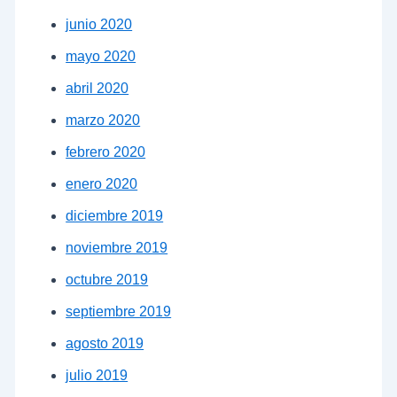
junio 2020
mayo 2020
abril 2020
marzo 2020
febrero 2020
enero 2020
diciembre 2019
noviembre 2019
octubre 2019
septiembre 2019
agosto 2019
julio 2019