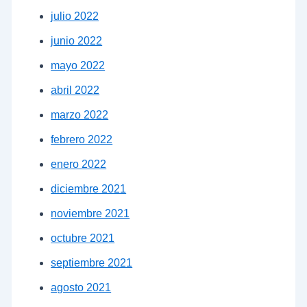
julio 2022
junio 2022
mayo 2022
abril 2022
marzo 2022
febrero 2022
enero 2022
diciembre 2021
noviembre 2021
octubre 2021
septiembre 2021
agosto 2021