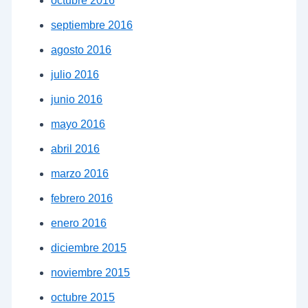
octubre 2016
septiembre 2016
agosto 2016
julio 2016
junio 2016
mayo 2016
abril 2016
marzo 2016
febrero 2016
enero 2016
diciembre 2015
noviembre 2015
octubre 2015