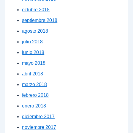
octubre 2018
septiembre 2018
agosto 2018
julio 2018
junio 2018
mayo 2018
abril 2018
marzo 2018
febrero 2018
enero 2018
diciembre 2017
noviembre 2017