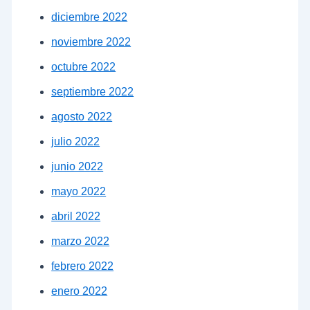
diciembre 2022
noviembre 2022
octubre 2022
septiembre 2022
agosto 2022
julio 2022
junio 2022
mayo 2022
abril 2022
marzo 2022
febrero 2022
enero 2022