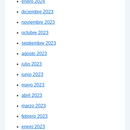
enero 2024
diciembre 2023
noviembre 2023
octubre 2023
septiembre 2023
agosto 2023
julio 2023
junio 2023
mayo 2023
abril 2023
marzo 2023
febrero 2023
enero 2023