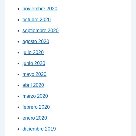
noviembre 2020
octubre 2020
septiembre 2020
agosto 2020
julio 2020
junio 2020
mayo 2020
abril 2020
marzo 2020
febrero 2020
enero 2020
diciembre 2019