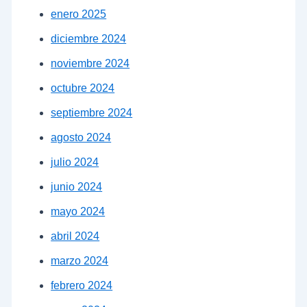
enero 2025
diciembre 2024
noviembre 2024
octubre 2024
septiembre 2024
agosto 2024
julio 2024
junio 2024
mayo 2024
abril 2024
marzo 2024
febrero 2024