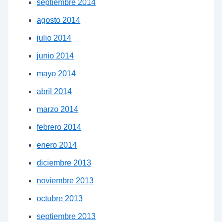
septiembre 2014
agosto 2014
julio 2014
junio 2014
mayo 2014
abril 2014
marzo 2014
febrero 2014
enero 2014
diciembre 2013
noviembre 2013
octubre 2013
septiembre 2013