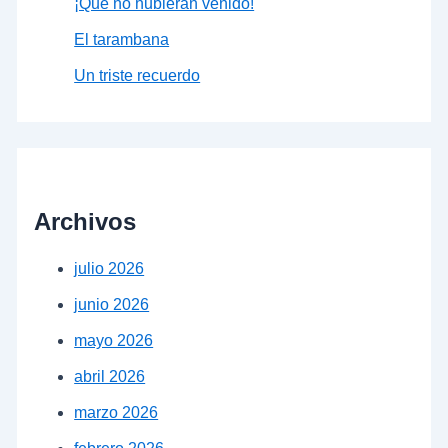
¡Que no hubieran venido!
El tarambana
Un triste recuerdo
Archivos
julio 2026
junio 2026
mayo 2026
abril 2026
marzo 2026