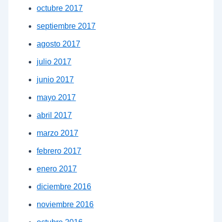
octubre 2017
septiembre 2017
agosto 2017
julio 2017
junio 2017
mayo 2017
abril 2017
marzo 2017
febrero 2017
enero 2017
diciembre 2016
noviembre 2016