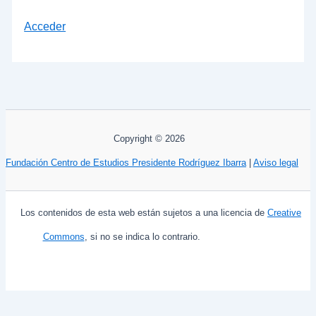
Acceder
Copyright © 2026
Fundación Centro de Estudios Presidente Rodríguez Ibarra
|
Aviso legal
Los contenidos de esta web están sujetos a una licencia de
Creative
Commons
, si no se indica lo contrario.