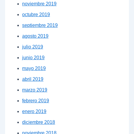
noviembre 2019
octubre 2019
septiembre 2019
agosto 2019
julio 2019
junio 2019
mayo 2019
abril 2019
marzo 2019
febrero 2019
enero 2019
diciembre 2018
noviembre 2018