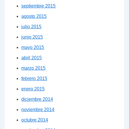
septiembre 2015
agosto 2015
julio 2015
junio 2015
mayo 2015
abril 2015
marzo 2015
febrero 2015
enero 2015
diciembre 2014
noviembre 2014
octubre 2014