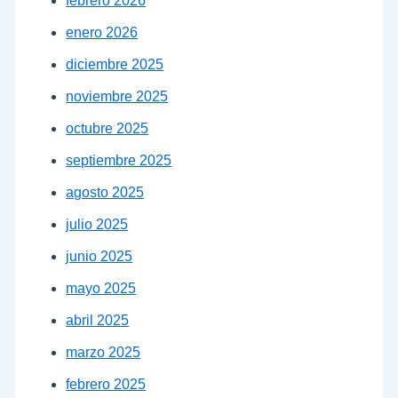
febrero 2026
enero 2026
diciembre 2025
noviembre 2025
octubre 2025
septiembre 2025
agosto 2025
julio 2025
junio 2025
mayo 2025
abril 2025
marzo 2025
febrero 2025