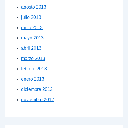
agosto 2013
julio 2013
junio 2013
mayo 2013
abril 2013
marzo 2013
febrero 2013
enero 2013
diciembre 2012
noviembre 2012