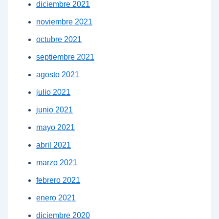
diciembre 2021
noviembre 2021
octubre 2021
septiembre 2021
agosto 2021
julio 2021
junio 2021
mayo 2021
abril 2021
marzo 2021
febrero 2021
enero 2021
diciembre 2020